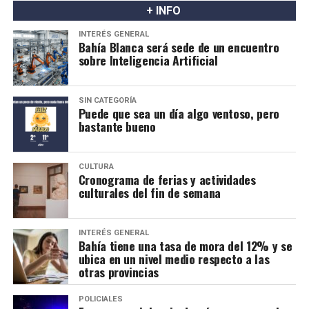
+ INFO
INTERÉS GENERAL
Bahía Blanca será sede de un encuentro
sobre Inteligencia Artificial
SIN CATEGORÍA
Puede que sea un día algo ventoso, pero
bastante bueno
CULTURA
Cronograma de ferias y actividades
culturales del fin de semana
INTERÉS GENERAL
Bahía tiene una tasa de mora del 12% y se
ubica en un nivel medio respecto a las
otras provincias
POLICIALES