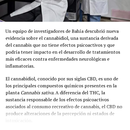
Un equipo de investigadores de Bahía descubrió nueva
evidencia sobre el cannabidiol, una sustancia derivada
del cannabis que no tiene efectos psicoactivos y que
podría tener impacto en el desarrollo de tratamientos
más eficaces contra enfermedades neurológicas e
inflamatorias.
El cannabidiol, conocido por sus siglas CBD, es uno de
los principales compuestos químicos presentes en la
planta
Cannabis sativa
. A diferencia del THC, la
sustancia responsable de los efectos psicoactivos
asociados al consumo recreativo de cannabis, el CBD no
produce alteraciones de la percepción ni estados de
intoxicación.