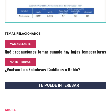
TEMAS RELACIONADOS:
MÁS ADELANTE
Qué precauciones tomar cuando hay bajas temperaturas
NO TE PIERDAS
¿Vuelven Los Fabulosos Cadillacs a Bahía?
TE PUEDE INTERESAR
AHORA