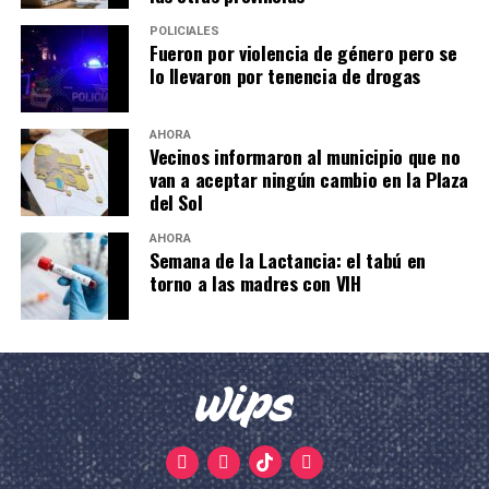
POLICIALES
Fueron por violencia de género pero se
lo llevaron por tenencia de drogas
AHORA
Vecinos informaron al municipio que no
van a aceptar ningún cambio en la Plaza
del Sol
AHORA
Semana de la Lactancia: el tabú en
torno a las madres con VIH