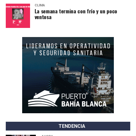
CLIMA
La semana termina con frío y un poco
ventosa
TENDENCIA