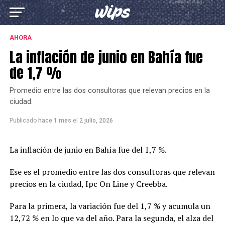
AHORA
La inflación de junio en Bahía fue
de 1,7 %
Promedio entre las dos consultoras que relevan precios en la
ciudad.
Publicado
hace 1 mes
el
2 julio, 2026
La inflación de junio en Bahía fue del 1,7 %.
Ese es el promedio entre las dos consultoras que relevan
precios en la ciudad, Ipc On Line y Creebba.
Para la primera, la variación fue del 1,7 % y acumula un
12,72 % en lo que va del año. Para la segunda, el alza del