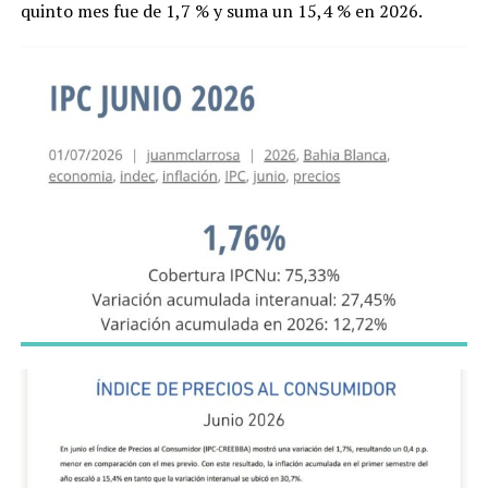
quinto mes fue de 1,7 % y suma un 15,4 % en 2026.