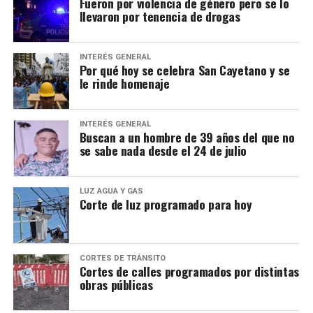
Fueron por violencia de género pero se lo
llevaron por tenencia de drogas
INTERÉS GENERAL
Por qué hoy se celebra San Cayetano y se
le rinde homenaje
INTERÉS GENERAL
Buscan a un hombre de 39 años del que no
se sabe nada desde el 24 de julio
LUZ AGUA Y GAS
Corte de luz programado para hoy
CORTES DE TRÁNSITO
Cortes de calles programados por distintas
obras públicas