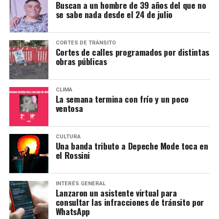
Buscan a un hombre de 39 años del que no
se sabe nada desde el 24 de julio
CORTES DE TRÁNSITO
Cortes de calles programados por distintas
obras públicas
CLIMA
La semana termina con frío y un poco
ventosa
CULTURA
Una banda tributo a Depeche Mode toca en
el Rossini
INTERÉS GENERAL
Lanzaron un asistente virtual para
consultar las infracciones de tránsito por
WhatsApp