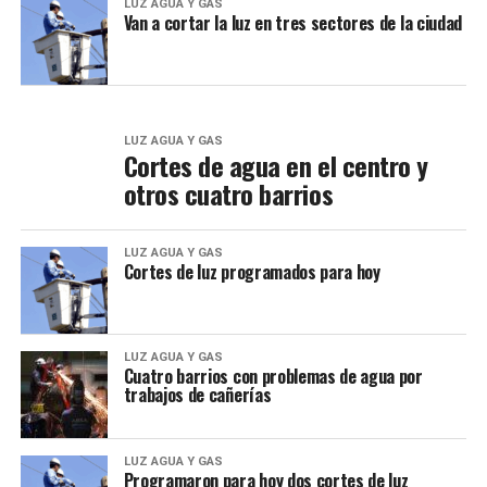
LUZ AGUA Y GAS
Van a cortar la luz en tres sectores de la ciudad
LUZ AGUA Y GAS
Cortes de agua en el centro y
otros cuatro barrios
LUZ AGUA Y GAS
Cortes de luz programados para hoy
LUZ AGUA Y GAS
Cuatro barrios con problemas de agua por
trabajos de cañerías
LUZ AGUA Y GAS
Programaron para hoy dos cortes de luz