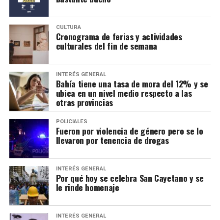
CULTURA
Cronograma de ferias y actividades
culturales del fin de semana
INTERÉS GENERAL
Bahía tiene una tasa de mora del 12% y se
ubica en un nivel medio respecto a las
otras provincias
POLICIALES
Fueron por violencia de género pero se lo
llevaron por tenencia de drogas
INTERÉS GENERAL
Por qué hoy se celebra San Cayetano y se
le rinde homenaje
INTERÉS GENERAL