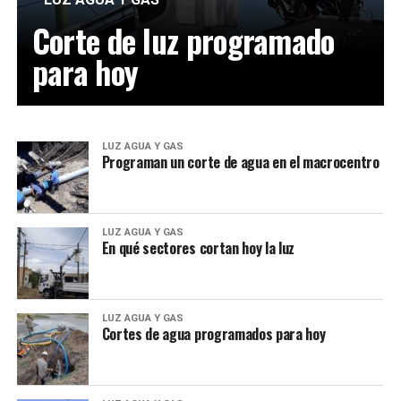
Corte de luz programado
para hoy
LUZ AGUA Y GAS
Programan un corte de agua en el macrocentro
LUZ AGUA Y GAS
En qué sectores cortan hoy la luz
LUZ AGUA Y GAS
Cortes de agua programados para hoy