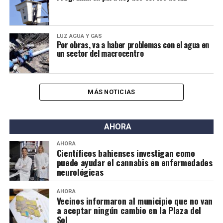
LUZ AGUA Y GAS
Por obras, va a haber problemas con el agua en
un sector del macrocentro
MÁS NOTICIAS
AHORA
AHORA
Científicos bahienses investigan como
puede ayudar el cannabis en enfermedades
neurológicas
AHORA
Vecinos informaron al municipio que no van
a aceptar ningún cambio en la Plaza del
Sol