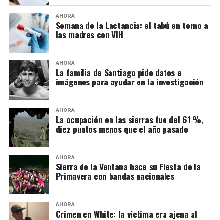
AHORA
Semana de la Lactancia: el tabú en torno a
las madres con VIH
AHORA
La familia de Santiago pide datos e
imágenes para ayudar en la investigación
AHORA
La ocupación en las sierras fue del 61 %,
diez puntos menos que el año pasado
AHORA
Sierra de la Ventana hace su Fiesta de la
Primavera con bandas nacionales
AHORA
Crimen en White: la víctima era ajena al