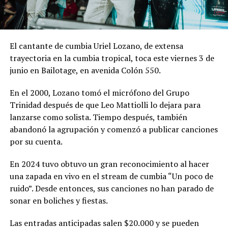
El cantante de cumbia Uriel Lozano, de extensa
trayectoria en la cumbia tropical, toca este viernes 3 de
junio en Bailotage, en avenida Colón 550.
En el 2000, Lozano tomó el micrófono del Grupo
Trinidad después de que Leo Mattiolli lo dejara para
lanzarse como solista. Tiempo después, también
abandonó la agrupación y comenzó a publicar canciones
por su cuenta.
En 2024 tuvo obtuvo un gran reconocimiento al hacer
una zapada en vivo en el stream de cumbia “Un poco de
ruido”. Desde entonces, sus canciones no han parado de
sonar en boliches y fiestas.
Las entradas anticipadas salen $20.000 y se pueden