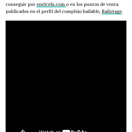
conseguir por
enelcelu.com
o en los puntos de venta
publicados en el perfil del complejo bailable,
Bailotage
.