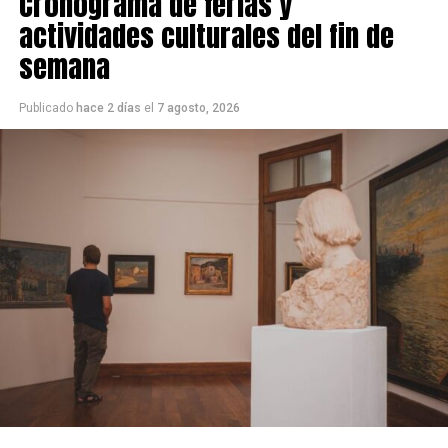
Cronograma de ferias y
actividades culturales del fin de
semana
Publicado
hace 2 días
el
7 agosto, 2026