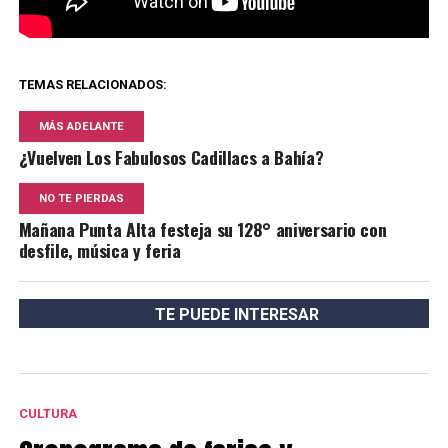
TEMAS RELACIONADOS:
MÁS ADELANTE
¿Vuelven Los Fabulosos Cadillacs a Bahía?
NO TE PIERDAS
Mañana Punta Alta festeja su 128° aniversario con
desfile, música y feria
TE PUEDE INTERESAR
CULTURA