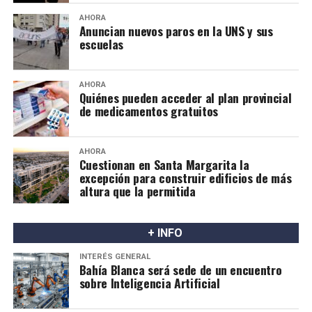
AHORA
Anuncian nuevos paros en la UNS y sus
escuelas
AHORA
Quiénes pueden acceder al plan provincial
de medicamentos gratuitos
AHORA
Cuestionan en Santa Margarita la
excepción para construir edificios de más
altura que la permitida
+ INFO
INTERÉS GENERAL
Bahía Blanca será sede de un encuentro
sobre Inteligencia Artificial