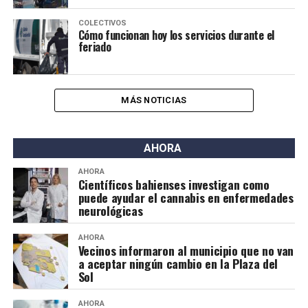
COLECTIVOS
Cómo funcionan hoy los servicios durante el
feriado
MÁS NOTICIAS
AHORA
AHORA
Científicos bahienses investigan como
puede ayudar el cannabis en enfermedades
neurológicas
AHORA
Vecinos informaron al municipio que no van
a aceptar ningún cambio en la Plaza del
Sol
AHORA