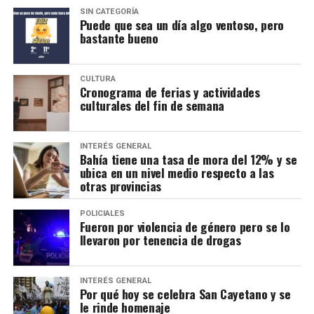
SIN CATEGORÍA
Puede que sea un día algo ventoso, pero
bastante bueno
CULTURA
Cronograma de ferias y actividades
culturales del fin de semana
INTERÉS GENERAL
Bahía tiene una tasa de mora del 12% y se
ubica en un nivel medio respecto a las
otras provincias
POLICIALES
Fueron por violencia de género pero se lo
llevaron por tenencia de drogas
INTERÉS GENERAL
Por qué hoy se celebra San Cayetano y se
le rinde homenaje