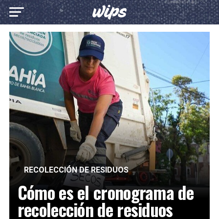
RECOLECCIÓN DE RESIDUOS
Cómo es el cronograma de
recolección de residuos