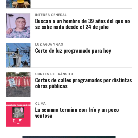
INTERÉS GENERAL
Buscan a un hombre de 39 años del que no
se sabe nada desde el 24 de julio
LUZ AGUA Y GAS
Corte de luz programado para hoy
CORTES DE TRÁNSITO
Cortes de calles programados por distintas
obras públicas
CLIMA
La semana termina con frío y un poco
ventosa