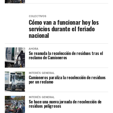
COLECTIVOS
Cómo van a funcionar hoy los
servicios durante el feriado
nacional
AHORA
Se reanuda la recolección de residuos tras el
reclamo de Camioneros
INTERÉS GENERAL
Camioneros paraliza la recolección de residuos
por un reclamo
INTERÉS GENERAL
Se hace una nueva jornada de recolección de
residuos peligrosos