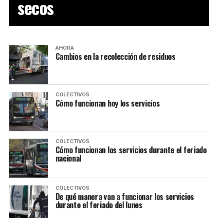
secos
AHORA
Cambios en la recolección de residuos
COLECTIVOS
Cómo funcionan hoy los servicios
COLECTIVOS
Cómo funcionan los servicios durante el feriado
nacional
COLECTIVOS
De qué manera van a funcionar los servicios
durante el feriado del lunes