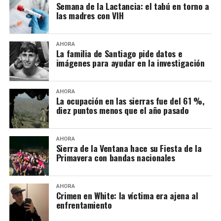
Semana de la Lactancia: el tabú en torno a
las madres con VIH
AHORA
La familia de Santiago pide datos e
imágenes para ayudar en la investigación
AHORA
La ocupación en las sierras fue del 61 %,
diez puntos menos que el año pasado
AHORA
Sierra de la Ventana hace su Fiesta de la
Primavera con bandas nacionales
AHORA
Crimen en White: la víctima era ajena al
enfrentamiento