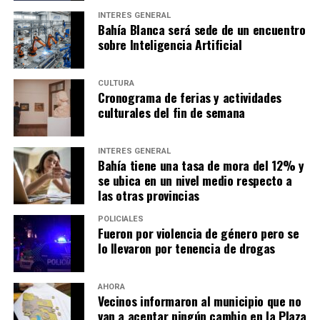
INTERÉS GENERAL
Bahía Blanca será sede de un encuentro
sobre Inteligencia Artificial
CULTURA
Cronograma de ferias y actividades
culturales del fin de semana
INTERÉS GENERAL
Bahía tiene una tasa de mora del 12% y
se ubica en un nivel medio respecto a
las otras provincias
POLICIALES
Fueron por violencia de género pero se
lo llevaron por tenencia de drogas
AHORA
Vecinos informaron al municipio que no
van a aceptar ningún cambio en la Plaza