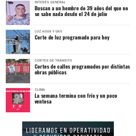
INTERÉS GENERAL
Buscan a un hombre de 39 años del que no
se sabe nada desde el 24 de julio
LUZ AGUA Y GAS
Corte de luz programado para hoy
CORTES DE TRÁNSITO
Cortes de calles programados por distintas
obras públicas
CLIMA
La semana termina con frío y un poco
ventosa