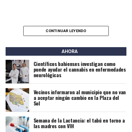
CONTINUAR LEYENDO
AHORA
Científicos bahienses investigan como
puede ayudar el cannabis en enfermedades
neurológicas
Vecinos informaron al municipio que no van
a aceptar ningún cambio en la Plaza del
Sol
Semana de la Lactancia: el tabú en torno a
las madres con VIH