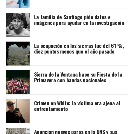
La familia de Santiago pide datos e
imágenes para ayudar en la investigación
La ocupación en las sierras fue del 61 %,
diez puntos menos que el año pasado
Sierra de la Ventana hace su Fiesta de la
Primavera con bandas nacionales
Crimen en White: la víctima era ajena al
enfrentamiento
Anuncian nuevos paros en la UNS y sus