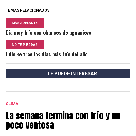
TEMAS RELACIONADOS:
MÁS ADELANTE
Día muy frío con chances de aguanieve
NO TE PIERDAS
Julio se trae los días más frío del año
TE PUEDE INTERESAR
CLIMA
La semana termina con frío y un
poco ventosa