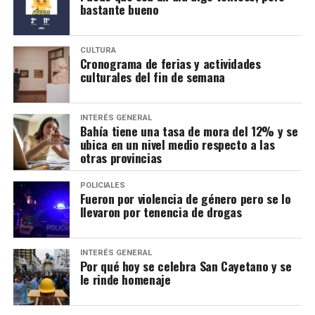
bastante bueno
CULTURA
Cronograma de ferias y actividades
culturales del fin de semana
INTERÉS GENERAL
Bahía tiene una tasa de mora del 12% y se
ubica en un nivel medio respecto a las
otras provincias
POLICIALES
Fueron por violencia de género pero se lo
llevaron por tenencia de drogas
INTERÉS GENERAL
Por qué hoy se celebra San Cayetano y se
le rinde homenaje