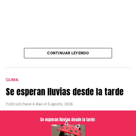
CONTINUAR LEYENDO
CLIMA
Se esperan lluvias desde la tarde
Publicado
hace 4 días
el
5 agosto, 2026