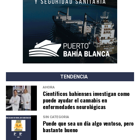
TENDENCIA
AHORA
Científicos bahienses investigan como
puede ayudar el cannabis en
enfermedades neurológicas
SIN CATEGORÍA
Puede que sea un día algo ventoso, pero
bastante bueno