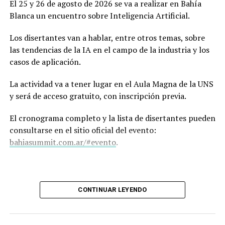
El 25 y 26 de agosto de 2026 se va a realizar en Bahía
Blanca un encuentro sobre Inteligencia Artificial.
Los disertantes van a hablar, entre otros temas, sobre
las tendencias de la IA en el campo de la industria y los
casos de aplicación.
La actividad va a tener lugar en el Aula Magna de la UNS
y será de acceso gratuito, con inscripción previa.
El cronograma completo y la lista de disertantes pueden
consultarse en el sitio oficial del evento:
bahiasummit.com.ar/#evento
.
CONTINUAR LEYENDO