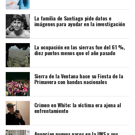
La familia de Santiago pide datos e
imágenes para ayudar en la investigación
La ocupación en las sierras fue del 61 %,
diez puntos menos que el año pasado
Sierra de la Ventana hace su Fiesta de la
Primavera con bandas nacionales
Crimen en White: la víctima era ajena al
enfrentamiento
Anuncian nuevos paros en la UNS y sus