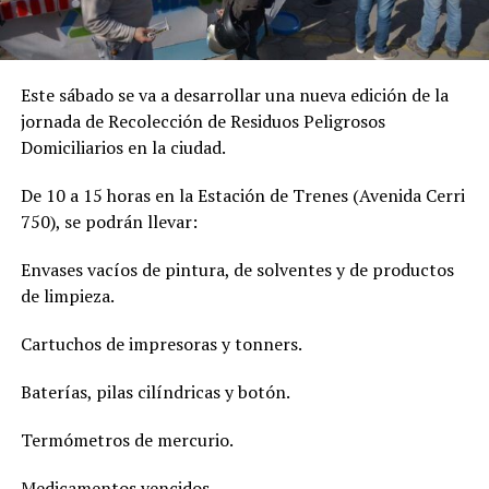
Este sábado se va a desarrollar una nueva edición de la
jornada de Recolección de Residuos Peligrosos
Domiciliarios en la ciudad.
De 10 a 15 horas en la Estación de Trenes (Avenida Cerri
750), se podrán llevar:
Envases vacíos de pintura, de solventes y de productos
de limpieza.
Cartuchos de impresoras y tonners.
Baterías, pilas cilíndricas y botón.
Termómetros de mercurio.
Medicamentos vencidos.