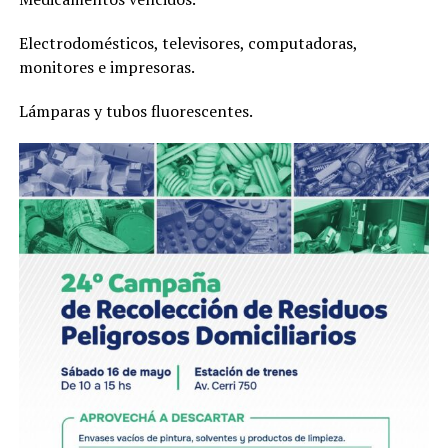
Electrodomésticos, televisores, computadoras,
monitores e impresoras.
Lámparas y tubos fluorescentes.