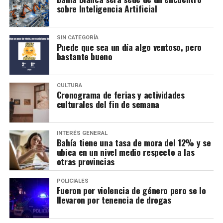
sobre Inteligencia Artificial
SIN CATEGORÍA
Puede que sea un día algo ventoso, pero
bastante bueno
CULTURA
Cronograma de ferias y actividades
culturales del fin de semana
INTERÉS GENERAL
Bahía tiene una tasa de mora del 12% y se
ubica en un nivel medio respecto a las
otras provincias
POLICIALES
Fueron por violencia de género pero se lo
llevaron por tenencia de drogas