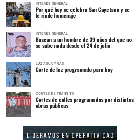
INTERÉS GENERAL
Por qué hoy se celebra San Cayetano y se
le rinde homenaje
INTERÉS GENERAL
Buscan a un hombre de 39 años del que no
se sabe nada desde el 24 de julio
LUZ AGUA Y GAS
Corte de luz programado para hoy
CORTES DE TRÁNSITO
Cortes de calles programados por distintas
obras públicas