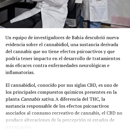
Un equipo de investigadores de Bahía descubrió nueva
evidencia sobre el cannabidiol, una sustancia derivada
del cannabis que no tiene efectos psicoactivos y que
podría tener impacto en el desarrollo de tratamientos
más eficaces contra enfermedades neurológicas e
inflamatorias.
El cannabidiol, conocido por sus siglas CBD, es uno de
los principales compuestos químicos presentes en la
planta
Cannabis sativa
. A diferencia del THC, la
sustancia responsable de los efectos psicoactivos
asociados al consumo recreativo de cannabis, el CBD no
produce alteraciones de la percepción ni estados de
intoxicación.