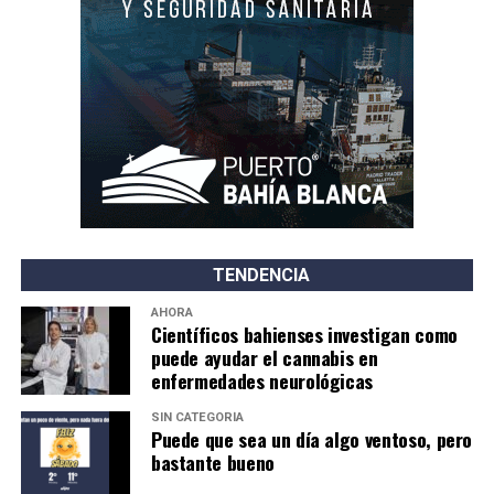
TENDENCIA
AHORA
Científicos bahienses investigan como
puede ayudar el cannabis en
enfermedades neurológicas
SIN CATEGORÍA
Puede que sea un día algo ventoso, pero
bastante bueno