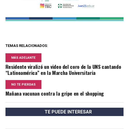
TEMAS RELACIONADOS:
MÁS ADELANTE
Residente viralizó un video del coro de la UNS cantando
“Latinoamérica” en la Marcha Universitaria
NO TE PIERDAS
Mañana vacunan contra la gripe en el shopping
TE PUEDE INTERESAR