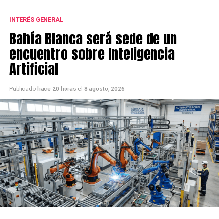
INTERÉS GENERAL
Bahía Blanca será sede de un
encuentro sobre Inteligencia
Artificial
Publicado
hace 20 horas
el
8 agosto, 2026