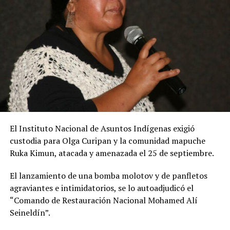
El Instituto Nacional de Asuntos Indígenas exigió
custodia para Olga Curipan y la comunidad mapuche
Ruka Kimun, atacada y amenazada el 25 de septiembre.
El lanzamiento de una bomba molotov y de panfletos
agraviantes e intimidatorios, se lo autoadjudicó el
“Comando de Restauración Nacional Mohamed Alí
Seineldín”.