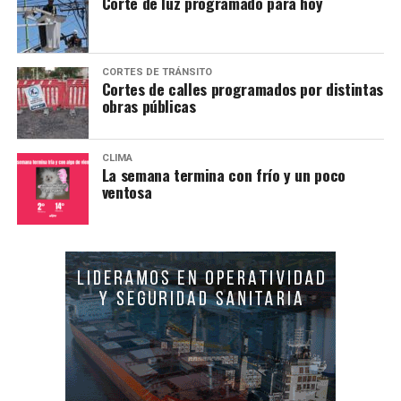
Corte de luz programado para hoy
CORTES DE TRÁNSITO
Cortes de calles programados por distintas
obras públicas
CLIMA
La semana termina con frío y un poco
ventosa