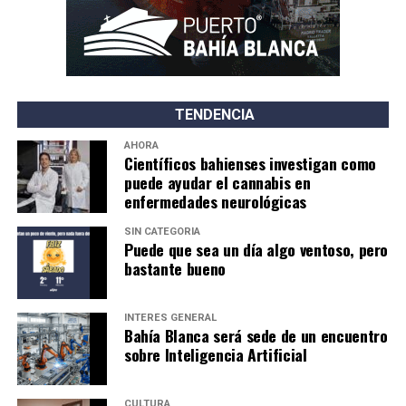
TENDENCIA
AHORA
Científicos bahienses investigan como
puede ayudar el cannabis en
enfermedades neurológicas
SIN CATEGORÍA
Puede que sea un día algo ventoso, pero
bastante bueno
INTERÉS GENERAL
Bahía Blanca será sede de un encuentro
sobre Inteligencia Artificial
CULTURA