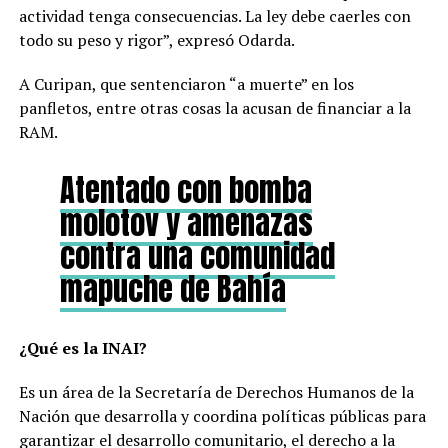
actividad tenga consecuencias. La ley debe caerles con
todo su peso y rigor”, expresó Odarda.
A Curipan, que sentenciaron “a muerte” en los
panfletos, entre otras cosas la acusan de financiar a la
RAM.
Atentado con bomba
molotov y amenazas
contra una comunidad
mapuche de Bahía
¿Qué es la INAI?
Es un área de la Secretaría de Derechos Humanos de la
Nación que desarrolla y coordina políticas públicas para
garantizar el desarrollo comunitario, el derecho a la