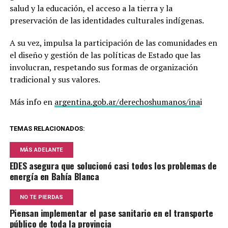
salud y la educación, el acceso a la tierra y la
preservación de las identidades culturales indígenas.
A su vez, impulsa la participación de las comunidades en
el diseño y gestión de las políticas de Estado que las
involucran, respetando sus formas de organización
tradicional y sus valores.
Más info en
argentina.gob.ar/derechoshumanos/ina
i
TEMAS RELACIONADOS:
MÁS ADELANTE
EDES asegura que solucionó casi todos los problemas de
energía en Bahía Blanca
NO TE PIERDAS
Piensan implementar el pase sanitario en el transporte
público de toda la provincia