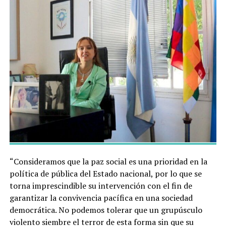
“Consideramos que la paz social es una prioridad en la
política de pública del Estado nacional, por lo que se
torna imprescindible su intervención con el fin de
garantizar la convivencia pacífica en una sociedad
democrática. No podemos tolerar que un grupúsculo
violento siembre el terror de esta forma sin que su