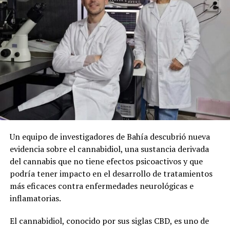
Un equipo de investigadores de Bahía descubrió nueva
evidencia sobre el cannabidiol, una sustancia derivada
del cannabis que no tiene efectos psicoactivos y que
podría tener impacto en el desarrollo de tratamientos
más eficaces contra enfermedades neurológicas e
inflamatorias.
El cannabidiol, conocido por sus siglas CBD, es uno de