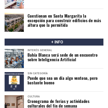
Cuestionan en Santa Margarita la
excepción para construir edificios de más
altura que la permitida
+ INFO
INTERÉS GENERAL
Bahía Blanca será sede de un encuentro
sobre Inteligencia Artificial
SIN CATEGORÍA
Puede que sea un día algo ventoso, pero
bastante bueno
CULTURA
Cronograma de ferias y actividades
culturales del fin de semana