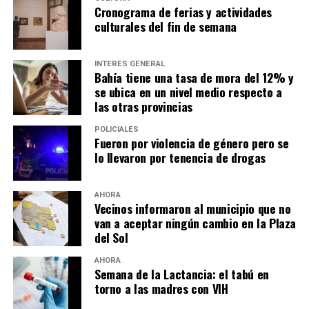
Cronograma de ferias y actividades
culturales del fin de semana
INTERÉS GENERAL
Bahía tiene una tasa de mora del 12% y
se ubica en un nivel medio respecto a
las otras provincias
POLICIALES
Fueron por violencia de género pero se
lo llevaron por tenencia de drogas
AHORA
Vecinos informaron al municipio que no
van a aceptar ningún cambio en la Plaza
del Sol
AHORA
Semana de la Lactancia: el tabú en
torno a las madres con VIH