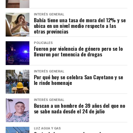
INTERÉS GENERAL
Bahía tiene una tasa de mora del 12% y se
ubica en un nivel medio respecto a las
otras provincias
POLICIALES
Fueron por violencia de género pero se lo
llevaron por tenencia de drogas
INTERÉS GENERAL
Por qué hoy se celebra San Cayetano y se
le rinde homenaje
INTERÉS GENERAL
Buscan a un hombre de 39 años del que no
se sabe nada desde el 24 de julio
LUZ AGUA Y GAS