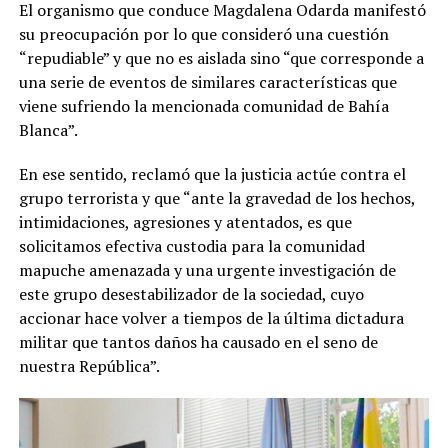
El organismo que conduce Magdalena Odarda manifestó
su preocupación por lo que consideró una cuestión
“repudiable” y que no es aislada sino “que corresponde a
una serie de eventos de similares características que
viene sufriendo la mencionada comunidad de Bahía
Blanca”.
En ese sentido, reclamó que la justicia actúe contra el
grupo terrorista y que “ante la gravedad de los hechos,
intimidaciones, agresiones y atentados, es que
solicitamos efectiva custodia para la comunidad
mapuche amenazada y una urgente investigación de
este grupo desestabilizador de la sociedad, cuyo
accionar hace volver a tiempos de la última dictadura
militar que tantos daños ha causado en el seno de
nuestra República”.