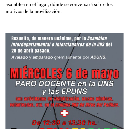
asamblea en el lugar, dónde se conversará sobre los
motivos de la movilización.