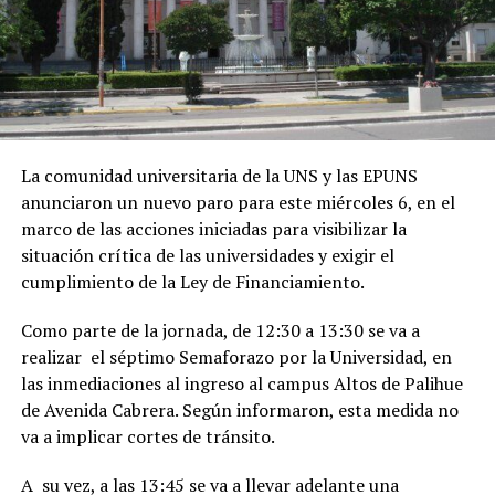
La comunidad universitaria de la UNS y las EPUNS
anunciaron un nuevo paro para este miércoles 6, en el
marco de las acciones iniciadas para visibilizar la
situación crítica de las universidades y exigir el
cumplimiento de la Ley de Financiamiento.
Como parte de la jornada, de 12:30 a 13:30 se va a
realizar el séptimo Semaforazo por la Universidad, en
las inmediaciones al ingreso al campus Altos de Palihue
de Avenida Cabrera. Según informaron, esta medida no
va a implicar cortes de tránsito.
A su vez, a las 13:45 se va a llevar adelante una