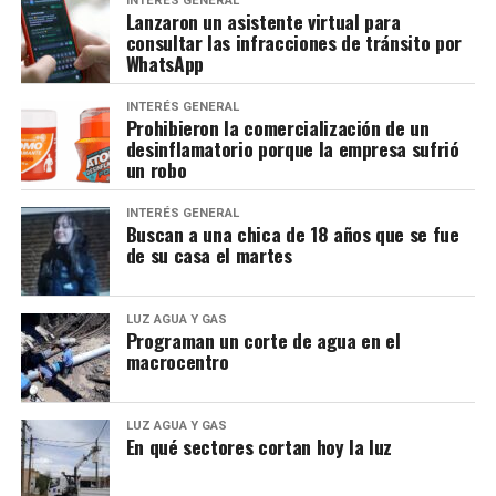
INTERÉS GENERAL
Lanzaron un asistente virtual para
consultar las infracciones de tránsito por
WhatsApp
INTERÉS GENERAL
Prohibieron la comercialización de un
desinflamatorio porque la empresa sufrió
un robo
INTERÉS GENERAL
Buscan a una chica de 18 años que se fue
de su casa el martes
LUZ AGUA Y GAS
Programan un corte de agua en el
macrocentro
LUZ AGUA Y GAS
En qué sectores cortan hoy la luz