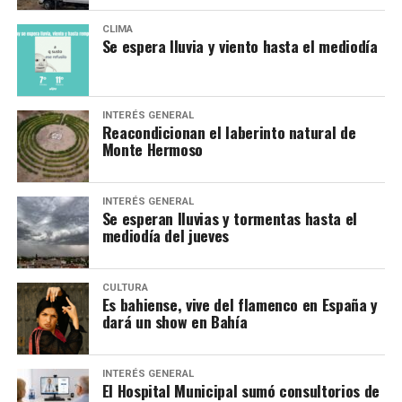
CLIMA
Se espera lluvia y viento hasta el mediodía
INTERÉS GENERAL
Reacondicionan el laberinto natural de
Monte Hermoso
INTERÉS GENERAL
Se esperan lluvias y tormentas hasta el
mediodía del jueves
CULTURA
Es bahiense, vive del flamenco en España y
dará un show en Bahía
INTERÉS GENERAL
El Hospital Municipal sumó consultorios de