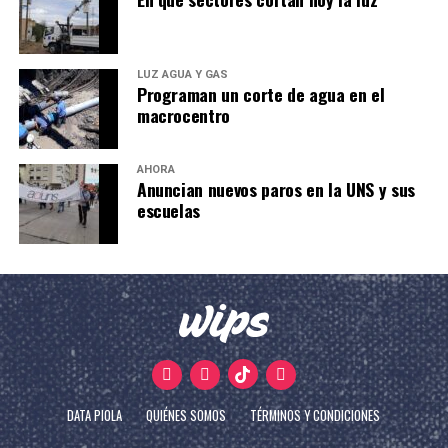
LUZ AGUA Y GAS
Programan un corte de agua en el
macrocentro
AHORA
Anuncian nuevos paros en la UNS y sus
escuelas
DATA PIOLA
QUIÉNES SOMOS
TÉRMINOS Y CONDICIONES