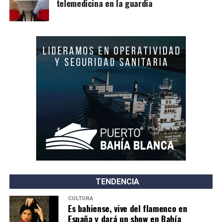
telemedicina en la guardia
TENDENCIA
CULTURA
Es bahiense, vive del flamenco en
España y dará un show en Bahía