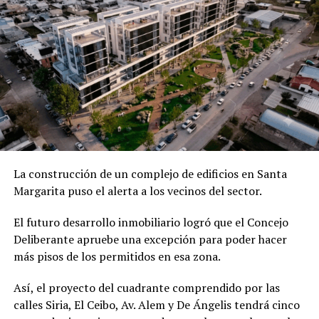
La construcción de un complejo de edificios en Santa
Margarita puso el alerta a los vecinos del sector.
El futuro desarrollo inmobiliario logró que el Concejo
Deliberante apruebe una excepción para poder hacer
más pisos de los permitidos en esa zona.
Así, el proyecto del cuadrante comprendido por las
calles Siria, El Ceibo, Av. Alem y De Ángelis tendrá cinco