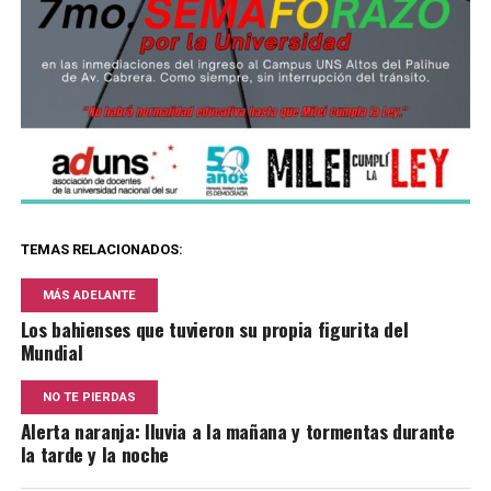
TEMAS RELACIONADOS:
MÁS ADELANTE
Los bahienses que tuvieron su propia figurita del
Mundial
NO TE PIERDAS
Alerta naranja: lluvia a la mañana y tormentas durante
la tarde y la noche