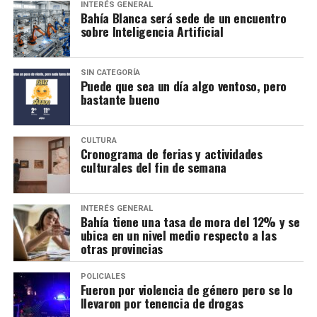
INTERÉS GENERAL
Bahía Blanca será sede de un encuentro
sobre Inteligencia Artificial
SIN CATEGORÍA
Puede que sea un día algo ventoso, pero
bastante bueno
CULTURA
Cronograma de ferias y actividades
culturales del fin de semana
INTERÉS GENERAL
Bahía tiene una tasa de mora del 12% y se
ubica en un nivel medio respecto a las
otras provincias
POLICIALES
Fueron por violencia de género pero se lo
llevaron por tenencia de drogas