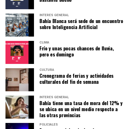
INTERÉS GENERAL
Bahía Blanca será sede de un encuentro
sobre Inteligencia Artificial
CLIMA
Frío y unas pocas chances de lluvia,
pero es domingo
CULTURA
Cronograma de ferias y actividades
culturales del fin de semana
INTERÉS GENERAL
Bahía tiene una tasa de mora del 12% y
se ubica en un nivel medio respecto a
las otras provincias
POLICIALES