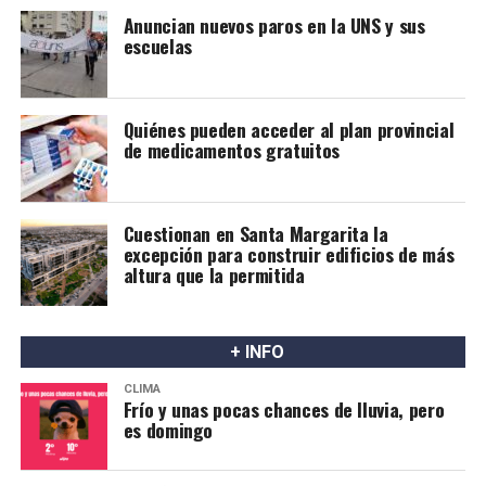
Anuncian nuevos paros en la UNS y sus
escuelas
Quiénes pueden acceder al plan provincial
de medicamentos gratuitos
Cuestionan en Santa Margarita la
excepción para construir edificios de más
altura que la permitida
+ INFO
CLIMA
Frío y unas pocas chances de lluvia, pero
es domingo