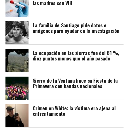
las madres con VIH
La familia de Santiago pide datos e
imágenes para ayudar en la investigación
La ocupación en las sierras fue del 61 %,
diez puntos menos que el año pasado
Sierra de la Ventana hace su Fiesta de la
Primavera con bandas nacionales
Crimen en White: la víctima era ajena al
enfrentamiento