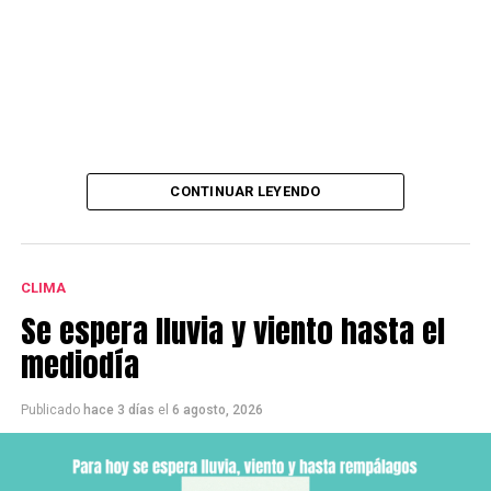
CONTINUAR LEYENDO
CLIMA
Se espera lluvia y viento hasta el
mediodía
Publicado
hace 3 días
el
6 agosto, 2026