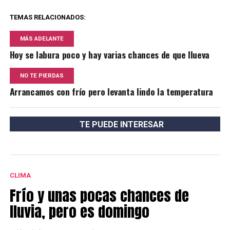
TEMAS RELACIONADOS:
MÁS ADELANTE
Hoy se labura poco y hay varias chances de que llueva
NO TE PIERDAS
Arrancamos con frío pero levanta lindo la temperatura
TE PUEDE INTERESAR
CLIMA
Frío y unas pocas chances de
lluvia, pero es domingo