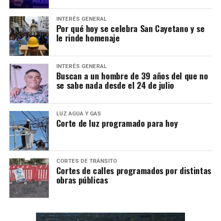
INTERÉS GENERAL
Por qué hoy se celebra San Cayetano y se
le rinde homenaje
INTERÉS GENERAL
Buscan a un hombre de 39 años del que no
se sabe nada desde el 24 de julio
LUZ AGUA Y GAS
Corte de luz programado para hoy
CORTES DE TRÁNSITO
Cortes de calles programados por distintas
obras públicas