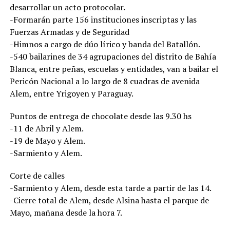
desarrollar un acto protocolar.
-Formarán parte 156 instituciones inscriptas y las
Fuerzas Armadas y de Seguridad
-Himnos a cargo de dúo lírico y banda del Batallón.
-540 bailarines de 34 agrupaciones del distrito de Bahía
Blanca, entre peñas, escuelas y entidades, van a bailar el
Pericón Nacional a lo largo de 8 cuadras de avenida
Alem, entre Yrigoyen y Paraguay.
Puntos de entrega de chocolate desde las 9.30 hs
-11 de Abril y Alem.
-19 de Mayo y Alem.
-Sarmiento y Alem.
Corte de calles
-Sarmiento y Alem, desde esta tarde a partir de las 14.
-Cierre total de Alem, desde Alsina hasta el parque de
Mayo, mañana desde la hora 7.