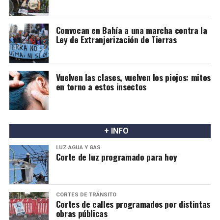
Convocan en Bahía a una marcha contra la
Ley de Extranjerización de Tierras
Vuelven las clases, vuelven los piojos: mitos
en torno a estos insectos
+ INFO
LUZ AGUA Y GAS
Corte de luz programado para hoy
CORTES DE TRÁNSITO
Cortes de calles programados por distintas
obras públicas