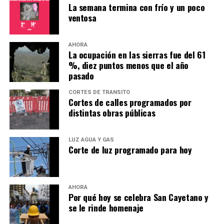
La semana termina con frío y un poco
ventosa
AHORA
La ocupación en las sierras fue del 61
%, diez puntos menos que el año
pasado
CORTES DE TRÁNSITO
Cortes de calles programados por
distintas obras públicas
LUZ AGUA Y GAS
Corte de luz programado para hoy
AHORA
Por qué hoy se celebra San Cayetano y
se le rinde homenaje