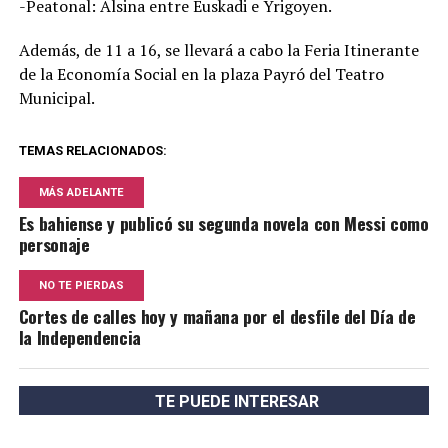
-Peatonal: Alsina entre Euskadi e Yrigoyen.
Además, de 11 a 16, se llevará a cabo la Feria Itinerante
de la Economía Social en la plaza Payró del Teatro
Municipal.
TEMAS RELACIONADOS:
MÁS ADELANTE
Es bahiense y publicó su segunda novela con Messi como
personaje
NO TE PIERDAS
Cortes de calles hoy y mañana por el desfile del Día de
la Independencia
TE PUEDE INTERESAR