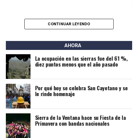
CONTINUAR LEYENDO
AHORA
La ocupación en las sierras fue del 61 %,
diez puntos menos que el año pasado
Por qué hoy se celebra San Cayetano y se
Ver esta publicación en Instagram
le rinde homenaje
Sierra de la Ventana hace su Fiesta de la
Primavera con bandas nacionales