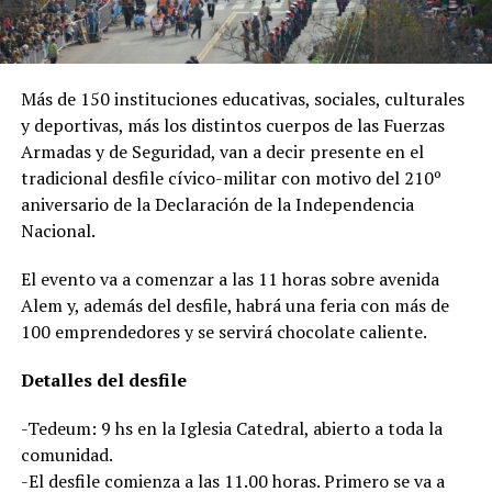
Más de 150 instituciones educativas, sociales, culturales
y deportivas, más los distintos cuerpos de las Fuerzas
Armadas y de Seguridad, van a decir presente en el
tradicional desfile cívico-militar con motivo del 210º
aniversario de la Declaración de la Independencia
Nacional.
El evento va a comenzar a las 11 horas sobre avenida
Alem y, además del desfile, habrá una feria con más de
100 emprendedores y se servirá chocolate caliente.
Detalles del desfile
-Tedeum: 9 hs en la Iglesia Catedral, abierto a toda la
comunidad.
-El desfile comienza a las 11.00 horas. Primero se va a