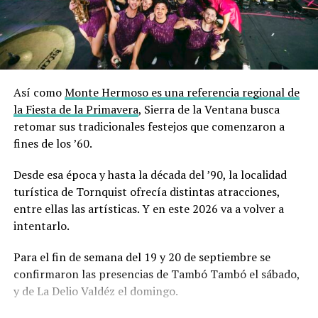
Así como
Monte Hermoso es una referencia regional de
la Fiesta de la Primavera
, Sierra de la Ventana busca
retomar sus tradicionales festejos que comenzaron a
fines de los ’60.
Desde esa época y hasta la década del ’90, la localidad
turística de Tornquist ofrecía distintas atracciones,
entre ellas las artísticas. Y en este 2026 va a volver a
intentarlo.
Para el fin de semana del 19 y 20 de septiembre se
confirmaron las presencias de Tambó Tambó el sábado,
y de La Delio Valdéz el domingo.