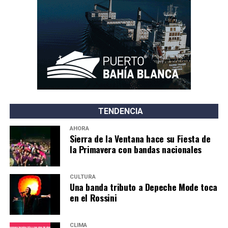
TENDENCIA
AHORA
Sierra de la Ventana hace su Fiesta de
la Primavera con bandas nacionales
CULTURA
Una banda tributo a Depeche Mode toca
en el Rossini
CLIMA