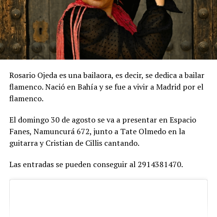
Rosario Ojeda es una bailaora, es decir, se dedica a bailar
flamenco. Nació en Bahía y se fue a vivir a Madrid por el
flamenco.
El domingo 30 de agosto se va a presentar en Espacio
Fanes, Namuncurá 672, junto a Tate Olmedo en la
guitarra y Cristian de Cillis cantando.
Las entradas se pueden conseguir al 2914381470.