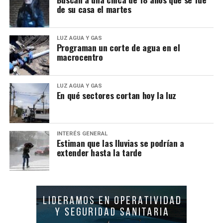
de su casa el martes
LUZ AGUA Y GAS
Programan un corte de agua en el
macrocentro
LUZ AGUA Y GAS
En qué sectores cortan hoy la luz
INTERÉS GENERAL
Estiman que las lluvias se podrían a
extender hasta la tarde