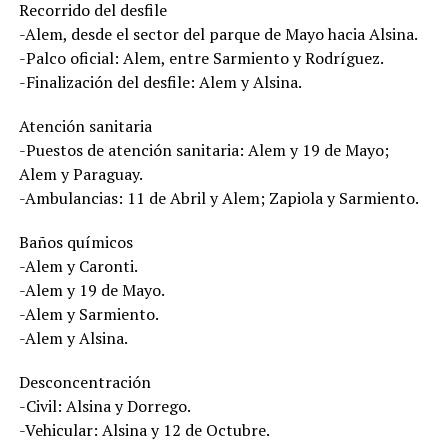
Recorrido del desfile
-Alem, desde el sector del parque de Mayo hacia Alsina.
-Palco oficial: Alem, entre Sarmiento y Rodríguez.
-Finalización del desfile: Alem y Alsina.
Atención sanitaria
-Puestos de atención sanitaria: Alem y 19 de Mayo;
Alem y Paraguay.
-Ambulancias: 11 de Abril y Alem; Zapiola y Sarmiento.
Baños químicos
-Alem y Caronti.
-Alem y 19 de Mayo.
-Alem y Sarmiento.
-Alem y Alsina.
Desconcentración
-Civil: Alsina y Dorrego.
-Vehicular: Alsina y 12 de Octubre.