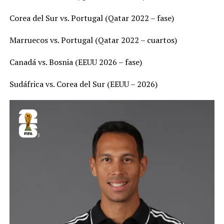
Corea del Sur vs. Portugal (Qatar 2022 – fase)
Marruecos vs. Portugal (Qatar 2022 – cuartos)
Canadá vs. Bosnia (EEUU 2026 – fase)
Sudáfrica vs. Corea del Sur (EEUU – 2026)