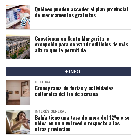
lactancia materna puede ser una alternativa posible y
Quiénes pueden acceder al plan provincial
segura.
de medicamentos gratuitos
Cuestionan en Santa Margarita la
excepción para construir edificios de más
altura que la permitida
+ INFO
CULTURA
Cronograma de ferias y actividades
culturales del fin de semana
INTERÉS GENERAL
Bahía tiene una tasa de mora del 12% y se
ubica en un nivel medio respecto a las
otras provincias