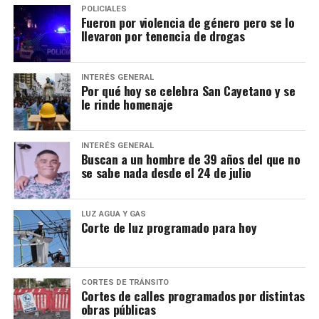
POLICIALES
Fueron por violencia de género pero se lo
llevaron por tenencia de drogas
INTERÉS GENERAL
Por qué hoy se celebra San Cayetano y se
le rinde homenaje
INTERÉS GENERAL
Buscan a un hombre de 39 años del que no
se sabe nada desde el 24 de julio
LUZ AGUA Y GAS
Corte de luz programado para hoy
CORTES DE TRÁNSITO
Cortes de calles programados por distintas
obras públicas