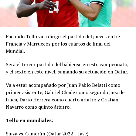
Facundo Tello va a dirigir el partido del jueves entre
Francia y Marruecos por los cuartos de final del
Mundial.
Será el tercer partido del bahiense en este campeonato,
y el sexto en este nivel, sumando su actuación en Qatar.
Va a estar acompañado por Juan Pablo Belatti como
primer asistente, Gabriel Chade como segundo juez de
línea, Darío Herrera como cuarto árbitro y Cristian
Navarro como quinto árbitro.
Tello en mundiales:
Suiza vs. Camerún (Qatar 2022 – fase)