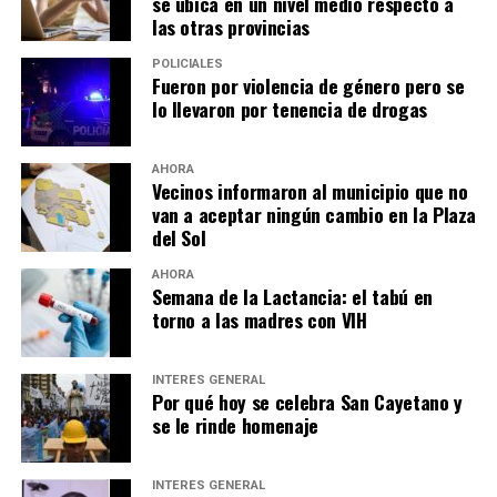
se ubica en un nivel medio respecto a
las otras provincias
POLICIALES
Fueron por violencia de género pero se
lo llevaron por tenencia de drogas
AHORA
Vecinos informaron al municipio que no
van a aceptar ningún cambio en la Plaza
del Sol
AHORA
Semana de la Lactancia: el tabú en
torno a las madres con VIH
INTERÉS GENERAL
Por qué hoy se celebra San Cayetano y
se le rinde homenaje
INTERÉS GENERAL