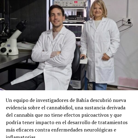
Un equipo de investigadores de Bahía descubrió nueva
evidencia sobre el cannabidiol, una sustancia derivada
del cannabis que no tiene efectos psicoactivos y que
podría tener impacto en el desarrollo de tratamientos
más eficaces contra enfermedades neurológicas e
inflamatorias.