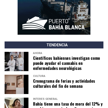
TENDENCIA
AHORA
Científicos bahienses investigan como
puede ayudar el cannabis en
enfermedades neurológicas
CULTURA
Cronograma de ferias y actividades
culturales del fin de semana
INTERÉS GENERAL
Bahía tiene una tasa de mora del 12% y