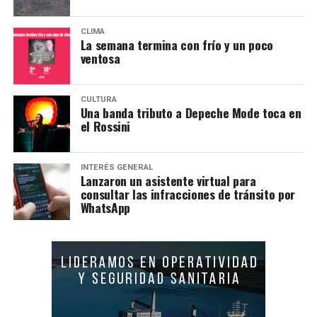
CLIMA
La semana termina con frío y un poco
ventosa
CULTURA
Una banda tributo a Depeche Mode toca en
el Rossini
INTERÉS GENERAL
Lanzaron un asistente virtual para
consultar las infracciones de tránsito por
WhatsApp