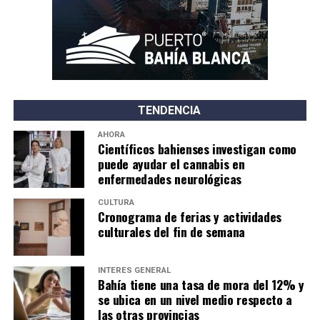
TENDENCIA
AHORA
Científicos bahienses investigan como
puede ayudar el cannabis en
enfermedades neurológicas
CULTURA
Cronograma de ferias y actividades
culturales del fin de semana
INTERÉS GENERAL
Bahía tiene una tasa de mora del 12% y
se ubica en un nivel medio respecto a
las otras provincias