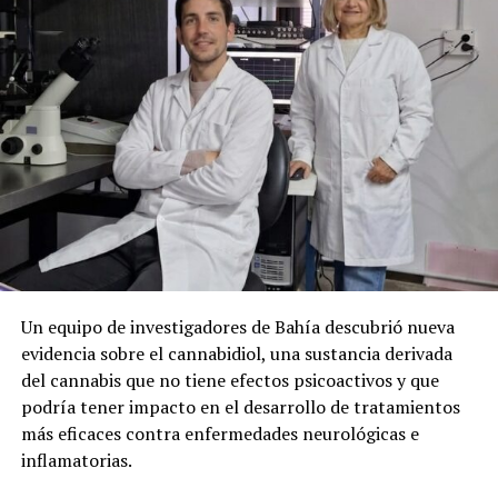
Un equipo de investigadores de Bahía descubrió nueva
evidencia sobre el cannabidiol, una sustancia derivada
del cannabis que no tiene efectos psicoactivos y que
podría tener impacto en el desarrollo de tratamientos
más eficaces contra enfermedades neurológicas e
inflamatorias.