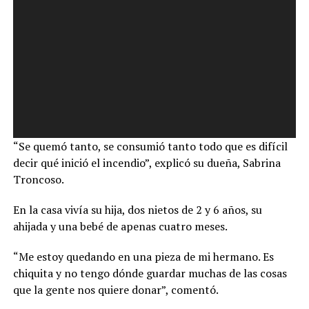
“Se quemó tanto, se consumió tanto todo que es difícil
decir qué inició el incendio”, explicó su dueña, Sabrina
Troncoso.
En la casa vivía su hija, dos nietos de 2 y 6 años, su
ahijada y una bebé de apenas cuatro meses.
“Me estoy quedando en una pieza de mi hermano. Es
chiquita y no tengo dónde guardar muchas de las cosas
que la gente nos quiere donar”, comentó.