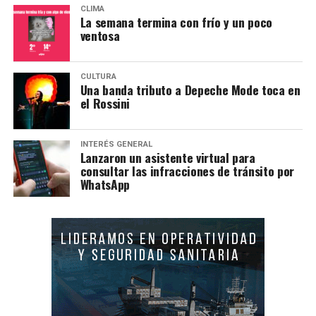
CLIMA
La semana termina con frío y un poco
ventosa
CULTURA
Una banda tributo a Depeche Mode toca en
el Rossini
INTERÉS GENERAL
Lanzaron un asistente virtual para
consultar las infracciones de tránsito por
WhatsApp