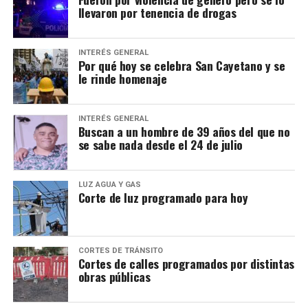
llevaron por tenencia de drogas
INTERÉS GENERAL
Por qué hoy se celebra San Cayetano y se
le rinde homenaje
INTERÉS GENERAL
Buscan a un hombre de 39 años del que no
se sabe nada desde el 24 de julio
LUZ AGUA Y GAS
Corte de luz programado para hoy
CORTES DE TRÁNSITO
Cortes de calles programados por distintas
obras públicas