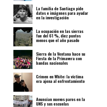
La familia de Santiago pide
datos e imágenes para ayudar
en la investigación
La ocupación en las sierras
fue del 61 %, diez puntos
menos que el año pasado
Sierra de la Ventana hace su
Fiesta de la Primavera con
bandas nacionales
Crimen en White: la víctima
era ajena al enfrentamiento
Anuncian nuevos paros en la
UNS y sus escuelas