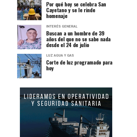
Por qué hoy se celebra San
Cayetano y se le rinde
homenaje
INTERÉS GENERAL
Buscan a un hombre de 39
años del que no se sabe nada
desde el 24 de julio
LUZ AGUA Y GAS
Corte de luz programado para
hoy