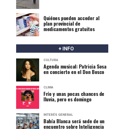
Quiénes pueden acceder al
plan provincial de
medicamentos gratuitos
+ INFO
CULTURA
Agenda musical: Patricia Sosa
en concierto en el Don Bosco
CLIMA
Frío y unas pocas chances de
lluvia, pero es domingo
INTERÉS GENERAL
Bahía Blanca será sede de un
encuentro sobre Inteligencia