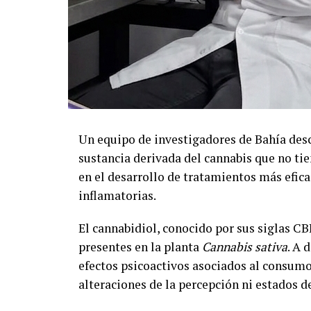
Un equipo de investigadores de Bahía desc
sustancia derivada del cannabis que no ti
en el desarrollo de tratamientos más efic
inflamatorias.
El cannabidiol, conocido por sus siglas C
presentes en la planta
Cannabis sativa
. A 
efectos psicoactivos asociados al consumo
alteraciones de la percepción ni estados d