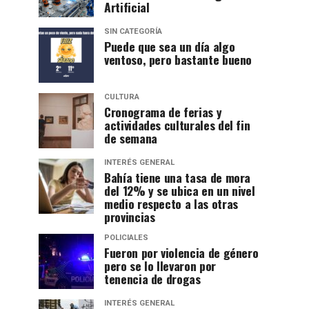
Artificial
SIN CATEGORÍA
Puede que sea un día algo
ventoso, pero bastante bueno
CULTURA
Cronograma de ferias y
actividades culturales del fin
de semana
INTERÉS GENERAL
Bahía tiene una tasa de mora
del 12% y se ubica en un nivel
medio respecto a las otras
provincias
POLICIALES
Fueron por violencia de género
pero se lo llevaron por
tenencia de drogas
INTERÉS GENERAL