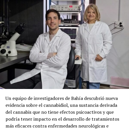
Un equipo de investigadores de Bahía descubrió nueva
evidencia sobre el cannabidiol, una sustancia derivada
del cannabis que no tiene efectos psicoactivos y que
podría tener impacto en el desarrollo de tratamientos
más eficaces contra enfermedades neurológicas e