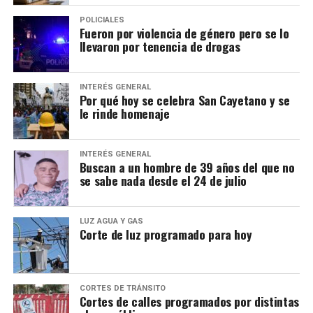
POLICIALES
Fueron por violencia de género pero se lo
llevaron por tenencia de drogas
INTERÉS GENERAL
Por qué hoy se celebra San Cayetano y se
le rinde homenaje
INTERÉS GENERAL
Buscan a un hombre de 39 años del que no
se sabe nada desde el 24 de julio
LUZ AGUA Y GAS
Corte de luz programado para hoy
CORTES DE TRÁNSITO
Cortes de calles programados por distintas