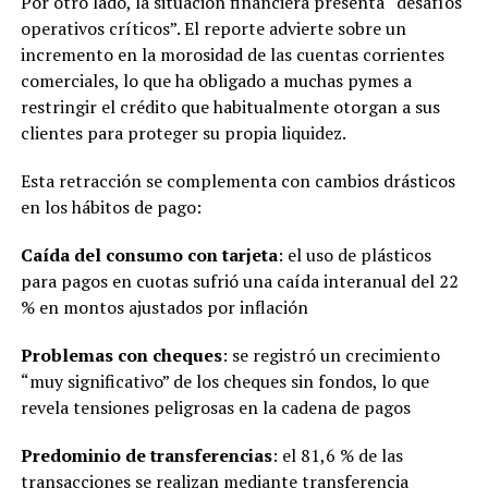
Por otro lado, la situación financiera presenta “desafíos
operativos críticos”. El reporte advierte sobre un
incremento en la morosidad de las cuentas corrientes
comerciales, lo que ha obligado a muchas pymes a
restringir el crédito que habitualmente otorgan a sus
clientes para proteger su propia liquidez.
Esta retracción se complementa con cambios drásticos
en los hábitos de pago:
Caída del consumo con tarjeta
: el uso de plásticos
para pagos en cuotas sufrió una caída interanual del 22
% en montos ajustados por inflación
Problemas con cheques
: se registró un crecimiento
“muy significativo” de los cheques sin fondos, lo que
revela tensiones peligrosas en la cadena de pagos
Predominio de transferencias
: el 81,6 % de las
transacciones se realizan mediante transferencia