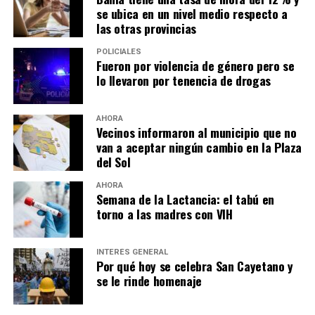
se ubica en un nivel medio respecto a
las otras provincias
POLICIALES
Fueron por violencia de género pero se
lo llevaron por tenencia de drogas
AHORA
Vecinos informaron al municipio que no
van a aceptar ningún cambio en la Plaza
del Sol
AHORA
Semana de la Lactancia: el tabú en
torno a las madres con VIH
INTERÉS GENERAL
Por qué hoy se celebra San Cayetano y
se le rinde homenaje