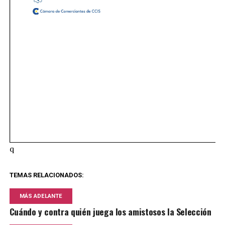
q
TEMAS RELACIONADOS:
MÁS ADELANTE
Cuándo y contra quién juega los amistosos la Selección