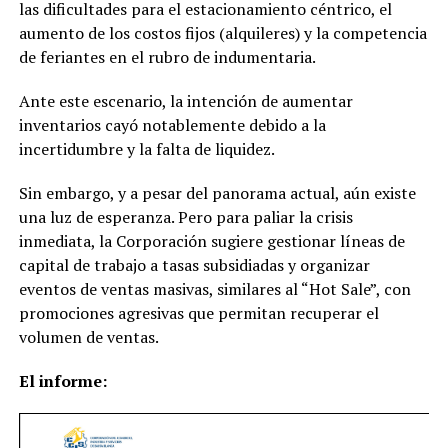
las dificultades para el estacionamiento céntrico, el
aumento de los costos fijos (alquileres) y la competencia
de feriantes en el rubro de indumentaria.
Ante este escenario, la intención de aumentar
inventarios cayó notablemente debido a la
incertidumbre y la falta de liquidez.
Sin embargo, y a pesar del panorama actual, aún existe
una luz de esperanza. Pero para paliar la crisis
inmediata, la Corporación sugiere gestionar líneas de
capital de trabajo a tasas subsidiadas y organizar
eventos de ventas masivas, similares al “Hot Sale”, con
promociones agresivas que permitan recuperar el
volumen de ventas.
El informe: