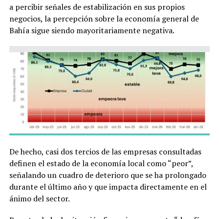
a percibir señales de estabilización en sus propios
negocios, la percepción sobre la economía general de
Bahía sigue siendo mayoritariamente negativa.
De hecho, casi dos tercios de las empresas consultadas
definen el estado de la economía local como “peor”,
señalando un cuadro de deterioro que se ha prolongado
durante el último año y que impacta directamente en el
ánimo del sector.