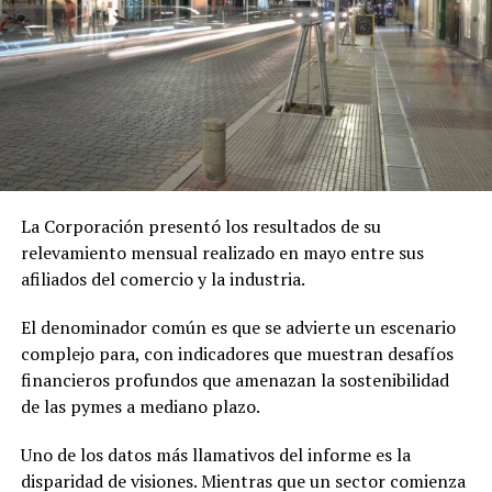
La Corporación presentó los resultados de su
relevamiento mensual realizado en mayo entre sus
afiliados del comercio y la industria.
El denominador común es que se advierte un escenario
complejo para, con indicadores que muestran desafíos
financieros profundos que amenazan la sostenibilidad
de las pymes a mediano plazo.
Uno de los datos más llamativos del informe es la
disparidad de visiones. Mientras que un sector comienza