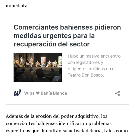
inmediata
Además de la erosión del poder adquisitivo, los
comerciantes bahienses identificaron problemas
específicos que dificultan su actividad diaria, tales como