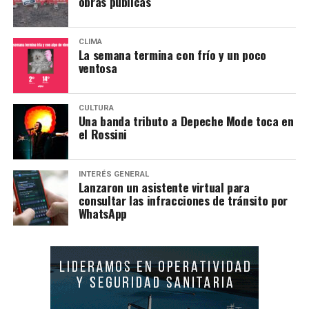
obras públicas
CLIMA
La semana termina con frío y un poco
ventosa
CULTURA
Una banda tributo a Depeche Mode toca en
el Rossini
INTERÉS GENERAL
Lanzaron un asistente virtual para
consultar las infracciones de tránsito por
WhatsApp