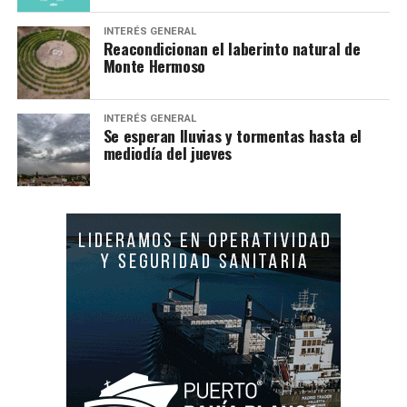
INTERÉS GENERAL
Reacondicionan el laberinto natural de
Monte Hermoso
INTERÉS GENERAL
Se esperan lluvias y tormentas hasta el
mediodía del jueves