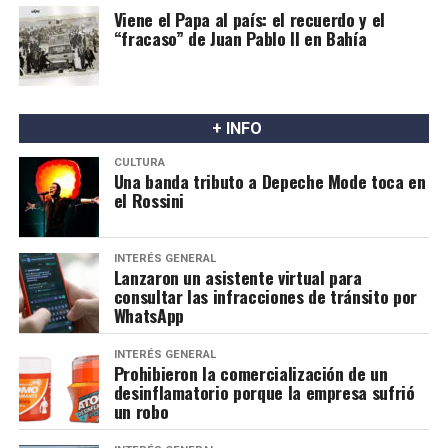
Viene el Papa al país: el recuerdo y el
“fracaso” de Juan Pablo II en Bahía
+ INFO
CULTURA
Una banda tributo a Depeche Mode toca en
el Rossini
INTERÉS GENERAL
Lanzaron un asistente virtual para
consultar las infracciones de tránsito por
WhatsApp
INTERÉS GENERAL
Prohibieron la comercialización de un
desinflamatorio porque la empresa sufrió
un robo