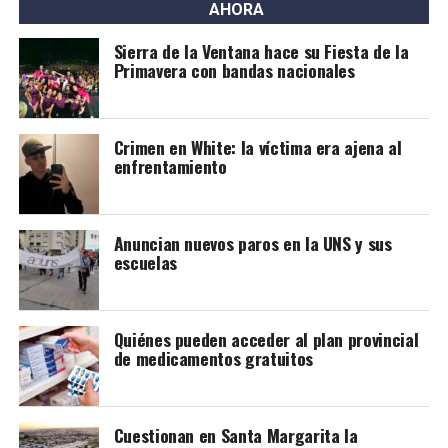
AHORA
Sierra de la Ventana hace su Fiesta de la
Primavera con bandas nacionales
Crimen en White: la víctima era ajena al
enfrentamiento
Anuncian nuevos paros en la UNS y sus
escuelas
Quiénes pueden acceder al plan provincial
de medicamentos gratuitos
Joaquín Larraburu
Cuestionan en Santa Margarita la