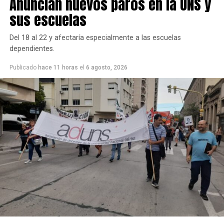
Anuncian nuevos paros en la UNS y
sus escuelas
Del 18 al 22 y afectaría especialmente a las escuelas
dependientes.
Publicado
hace 11 horas
el
6 agosto, 2026