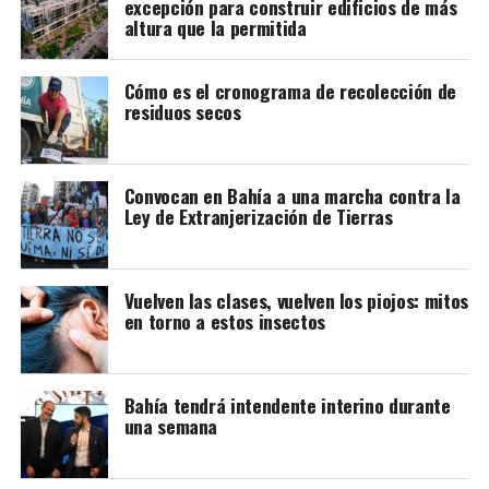
excepción para construir edificios de más
altura que la permitida
Cómo es el cronograma de recolección de
residuos secos
Convocan en Bahía a una marcha contra la
Ley de Extranjerización de Tierras
Vuelven las clases, vuelven los piojos: mitos
en torno a estos insectos
Bahía tendrá intendente interino durante
una semana