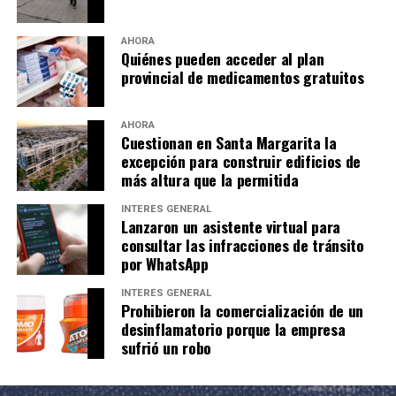
AHORA
Quiénes pueden acceder al plan
provincial de medicamentos gratuitos
AHORA
Cuestionan en Santa Margarita la
excepción para construir edificios de
más altura que la permitida
INTERÉS GENERAL
Lanzaron un asistente virtual para
consultar las infracciones de tránsito
por WhatsApp
INTERÉS GENERAL
Prohibieron la comercialización de un
desinflamatorio porque la empresa
sufrió un robo