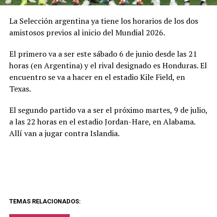
La Selección argentina ya tiene los horarios de los dos
amistosos previos al inicio del Mundial 2026.
El primero va a ser este sábado 6 de junio desde las 21
horas (en Argentina) y el rival designado es Honduras. El
encuentro se va a hacer en el estadio Kile Field, en
Texas.
El segundo partido va a ser el próximo martes, 9 de julio,
a las 22 horas en el estadio Jordan-Hare, en Alabama.
Allí van a jugar contra Islandia.
TEMAS RELACIONADOS: