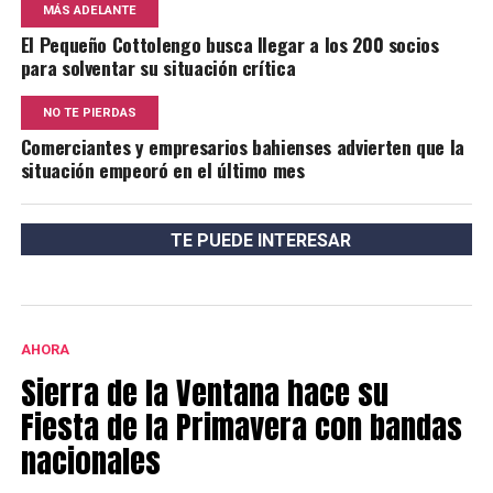
MÁS ADELANTE
El Pequeño Cottolengo busca llegar a los 200 socios
para solventar su situación crítica
NO TE PIERDAS
Comerciantes y empresarios bahienses advierten que la
situación empeoró en el último mes
TE PUEDE INTERESAR
AHORA
Sierra de la Ventana hace su
Fiesta de la Primavera con bandas
nacionales