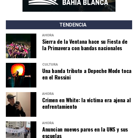
TENDENCIA
AHORA
Sierra de la Ventana hace su Fiesta de
la Primavera con bandas nacionales
CULTURA
Una banda tributo a Depeche Mode toca
en el Rossini
AHORA
Crimen en White: la víctima era ajena al
enfrentamiento
AHORA
Anuncian nuevos paros en la UNS y sus
escuelas