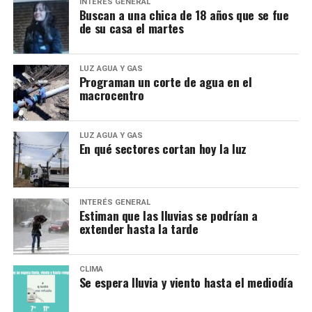
INTERÉS GENERAL
Buscan a una chica de 18 años que se fue
de su casa el martes
LUZ AGUA Y GAS
Programan un corte de agua en el
macrocentro
LUZ AGUA Y GAS
En qué sectores cortan hoy la luz
INTERÉS GENERAL
Estiman que las lluvias se podrían a
extender hasta la tarde
CLIMA
Se espera lluvia y viento hasta el mediodía