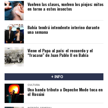
Vuelven las clases, vuelven los piojos: mitos
en torno a estos insectos
Bahía tendrá intendente interino durante
una semana
Viene el Papa al país: el recuerdo y el
“fracaso” de Juan Pablo II en Bahía
+ INFO
CULTURA
Una banda tributo a Depeche Mode toca en
el Rossini