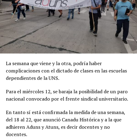
La semana que viene y la otra, podría haber
complicaciones con el dictado de clases en las escuelas
dependientes de la UNS.
Para el miércoles 12, se baraja la posibilidad de un paro
nacional convocado por el frente sindical universitario.
En tanto sí está confirmada la medida de una semana,
del 18 al 22, que anunció Canadu Histórica y a la que
adhieren Aduns y Atuns, es decir docentes y no
docentes.