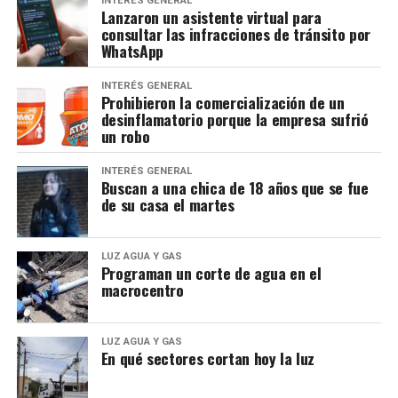
INTERÉS GENERAL
Lanzaron un asistente virtual para
consultar las infracciones de tránsito por
WhatsApp
INTERÉS GENERAL
Prohibieron la comercialización de un
desinflamatorio porque la empresa sufrió
un robo
INTERÉS GENERAL
Buscan a una chica de 18 años que se fue
de su casa el martes
LUZ AGUA Y GAS
Programan un corte de agua en el
macrocentro
LUZ AGUA Y GAS
En qué sectores cortan hoy la luz