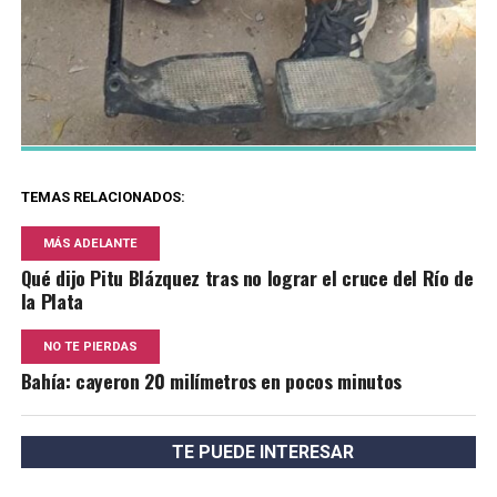
TEMAS RELACIONADOS:
MÁS ADELANTE
Qué dijo Pitu Blázquez tras no lograr el cruce del Río de
la Plata
NO TE PIERDAS
Bahía: cayeron 20 milímetros en pocos minutos
TE PUEDE INTERESAR