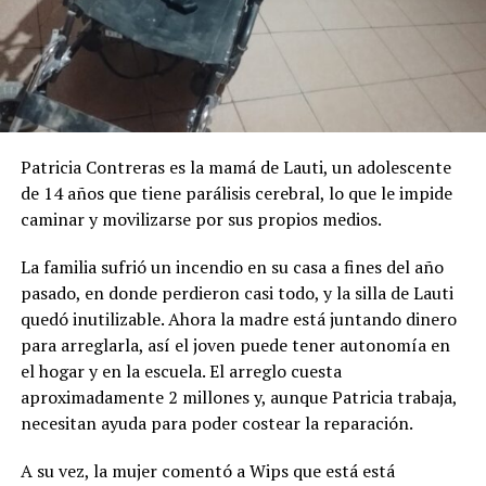
Patricia Contreras es la mamá de Lauti, un adolescente
de 14 años que tiene parálisis cerebral, lo que le impide
caminar y movilizarse por sus propios medios.
La familia sufrió un incendio en su casa a fines del año
pasado, en donde perdieron casi todo, y la silla de Lauti
quedó inutilizable. Ahora la madre está juntando dinero
para arreglarla, así el joven puede tener autonomía en
el hogar y en la escuela. El arreglo cuesta
aproximadamente 2 millones y, aunque Patricia trabaja,
necesitan ayuda para poder costear la reparación.
A su vez, la mujer comentó a Wips que está está