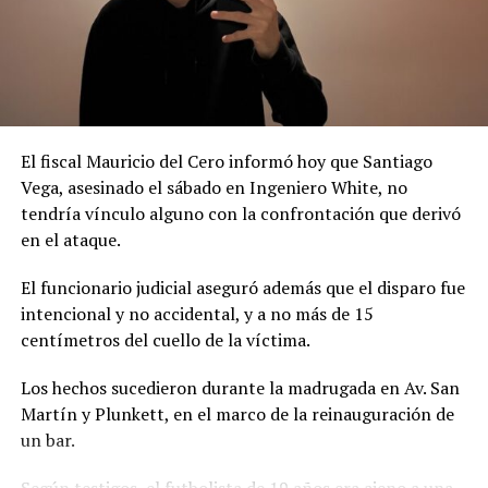
El fiscal Mauricio del Cero informó hoy que Santiago
Vega, asesinado el sábado en Ingeniero White, no
tendría vínculo alguno con la confrontación que derivó
en el ataque.
El funcionario judicial aseguró además que el disparo fue
intencional y no accidental, y a no más de 15
centímetros del cuello de la víctima.
Los hechos sucedieron durante la madrugada en Av. San
Martín y Plunkett, en el marco de la reinauguración de
un bar.