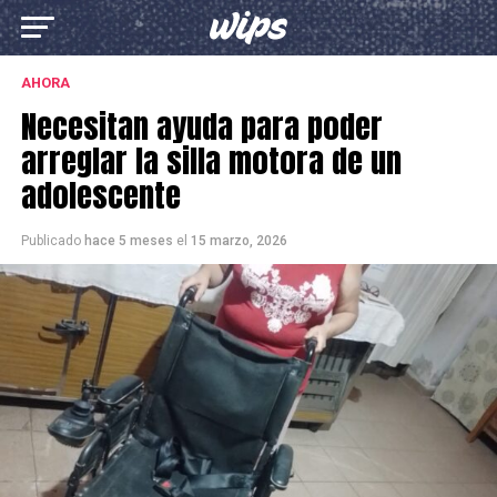
AHORA
Necesitan ayuda para poder
arreglar la silla motora de un
adolescente
Publicado
hace 5 meses
el
15 marzo, 2026