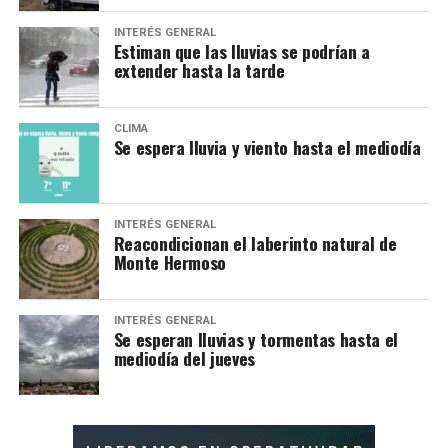
INTERÉS GENERAL
Estiman que las lluvias se podrían a
extender hasta la tarde
CLIMA
Se espera lluvia y viento hasta el mediodía
INTERÉS GENERAL
Reacondicionan el laberinto natural de
Monte Hermoso
INTERÉS GENERAL
Se esperan lluvias y tormentas hasta el
mediodía del jueves