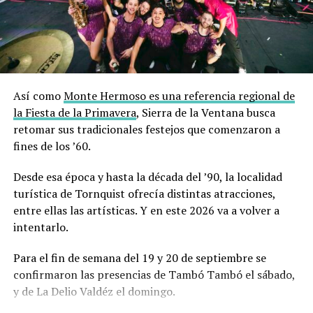
Así como
Monte Hermoso es una referencia regional de
la Fiesta de la Primavera
, Sierra de la Ventana busca
retomar sus tradicionales festejos que comenzaron a
fines de los ’60.
Desde esa época y hasta la década del ’90, la localidad
turística de Tornquist ofrecía distintas atracciones,
entre ellas las artísticas. Y en este 2026 va a volver a
intentarlo.
Para el fin de semana del 19 y 20 de septiembre se
confirmaron las presencias de Tambó Tambó el sábado,
y de La Delio Valdéz el domingo.