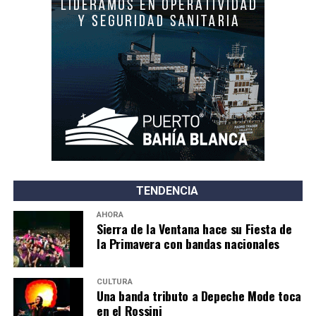
TENDENCIA
AHORA
Sierra de la Ventana hace su Fiesta de
la Primavera con bandas nacionales
CULTURA
Una banda tributo a Depeche Mode toca
en el Rossini