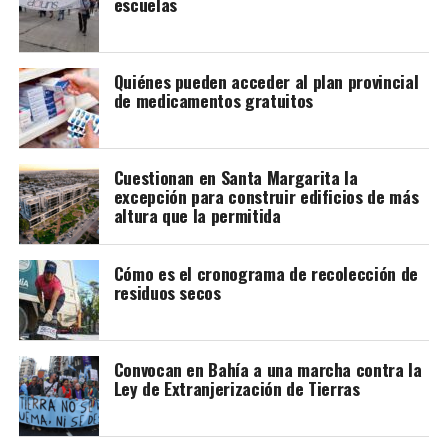
escuelas
Quiénes pueden acceder al plan provincial
de medicamentos gratuitos
Joaquín Larraburu
Cuestionan en Santa Margarita la
excepción para construir edificios de más
altura que la permitida
Cómo es el cronograma de recolección de
residuos secos
Convocan en Bahía a una marcha contra la
Ley de Extranjerización de Tierras