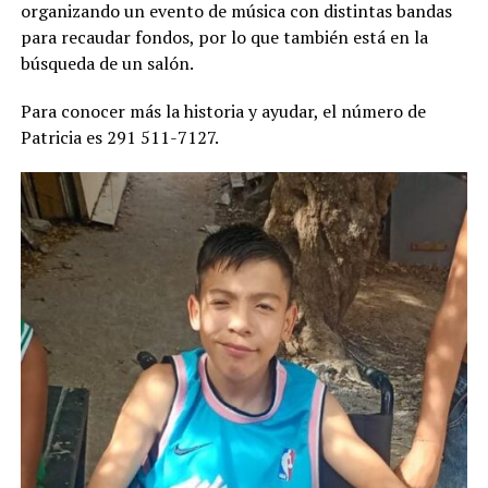
organizando un evento de música con distintas bandas
para recaudar fondos, por lo que también está en la
búsqueda de un salón.
Para conocer más la historia y ayudar, el número de
Patricia es 291 511-7127.