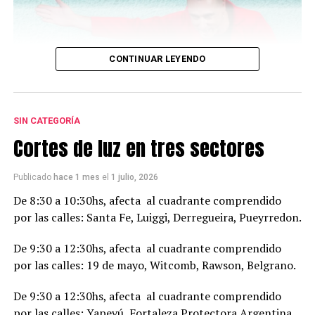
CONTINUAR LEYENDO
SIN CATEGORÍA
Cortes de luz en tres sectores
Publicado
hace 1 mes
el
1 julio, 2026
De 8:30 a 10:30hs, afecta al cuadrante comprendido
por las calles: Santa Fe, Luiggi, Derregueira, Pueyrredon.
De 9:30 a 12:30hs, afecta al cuadrante comprendido
por las calles: 19 de mayo, Witcomb, Rawson, Belgrano.
De 9:30 a 12:30hs, afecta al cuadrante comprendido
por las calles: Yapeyú, Fortaleza Protectora Argentina,