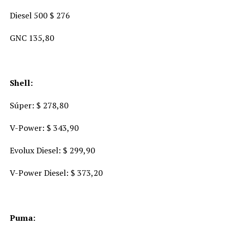
Diesel 500 $ 276
GNC 135,80
Shell:
Súper: $ 278,80
V-Power: $ 343,90
Evolux Diesel: $ 299,90
V-Power Diesel: $ 373,20
Puma: