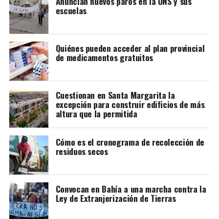
Anuncian nuevos paros en la UNS y sus
escuelas
Quiénes pueden acceder al plan provincial
de medicamentos gratuitos
Cuestionan en Santa Margarita la
excepción para construir edificios de más
altura que la permitida
Cómo es el cronograma de recolección de
residuos secos
Convocan en Bahía a una marcha contra la
Ley de Extranjerización de Tierras