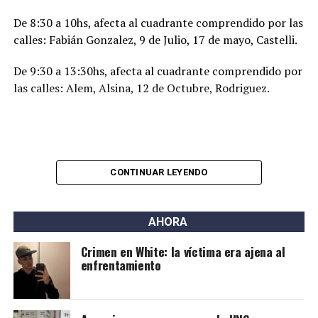
De 8:30 a 10hs, afecta al cuadrante comprendido por las
calles: Fabián Gonzalez, 9 de Julio, 17 de mayo, Castelli.
De 9:30 a 13:30hs, afecta al cuadrante comprendido por
las calles: Alem, Alsina, 12 de Octubre, Rodriguez.
CONTINUAR LEYENDO
AHORA
Crimen en White: la víctima era ajena al
enfrentamiento