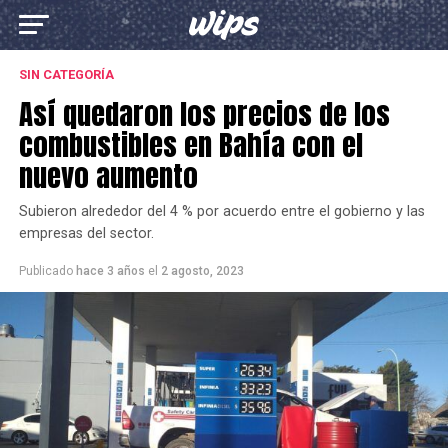
SIN CATEGORÍA
Así quedaron los precios de los
combustibles en Bahía con el
nuevo aumento
Subieron alrededor del 4 % por acuerdo entre el gobierno y las
empresas del sector.
Publicado
hace 3 años
el
2 agosto, 2023