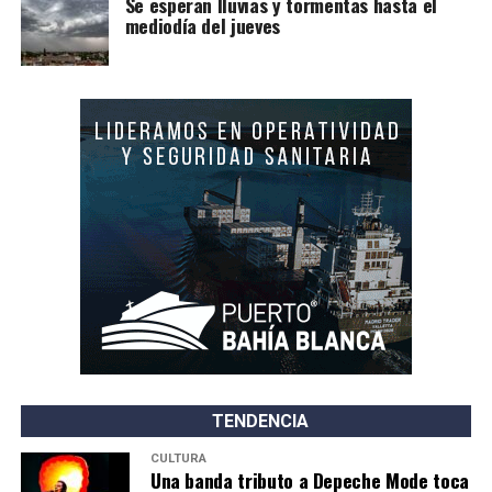
Se esperan lluvias y tormentas hasta el
mediodía del jueves
TENDENCIA
CULTURA
Una banda tributo a Depeche Mode toca