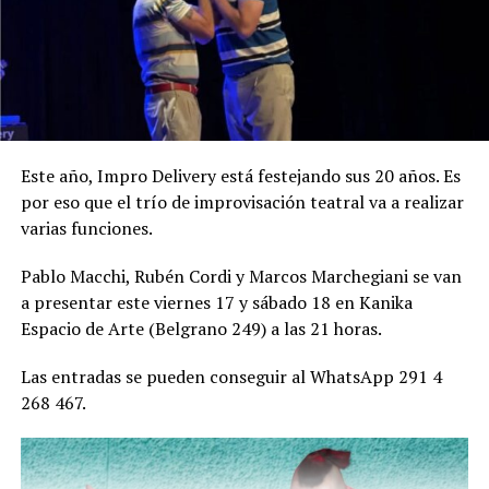
Este año, Impro Delivery está festejando sus 20 años. Es
por eso que el trío de improvisación teatral va a realizar
varias funciones.
Pablo Macchi, Rubén Cordi y Marcos Marchegiani se van
a presentar este viernes 17 y sábado 18 en Kanika
Espacio de Arte (Belgrano 249) a las 21 horas.
Las entradas se pueden conseguir al WhatsApp 291 4
268 467.