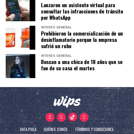
Lanzaron un asistente virtual para
consultar las infracciones de tránsito
por WhatsApp
INTERÉS GENERAL
Prohibieron la comercialización de un
desinflamatorio porque la empresa
sufrió un robo
INTERÉS GENERAL
Buscan a una chica de 18 años que se
fue de su casa el martes
DATA PIOLA
QUIÉNES SOMOS
TÉRMINOS Y CONDICIONES