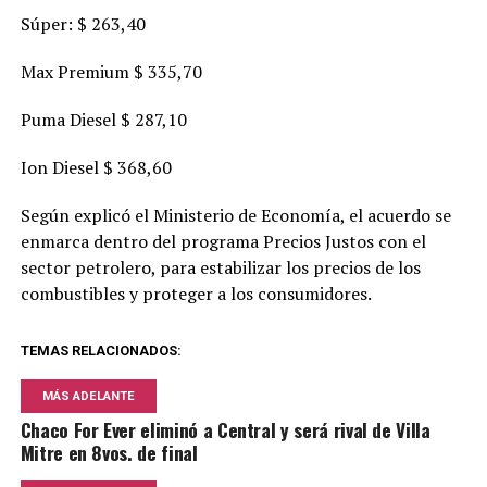
Súper: $ 263,40
Max Premium $ 335,70
Puma Diesel $ 287,10
Ion Diesel $ 368,60
Según explicó el Ministerio de Economía, el acuerdo se
enmarca dentro del programa Precios Justos con el
sector petrolero, para estabilizar los precios de los
combustibles y proteger a los consumidores.
TEMAS RELACIONADOS:
MÁS ADELANTE
Chaco For Ever eliminó a Central y será rival de Villa
Mitre en 8vos. de final