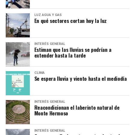
LUZ AGUA Y GAS
En qué sectores cortan hoy la luz
INTERÉS GENERAL
Estiman que las lluvias se podrían a
extender hasta la tarde
CLIMA
Se espera lluvia y viento hasta el mediodía
INTERÉS GENERAL
Reacondicionan el laberinto natural de
Monte Hermoso
INTERÉS GENERAL