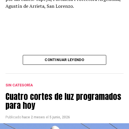
Agustín de Arrieta, San Lorenzo.
CONTINUAR LEYENDO
SIN CATEGORÍA
Cuatro cortes de luz programados
para hoy
Publicado
hace 2 meses
el
5 junio, 2026