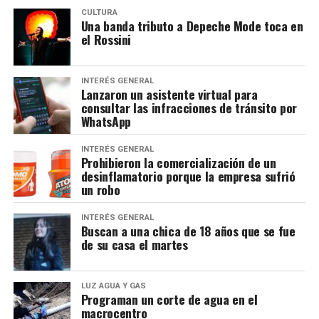
CULTURA
Una banda tributo a Depeche Mode toca en
el Rossini
INTERÉS GENERAL
Lanzaron un asistente virtual para
consultar las infracciones de tránsito por
WhatsApp
INTERÉS GENERAL
Prohibieron la comercialización de un
desinflamatorio porque la empresa sufrió
un robo
INTERÉS GENERAL
Buscan a una chica de 18 años que se fue
de su casa el martes
LUZ AGUA Y GAS
Programan un corte de agua en el
macrocentro