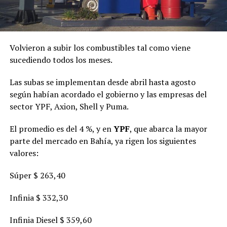
Volvieron a subir los combustibles tal como viene
sucediendo todos los meses.
Las subas se implementan desde abril hasta agosto
según habían acordado el gobierno y las empresas del
sector YPF, Axion, Shell y Puma.
El promedio es del 4 %, y en
YPF
, que abarca la mayor
parte del mercado en Bahía, ya rigen los siguientes
valores:
Súper $ 263,40
Infinia $ 332,30
Infinia Diesel $ 359,60