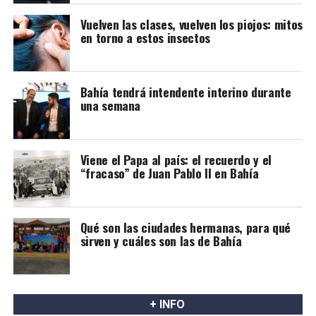
Vuelven las clases, vuelven los piojos: mitos
en torno a estos insectos
Bahía tendrá intendente interino durante
una semana
Viene el Papa al país: el recuerdo y el
“fracaso” de Juan Pablo II en Bahía
Qué son las ciudades hermanas, para qué
sirven y cuáles son las de Bahía
+ INFO