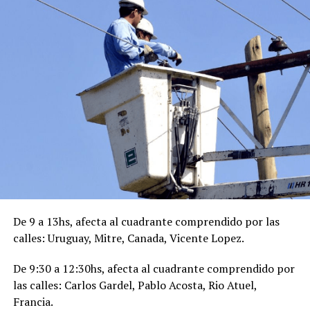
De 9 a 13hs, afecta al cuadrante comprendido por las
calles: Uruguay, Mitre, Canada, Vicente Lopez.
De 9:30 a 12:30hs, afecta al cuadrante comprendido por
las calles: Carlos Gardel, Pablo Acosta, Rio Atuel,
Francia.