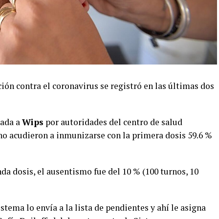
ón contra el coronavirus se registró en las últimas dos
nada a
Wips
por autoridades del centro de salud
, no acudieron a inmunizarse con la primera dosis 59.6 %
nda dosis, el ausentismo fue del 10 % (100 turnos, 10
stema lo envía a la lista de pendientes y ahí le asigna