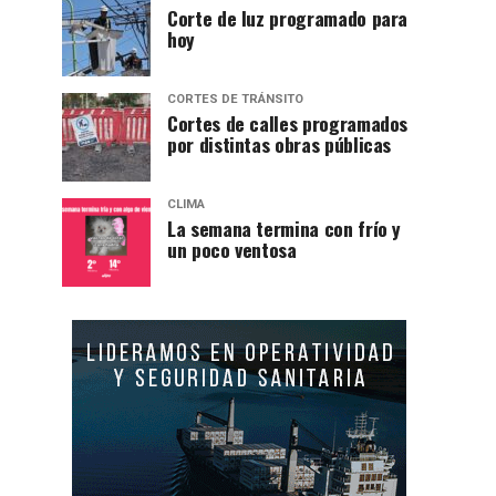
Corte de luz programado para
hoy
CORTES DE TRÁNSITO
Cortes de calles programados
por distintas obras públicas
CLIMA
La semana termina con frío y
un poco ventosa