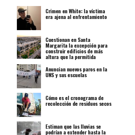
Crimen en White: la víctima
era ajena al enfrentamiento
Cuestionan en Santa
Margarita la excepción para
construir edificios de más
altura que la permitida
Anuncian nuevos paros en la
UNS y sus escuelas
Cómo es el cronograma de
recolección de residuos secos
Estiman que las lluvias se
podrían a extender hasta la