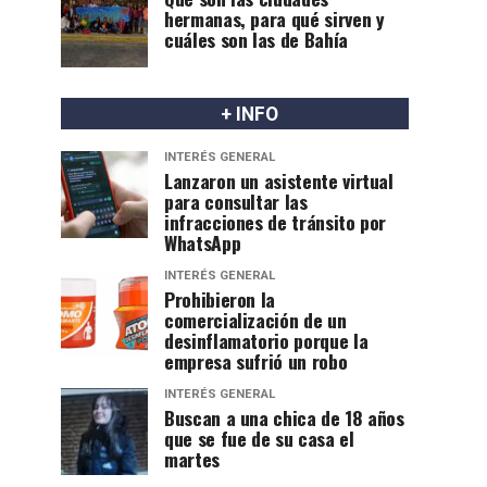
hermanas, para qué sirven y
cuáles son las de Bahía
+ INFO
INTERÉS GENERAL
Lanzaron un asistente virtual
para consultar las
infracciones de tránsito por
WhatsApp
INTERÉS GENERAL
Prohibieron la
comercialización de un
desinflamatorio porque la
empresa sufrió un robo
INTERÉS GENERAL
Buscan a una chica de 18 años
que se fue de su casa el
martes