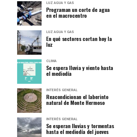
LUZ AGUA Y GAS
Programan un corte de agua
en el macrocentro
LUZ AGUA Y GAS
En qué sectores cortan hoy la
luz
CLIMA
Se espera lluvia y viento hasta
el mediodía
INTERÉS GENERAL
Reacondicionan el laberinto
natural de Monte Hermoso
INTERÉS GENERAL
Se esperan lluvias y tormentas
hasta el mediodía del jueves