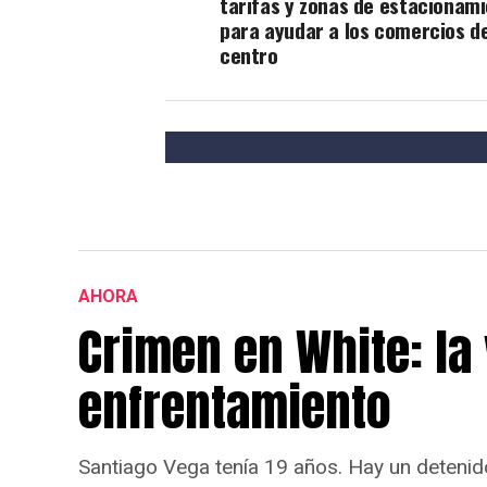
tarifas y zonas de estacionam
para ayudar a los comercios de
centro
AHORA
Crimen en White: la 
enfrentamiento
Santiago Vega tenía 19 años. Hay un detenid