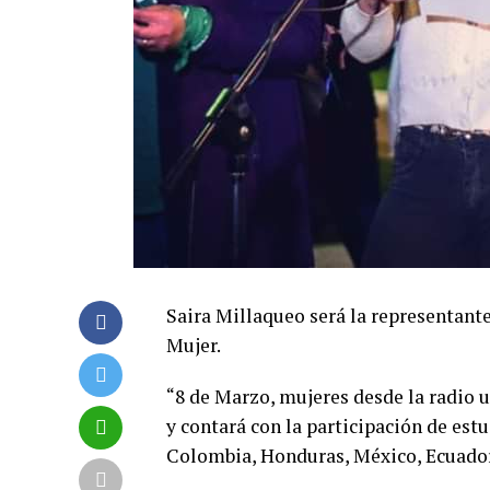
Saira Millaqueo será la representante
Mujer.
“8 de Marzo, mujeres desde la radio u
y contará con la participación de estu
Colombia, Honduras, México, Ecuador