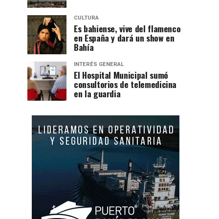
CULTURA
Es bahiense, vive del flamenco
en España y dará un show en
Bahía
INTERÉS GENERAL
El Hospital Municipal sumó
consultorios de telemedicina
en la guardia