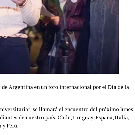
 de Argentina en un foro internacional por el Día de la
niversitaria”, se llamará el encuentro del próximo lunes
diantes de nuestro país, Chile, Uruguay, España, Italia,
 y Perú.