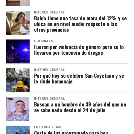
INTERÉS GENERAL
Bahía tiene una tasa de mora del 12% y se
ubica en un nivel medio respecto a las
otras provincias
POLICIALES
Fueron por violencia de género pero se lo
llevaron por tenencia de drogas
INTERÉS GENERAL
Por qué hoy se celebra San Cayetano y se
le rinde homenaje
INTERÉS GENERAL
Buscan a un hombre de 39 años del que no
se sabe nada desde el 24 de julio
LUZ AGUA Y GAS
Corte de luz programado para hoy