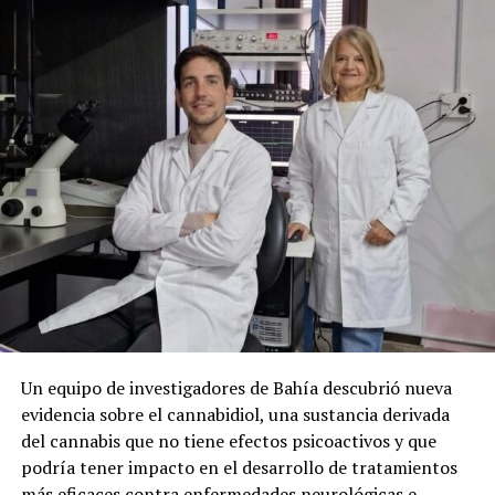
Un equipo de investigadores de Bahía descubrió nueva
evidencia sobre el cannabidiol, una sustancia derivada
del cannabis que no tiene efectos psicoactivos y que
podría tener impacto en el desarrollo de tratamientos
más eficaces contra enfermedades neurológicas e