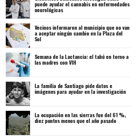
puede ayudar el cannabis en enfermedades
neurológicas
Vecinos informaron al municipio que no van
a aceptar ningún cambio en la Plaza del
Sol
Semana de la Lactancia: el tabú en torno a
las madres con VIH
La familia de Santiago pide datos e
imágenes para ayudar en la investigación
La ocupación en las sierras fue del 61 %,
diez puntos menos que el año pasado