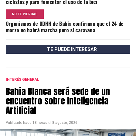
ciclistas y para fomentar el uso de la bici
NO TE PIERDAS
Organismos de DDHH de Bahía confirman que el 24 de
marzo no habrá marcha pero sí caravana
TE PUEDE INTERESAR
INTERÉS GENERAL
Bahía Blanca será sede de un
encuentro sobre Inteligencia
Artificial
Publicado
hace 18 horas
el
8 agosto, 2026