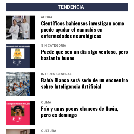
TENDENCIA
AHORA
Científicos bahienses investigan como
puede ayudar el cannabis en
enfermedades neurológicas
SIN CATEGORÍA
Puede que sea un día algo ventoso, pero
bastante bueno
INTERÉS GENERAL
Bahía Blanca será sede de un encuentro
sobre Inteligencia Artificial
CLIMA
Frío y unas pocas chances de lluvia,
pero es domingo
CULTURA