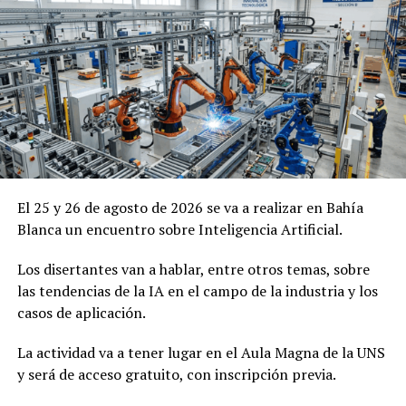
El 25 y 26 de agosto de 2026 se va a realizar en Bahía
Blanca un encuentro sobre Inteligencia Artificial.
Los disertantes van a hablar, entre otros temas, sobre
las tendencias de la IA en el campo de la industria y los
casos de aplicación.
La actividad va a tener lugar en el Aula Magna de la UNS
y será de acceso gratuito, con inscripción previa.