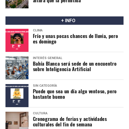
+ INFO
CLIMA
Frío y unas pocas chances de lluvia, pero
es domingo
INTERÉS GENERAL
Bahía Blanca será sede de un encuentro
sobre Inteligencia Artificial
SIN CATEGORÍA
Puede que sea un día algo ventoso, pero
bastante bueno
CULTURA
Cronograma de ferias y actividades
culturales del fin de semana