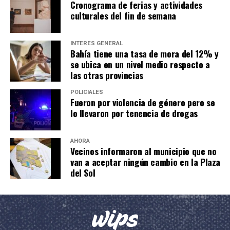
Cronograma de ferias y actividades
culturales del fin de semana
INTERÉS GENERAL
Bahía tiene una tasa de mora del 12% y
se ubica en un nivel medio respecto a
las otras provincias
POLICIALES
Fueron por violencia de género pero se
lo llevaron por tenencia de drogas
AHORA
Vecinos informaron al municipio que no
van a aceptar ningún cambio en la Plaza
del Sol