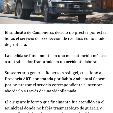
El sindicato de Camioneros decidió no prestar por estas
horas el servicio de recolección de residuos como modo
de protesta.
La medida se fundamenta en una mala atención médica
a un trabajador fracturado en un accidente laboral.
Su secretario general, Roberto Arcángel, cuestionó a
Provincia ART, contratada por Bahía Ambiental Sapem,
por no prestar el servicio correspondiente e intentar
abordarlo a través de una videollamada.
El dirigente informó que finalmente fue atendido en el
Municipal donde no había traumatólogo de guardia y