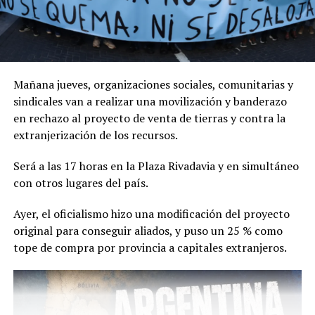
Mañana jueves, organizaciones sociales, comunitarias y
sindicales van a realizar una movilización y banderazo
en rechazo al proyecto de venta de tierras y contra la
extranjerización de los recursos.
Será a las 17 horas
en la
Plaza Rivadavia y en simultáneo
con otros lugares del país.
Ayer, el oficialismo hizo una modificación del proyecto
original para conseguir aliados, y puso un 25 % como
tope de compra por provincia a capitales extranjeros.