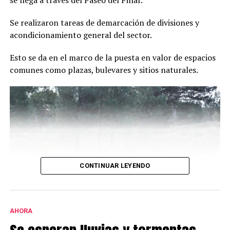
Se realizaron tareas de demarcación de divisiones y
acondicionamiento general del sector.
Esto se da en el marco de la puesta en valor de espacios
comunes como plazas, bulevares y sitios naturales.
CONTINUAR LEYENDO
AHORA