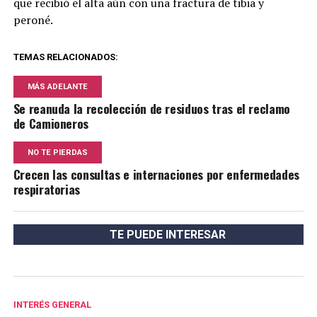
que recibió el alta aún con una fractura de tibia y
peroné.
TEMAS RELACIONADOS:
MÁS ADELANTE
Se reanuda la recolección de residuos tras el reclamo
de Camioneros
NO TE PIERDAS
Crecen las consultas e internaciones por enfermedades
respiratorias
TE PUEDE INTERESAR
INTERÉS GENERAL