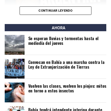
CONTINUAR LEYENDO
AHORA
Se esperan lluvias y tormentas hasta el
mediodía del jueves
Convocan en Bahía a una marcha contra la
Ley de Extranjerización de Tierras
Vuelven las clases, vuelven los piojos: mitos
en torno a estos insectos
Bahía tendrá intendente interino durante