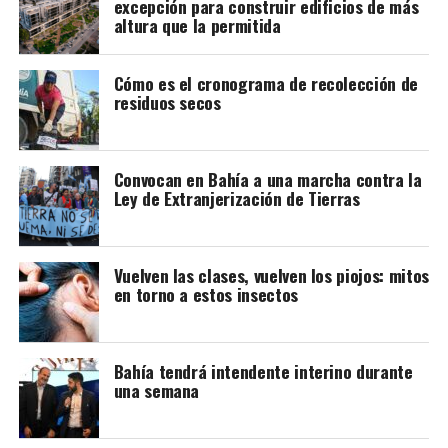
excepción para construir edificios de más
altura que la permitida
Cómo es el cronograma de recolección de
residuos secos
Convocan en Bahía a una marcha contra la
Ley de Extranjerización de Tierras
Vuelven las clases, vuelven los piojos: mitos
en torno a estos insectos
Bahía tendrá intendente interino durante
una semana