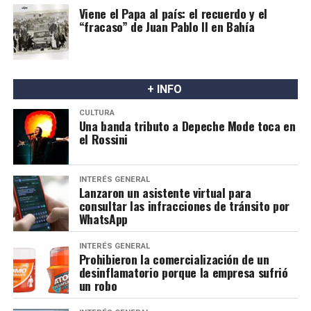
Viene el Papa al país: el recuerdo y el
“fracaso” de Juan Pablo II en Bahía
+ INFO
CULTURA
Una banda tributo a Depeche Mode toca en
el Rossini
INTERÉS GENERAL
Lanzaron un asistente virtual para
consultar las infracciones de tránsito por
WhatsApp
INTERÉS GENERAL
Prohibieron la comercialización de un
desinflamatorio porque la empresa sufrió
un robo