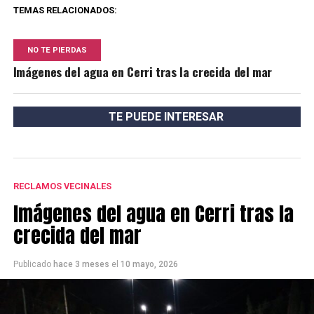
TEMAS RELACIONADOS:
NO TE PIERDAS
Imágenes del agua en Cerri tras la crecida del mar
TE PUEDE INTERESAR
RECLAMOS VECINALES
Imágenes del agua en Cerri tras la
crecida del mar
Publicado
hace 3 meses
el
10 mayo, 2026