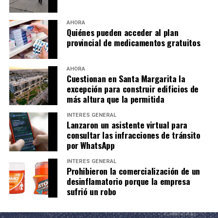
AHORA
Quiénes pueden acceder al plan
provincial de medicamentos gratuitos
AHORA
Cuestionan en Santa Margarita la
excepción para construir edificios de
más altura que la permitida
INTERÉS GENERAL
Lanzaron un asistente virtual para
consultar las infracciones de tránsito
por WhatsApp
INTERÉS GENERAL
Prohibieron la comercialización de un
desinflamatorio porque la empresa
sufrió un robo