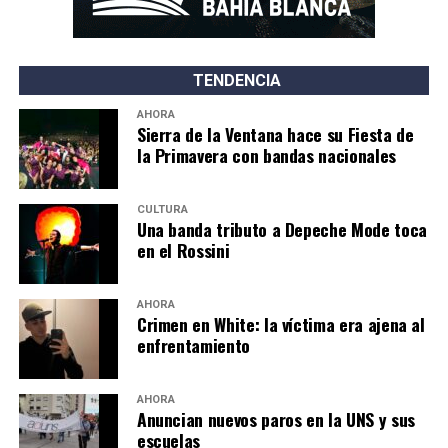
TENDENCIA
AHORA
Sierra de la Ventana hace su Fiesta de
la Primavera con bandas nacionales
CULTURA
Una banda tributo a Depeche Mode toca
en el Rossini
AHORA
Crimen en White: la víctima era ajena al
enfrentamiento
AHORA
Anuncian nuevos paros en la UNS y sus
escuelas