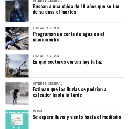
INTERÉS GENERAL
Buscan a una chica de 18 años que se fue
de su casa el martes
LUZ AGUA Y GAS
Programan un corte de agua en el
macrocentro
LUZ AGUA Y GAS
En qué sectores cortan hoy la luz
INTERÉS GENERAL
Estiman que las lluvias se podrían a
extender hasta la tarde
CLIMA
Se espera lluvia y viento hasta el mediodía