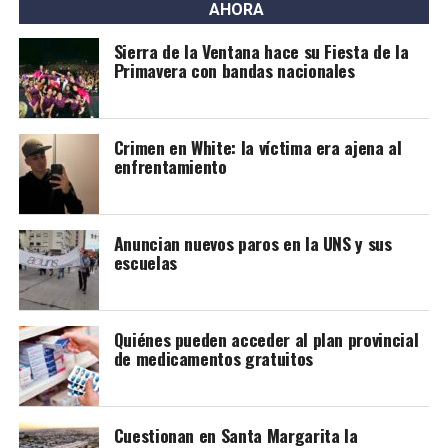
AHORA
Sierra de la Ventana hace su Fiesta de la
Primavera con bandas nacionales
Crimen en White: la víctima era ajena al
enfrentamiento
Anuncian nuevos paros en la UNS y sus
escuelas
Quiénes pueden acceder al plan provincial
de medicamentos gratuitos
Cuestionan en Santa Margarita la