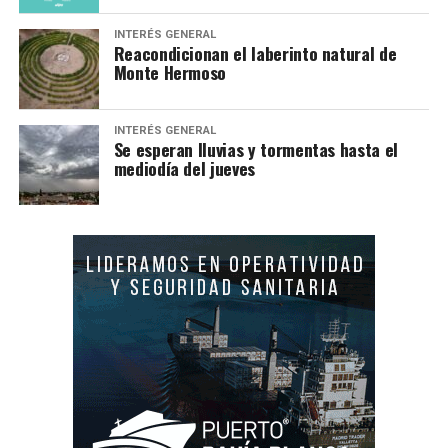
INTERÉS GENERAL
Reacondicionan el laberinto natural de
Monte Hermoso
INTERÉS GENERAL
Se esperan lluvias y tormentas hasta el
mediodía del jueves