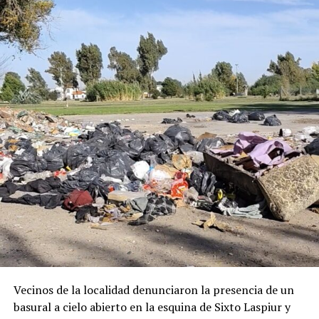
Vecinos de la localidad denunciaron la presencia de un
basural a cielo abierto en la esquina de Sixto Laspiur y