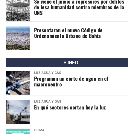
Se viene el juicio a represores por delitos
de lesa humanidad contra miembros de la
UNS
Presentaron el nuevo Código de
Ordenamiento Urbano de Bahía
+ INFO
LUZ AGUA Y GAS
Programan un corte de agua en el
macrocentro
LUZ AGUA Y GAS
En qué sectores cortan hoy la luz
CLIMA