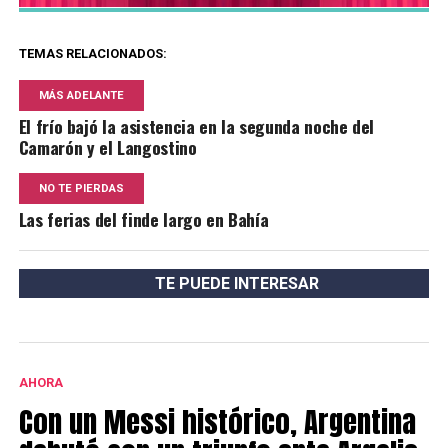
TEMAS RELACIONADOS:
MÁS ADELANTE
El frío bajó la asistencia en la segunda noche del
Camarón y el Langostino
NO TE PIERDAS
Las ferias del finde largo en Bahía
TE PUEDE INTERESAR
AHORA
Con un Messi histórico, Argentina