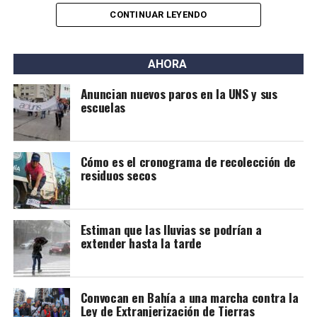
CONTINUAR LEYENDO
AHORA
Anuncian nuevos paros en la UNS y sus
escuelas
Cómo es el cronograma de recolección de
residuos secos
Estiman que las lluvias se podrían a
extender hasta la tarde
Convocan en Bahía a una marcha contra la
Ley de Extranjerización de Tierras