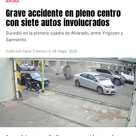
AHORA
Grave accidente en pleno centro
con siete autos involucrados
Sucedió en la primera cuadra de Alvarado, entre Yrigoyen y
Sarmiento.
Publicado
hace 2 meses
el
28 mayo, 2026