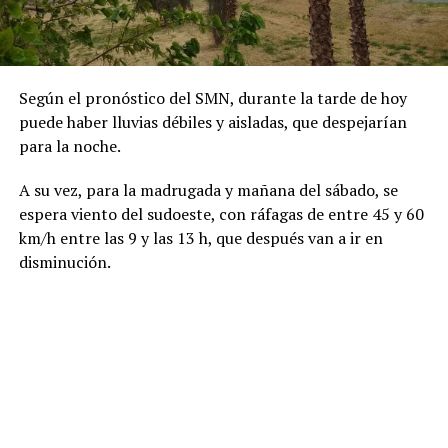
Según el pronóstico del SMN, durante la tarde de hoy
puede haber lluvias débiles y aisladas, que despejarían
para la noche.
​A su vez, para la madrugada y mañana del sábado, se
espera viento del sudoeste, con ráfagas de entre 45 y 60
km/h entre las 9 y las 13 h, que después van a ir en
disminución.