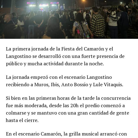
La primera jornada de la Fiesta del Camarón y el
Langostino se desarrolló con una fuerte presencia de
público y mucha actividad durante la noche.
La jornada empezó con el escenario Langostino
recibiendo a Muros, Ibis, Anto Bossio y Lule Vitaquis.
Si bien en las primeras horas de la tarde la concurrencia
fue más moderada, desde las 20h el predio comenzó a
colmarse y se mantuvo con una gran cantidad de gente
hasta el cierre.
En el escenario Camarón, la grilla musical arrancó con