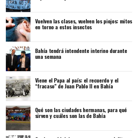
Vuelven las clases, vuelven los piojos: mitos
en torno a estos insectos
Bahía tendrá intendente interino durante
una semana
Viene el Papa al país: el recuerdo y el
“fracaso” de Juan Pablo II en Bahía
Qué son las ciudades hermanas, para qué
sirven y cuáles son las de Bahía