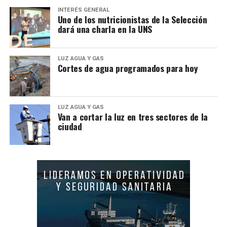
INTERÉS GENERAL
Uno de los nutricionistas de la Selección
dará una charla en la UNS
LUZ AGUA Y GAS
Cortes de agua programados para hoy
LUZ AGUA Y GAS
Van a cortar la luz en tres sectores de la
ciudad