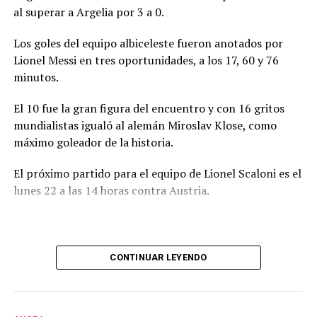
al superar a Argelia por 3 a 0.
Los goles del equipo albiceleste fueron anotados por
Lionel Messi en tres oportunidades, a los 17, 60 y 76
minutos.
El 10 fue la gran figura del encuentro y con 16 gritos
mundialistas igualó al alemán Miroslav Klose, como
máximo goleador de la historia.
El próximo partido para el equipo de Lionel Scaloni es el
lunes 22 a las 14 horas contra Austria.
CONTINUAR LEYENDO