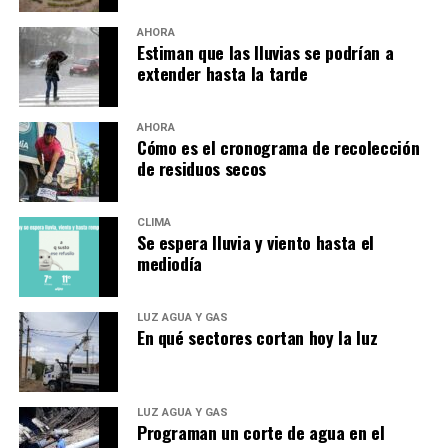
AHORA
Estiman que las lluvias se podrían a
extender hasta la tarde
AHORA
Cómo es el cronograma de recolección
de residuos secos
CLIMA
Se espera lluvia y viento hasta el
mediodía
LUZ AGUA Y GAS
En qué sectores cortan hoy la luz
LUZ AGUA Y GAS
Programan un corte de agua en el