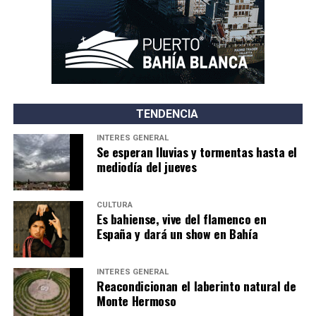
TENDENCIA
INTERÉS GENERAL
Se esperan lluvias y tormentas hasta el
mediodía del jueves
CULTURA
Es bahiense, vive del flamenco en
España y dará un show en Bahía
INTERÉS GENERAL
Reacondicionan el laberinto natural de
Monte Hermoso