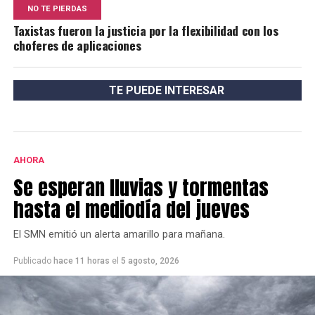
NO TE PIERDAS
Taxistas fueron la justicia por la flexibilidad con los
choferes de aplicaciones
TE PUEDE INTERESAR
AHORA
Se esperan lluvias y tormentas
hasta el mediodía del jueves
El SMN emitió un alerta amarillo para mañana.
Publicado
hace 11 horas
el
5 agosto, 2026