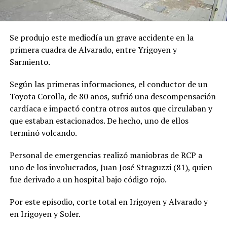
Se produjo este mediodía un grave accidente en la
primera cuadra de Alvarado, entre Yrigoyen y
Sarmiento.
Según las primeras informaciones, el conductor de un
Toyota Corolla, de 80 años, sufrió una descompensación
cardíaca e impactó contra otros autos que circulaban y
que estaban estacionados. De hecho, uno de ellos
terminó volcando.
Personal de emergencias realizó maniobras de RCP a
uno de los involucrados, Juan José Straguzzi (81), quien
fue derivado a un hospital bajo código rojo.
Por este episodio, corte total en Irigoyen y Alvarado y
en Irigoyen y Soler.