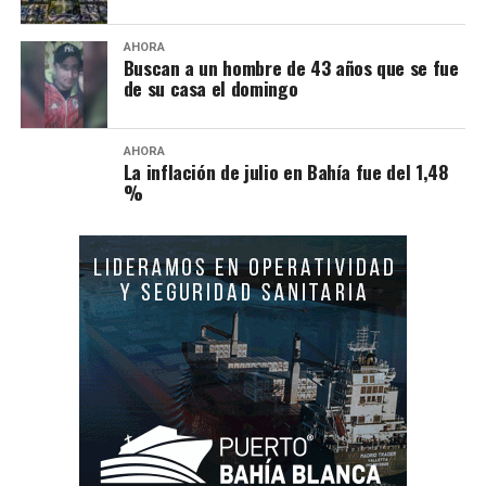
AHORA
Buscan a un hombre de 43 años que se fue
de su casa el domingo
AHORA
La inflación de julio en Bahía fue del 1,48
%