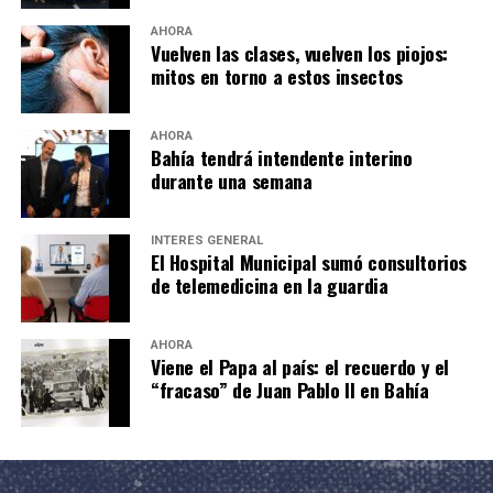
AHORA
Vuelven las clases, vuelven los piojos:
mitos en torno a estos insectos
AHORA
Bahía tendrá intendente interino
durante una semana
INTERÉS GENERAL
El Hospital Municipal sumó consultorios
de telemedicina en la guardia
AHORA
Viene el Papa al país: el recuerdo y el
“fracaso” de Juan Pablo II en Bahía