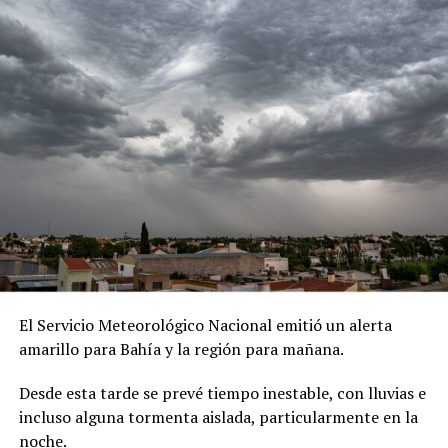
El Servicio Meteorológico Nacional emitió un alerta
amarillo para Bahía y la región para mañana.
Desde esta tarde se prevé tiempo inestable, con lluvias e
incluso alguna tormenta aislada, particularmente en la
noche.