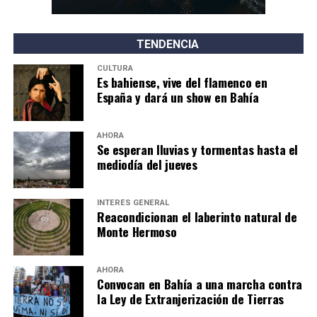
TENDENCIA
CULTURA
Es bahiense, vive del flamenco en
España y dará un show en Bahía
AHORA
Se esperan lluvias y tormentas hasta el
mediodía del jueves
INTERÉS GENERAL
Reacondicionan el laberinto natural de
Monte Hermoso
AHORA
Convocan en Bahía a una marcha contra
la Ley de Extranjerización de Tierras