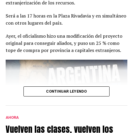
extranjerización de los recursos.
Será a las 17 horas
en la
Plaza Rivadavia y en simultáneo
con otros lugares del país.
Ayer, el oficialismo hizo una modificación del proyecto
original para conseguir aliados, y puso un 25 % como
tope de compra por provincia a capitales extranjeros.
CONTINUAR LEYENDO
AHORA
Vuelven las clases, vuelven los