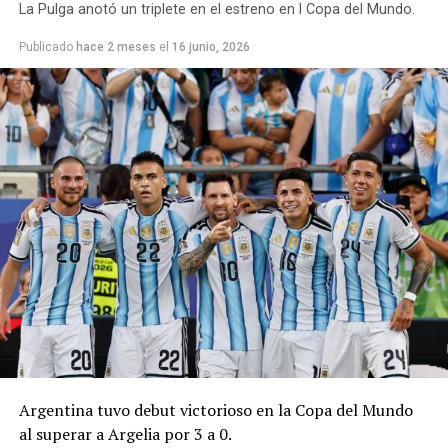
La Pulga anotó un triplete en el estreno en l Copa del Mundo.
Publicado
hace 2 meses
el
16 junio, 2026
Argentina tuvo debut victorioso en la Copa del Mundo
al superar a Argelia por 3 a 0.