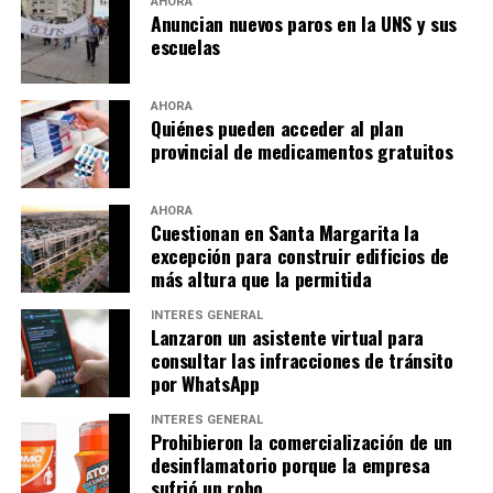
AHORA
Anuncian nuevos paros en la UNS y sus
escuelas
AHORA
Quiénes pueden acceder al plan
provincial de medicamentos gratuitos
AHORA
Cuestionan en Santa Margarita la
excepción para construir edificios de
más altura que la permitida
INTERÉS GENERAL
Lanzaron un asistente virtual para
consultar las infracciones de tránsito
por WhatsApp
INTERÉS GENERAL
Prohibieron la comercialización de un
desinflamatorio porque la empresa
sufrió un robo