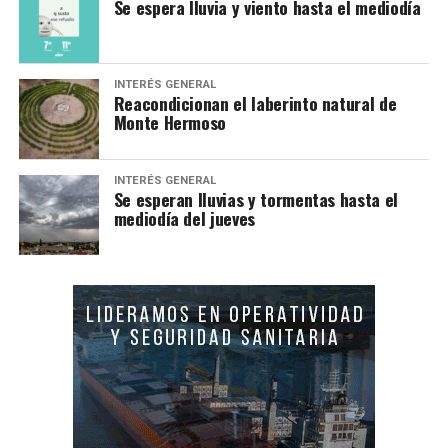
Se espera lluvia y viento hasta el mediodía
INTERÉS GENERAL
Reacondicionan el laberinto natural de
Monte Hermoso
INTERÉS GENERAL
Se esperan lluvias y tormentas hasta el
mediodía del jueves