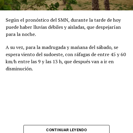
Según el pronóstico del SMN, durante la tarde de hoy
puede haber lluvias débiles y aisladas, que despejarían
para la noche.
​A su vez, para la madrugada y mañana del sábado, se
espera viento del sudoeste, con ráfagas de entre 45 y 60
km/h entre las 9 y las 13 h, que después van a ir en
disminución.
CONTINUAR LEYENDO