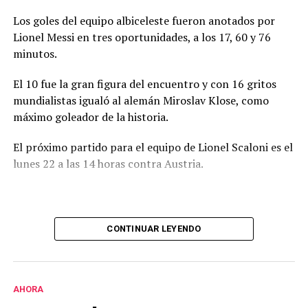
Los goles del equipo albiceleste fueron anotados por
Lionel Messi en tres oportunidades, a los 17, 60 y 76
minutos.
El 10 fue la gran figura del encuentro y con 16 gritos
mundialistas igualó al alemán Miroslav Klose, como
máximo goleador de la historia.
El próximo partido para el equipo de Lionel Scaloni es el
lunes 22 a las 14 horas contra Austria.
CONTINUAR LEYENDO
AHORA