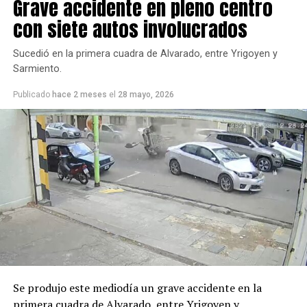
Grave accidente en pleno centro
con siete autos involucrados
Sucedió en la primera cuadra de Alvarado, entre Yrigoyen y
Sarmiento.
Publicado
hace 2 meses
el
28 mayo, 2026
Se produjo este mediodía un grave accidente en la
primera cuadra de Alvarado, entre Yrigoyen y