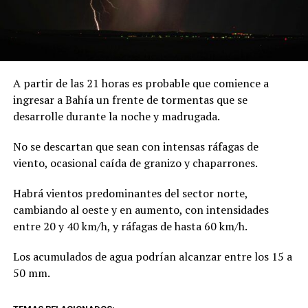
A partir de las 21 horas es probable que comience a
ingresar a Bahía un frente de tormentas que se
desarrolle durante la noche y madrugada.
No se descartan que sean con intensas ráfagas de
viento, ocasional caída de granizo y chaparrones.
Habrá vientos predominantes del sector norte,
cambiando al oeste y en aumento, con intensidades
entre 20 y 40 km/h, y ráfagas de hasta 60 km/h.
Los acumulados de agua podrían alcanzar entre los 15 a
50 mm.