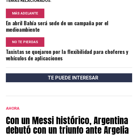
TEMAS RELACIONADOS:
MÁS ADELANTE
En abril Bahía será sede de un campaña por el
medioambiente
NO TE PIERDAS
Taxistas se quejaron por la flexibilidad para choferes y
vehículos de aplicaciones
TE PUEDE INTERESAR
AHORA
Con un Messi histórico, Argentina
debutó con un triunfo ante Argelia