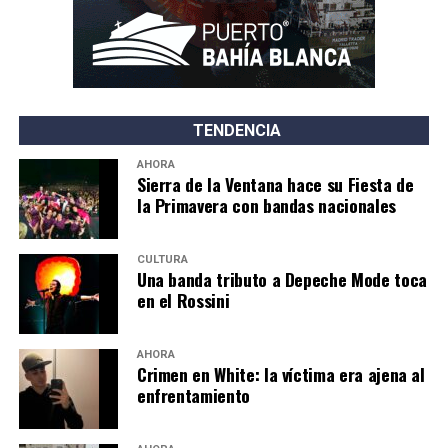
TENDENCIA
AHORA
Sierra de la Ventana hace su Fiesta de
la Primavera con bandas nacionales
CULTURA
Una banda tributo a Depeche Mode toca
en el Rossini
AHORA
Crimen en White: la víctima era ajena al
enfrentamiento