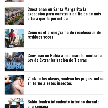
Cuestionan en Santa Margarita la
excepción para construir edificios de más
altura que la permitida
Cómo es el cronograma de recolección de
residuos secos
Convocan en Bahía a una marcha contra la
Ley de Extranjerización de Tierras
Vuelven las clases, vuelven los piojos: mitos
en torno a estos insectos
Bahía tendrá intendente interino durante
una semana