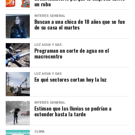
un robo
INTERÉS GENERAL
Buscan a una chica de 18 años que se fue
de su casa el martes
LUZ AGUA Y GAS
Programan un corte de agua en el
macrocentro
LUZ AGUA Y GAS
En qué sectores cortan hoy la luz
INTERÉS GENERAL
Estiman que las lluvias se podrían a
extender hasta la tarde
CLIMA