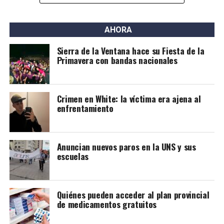
AHORA
Sierra de la Ventana hace su Fiesta de la
Primavera con bandas nacionales
Crimen en White: la víctima era ajena al
enfrentamiento
Anuncian nuevos paros en la UNS y sus
escuelas
Quiénes pueden acceder al plan provincial
de medicamentos gratuitos