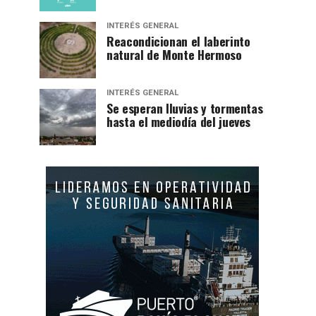
INTERÉS GENERAL
Reacondicionan el laberinto
natural de Monte Hermoso
INTERÉS GENERAL
Se esperan lluvias y tormentas
hasta el mediodía del jueves