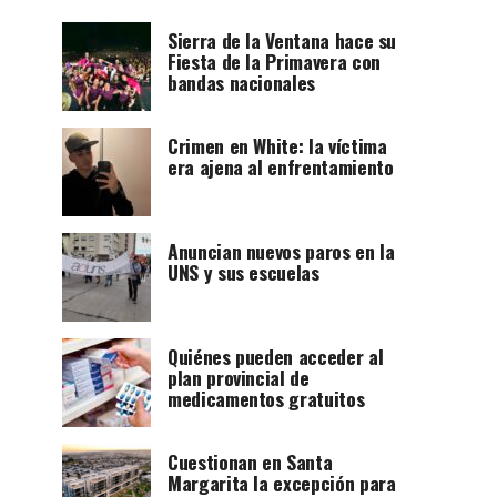
Sierra de la Ventana hace su
Fiesta de la Primavera con
bandas nacionales
Crimen en White: la víctima
era ajena al enfrentamiento
Anuncian nuevos paros en la
UNS y sus escuelas
Quiénes pueden acceder al
plan provincial de
medicamentos gratuitos
Cuestionan en Santa
Margarita la excepción para