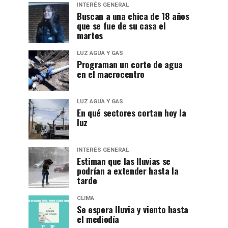
INTERÉS GENERAL
Buscan a una chica de 18 años
que se fue de su casa el
martes
LUZ AGUA Y GAS
Programan un corte de agua
en el macrocentro
LUZ AGUA Y GAS
En qué sectores cortan hoy la
luz
INTERÉS GENERAL
Estiman que las lluvias se
podrían a extender hasta la
tarde
CLIMA
Se espera lluvia y viento hasta
el mediodía