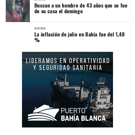
Buscan a un hombre de 43 años que se fue
de su casa el domingo
AHORA
La inflación de julio en Bahía fue del 1,48
%