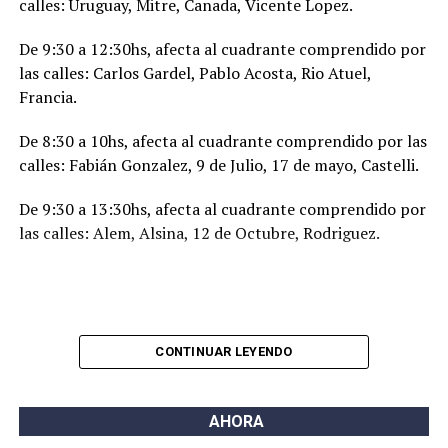
calles: Uruguay, Mitre, Canada, Vicente Lopez.
De 9:30 a 12:30hs, afecta al cuadrante comprendido por
las calles: Carlos Gardel, Pablo Acosta, Rio Atuel,
Francia.
De 8:30 a 10hs, afecta al cuadrante comprendido por las
calles: Fabián Gonzalez, 9 de Julio, 17 de mayo, Castelli.
De 9:30 a 13:30hs, afecta al cuadrante comprendido por
las calles: Alem, Alsina, 12 de Octubre, Rodriguez.
CONTINUAR LEYENDO
AHORA