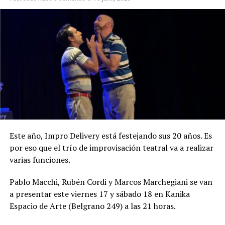
Este año, Impro Delivery está festejando sus 20 años. Es
por eso que el trío de improvisación teatral va a realizar
varias funciones.
Pablo Macchi, Rubén Cordi y Marcos Marchegiani se van
a presentar este viernes 17 y sábado 18 en Kanika
Espacio de Arte (Belgrano 249) a las 21 horas.