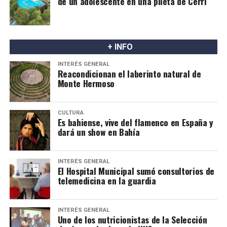
de un adolescente en una pileta de Cerri
+ INFO
INTERÉS GENERAL
Reacondicionan el laberinto natural de
Monte Hermoso
CULTURA
Es bahiense, vive del flamenco en España y
dará un show en Bahía
INTERÉS GENERAL
El Hospital Municipal sumó consultorios de
telemedicina en la guardia
INTERÉS GENERAL
Uno de los nutricionistas de la Selección