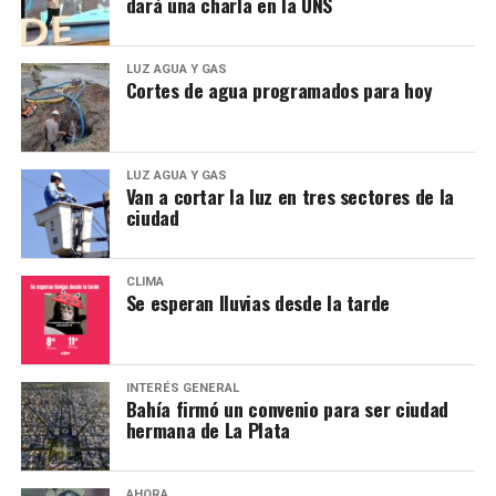
dará una charla en la UNS
LUZ AGUA Y GAS
Cortes de agua programados para hoy
LUZ AGUA Y GAS
Van a cortar la luz en tres sectores de la
ciudad
CLIMA
Se esperan lluvias desde la tarde
INTERÉS GENERAL
Bahía firmó un convenio para ser ciudad
hermana de La Plata
AHORA