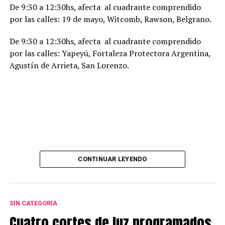
De 9:30 a 12:30hs, afecta al cuadrante comprendido
por las calles: 19 de mayo, Witcomb, Rawson, Belgrano.
De 9:30 a 12:30hs, afecta al cuadrante comprendido
por las calles: Yapeyú, Fortaleza Protectora Argentina,
Agustín de Arrieta, San Lorenzo.
CONTINUAR LEYENDO
SIN CATEGORÍA
Cuatro cortes de luz programados