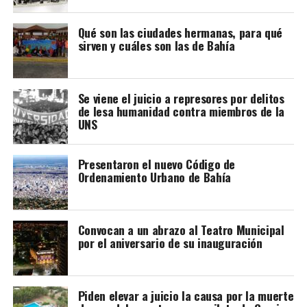
Qué son las ciudades hermanas, para qué
sirven y cuáles son las de Bahía
Se viene el juicio a represores por delitos
de lesa humanidad contra miembros de la
UNS
Presentaron el nuevo Código de
Ordenamiento Urbano de Bahía
Convocan a un abrazo al Teatro Municipal
por el aniversario de su inauguración
Piden elevar a juicio la causa por la muerte