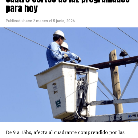
para hoy
Publicado
hace 2 meses
el
5 junio, 2026
De 9 a 13hs, afecta al cuadrante comprendido por las