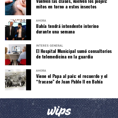
Vuelven las clases, vuelven los piojos:
mitos en torno a estos insectos
AHORA
Bahía tendrá intendente interino
durante una semana
INTERÉS GENERAL
El Hospital Municipal sumó consultorios
de telemedicina en la guardia
AHORA
Viene el Papa al país: el recuerdo y el
“fracaso” de Juan Pablo II en Bahía