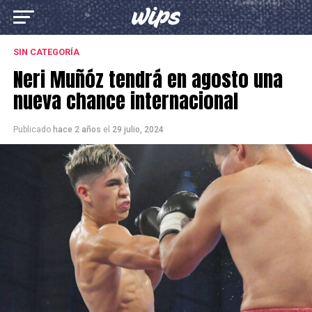
SIN CATEGORÍA
Neri Muñóz tendrá en agosto una
nueva chance internacional
Publicado
hace 2 años
el
29 julio, 2024