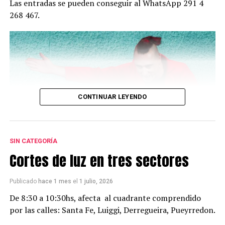
Las entradas se pueden conseguir al WhatsApp 291 4
268 467.
CONTINUAR LEYENDO
SIN CATEGORÍA
Cortes de luz en tres sectores
Publicado
hace 1 mes
el
1 julio, 2026
De 8:30 a 10:30hs, afecta al cuadrante comprendido
por las calles: Santa Fe, Luiggi, Derregueira, Pueyrredon.