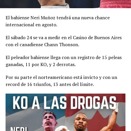
El bahiense Neri Muñoz tendrá una nueva chance
internacional en agosto.
El sábado 24 se va a medir en el Casino de Buenos Aires
con el canadiense Chann Thonson.
El peleador bahiense llega con un registro de 15 peleas
ganadas, 11 por KO, y 2 derrotas.
Por su parte el norteamericano está invicto y con un
record de 16 triunfos, 13 antes del límite.