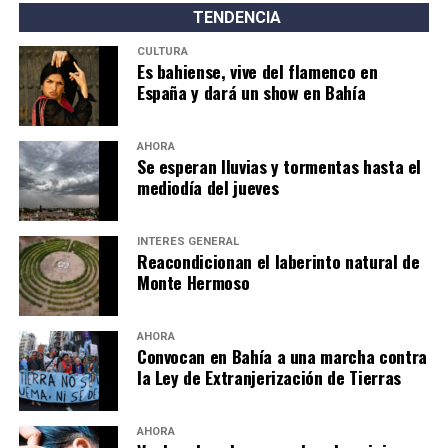
TENDENCIA
CULTURA
Es bahiense, vive del flamenco en
España y dará un show en Bahía
AHORA
Se esperan lluvias y tormentas hasta el
mediodía del jueves
INTERÉS GENERAL
Reacondicionan el laberinto natural de
Monte Hermoso
AHORA
Convocan en Bahía a una marcha contra
la Ley de Extranjerización de Tierras
AHORA