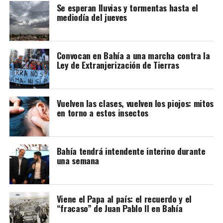
Se esperan lluvias y tormentas hasta el
mediodía del jueves
Convocan en Bahía a una marcha contra la
Ley de Extranjerización de Tierras
Vuelven las clases, vuelven los piojos: mitos
en torno a estos insectos
Bahía tendrá intendente interino durante
una semana
Viene el Papa al país: el recuerdo y el
“fracaso” de Juan Pablo II en Bahía