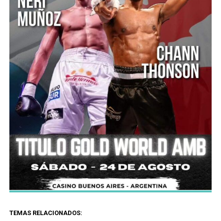
TEMAS RELACIONADOS: