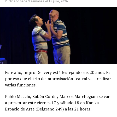
Publicado
hace 3 semanas
el
15 julio, 2026
Este año, Impro Delivery está festejando sus 20 años. Es
por eso que el trío de improvisación teatral va a realizar
varias funciones.
Pablo Macchi, Rubén Cordi y Marcos Marchegiani se van
a presentar este viernes 17 y sábado 18 en Kanika
Espacio de Arte (Belgrano 249) a las 21 horas.