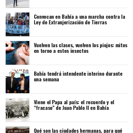
Convocan en Bahía a una marcha contra la
Ley de Extranjerización de Tierras
Vuelven las clases, vuelven los piojos: mitos
en torno a estos insectos
Bahía tendrá intendente interino durante
una semana
Viene el Papa al país: el recuerdo y el
“fracaso” de Juan Pablo II en Bahía
Qué son las ciudades hermanas, para qué