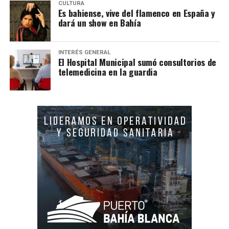
CULTURA
Es bahiense, vive del flamenco en España y
dará un show en Bahía
INTERÉS GENERAL
El Hospital Municipal sumó consultorios de
telemedicina en la guardia