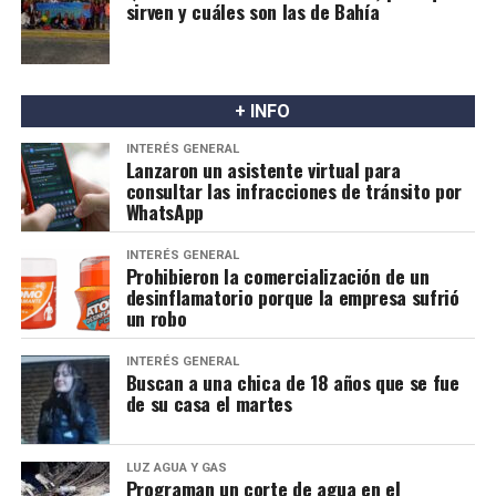
sirven y cuáles son las de Bahía
+ INFO
INTERÉS GENERAL
Lanzaron un asistente virtual para
consultar las infracciones de tránsito por
WhatsApp
INTERÉS GENERAL
Prohibieron la comercialización de un
desinflamatorio porque la empresa sufrió
un robo
INTERÉS GENERAL
Buscan a una chica de 18 años que se fue
de su casa el martes
LUZ AGUA Y GAS
Programan un corte de agua en el