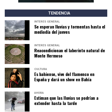
TENDENCIA
INTERÉS GENERAL
Se esperan lluvias y tormentas hasta el
mediodía del jueves
INTERÉS GENERAL
Reacondicionan el laberinto natural de
Monte Hermoso
CULTURA
Es bahiense, vive del flamenco en
España y dará un show en Bahía
AHORA
Estiman que las lluvias se podrían a
extender hasta la tarde