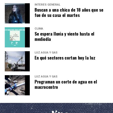
INTERÉS GENERAL
Buscan a una chica de 18 años que se
fue de su casa el martes
CLIMA
Se espera lluvia y viento hasta el
mediodía
LUZ AGUA Y GAS
En qué sectores cortan hoy la luz
LUZ AGUA Y GAS
Programan un corte de agua en el
macrocentro