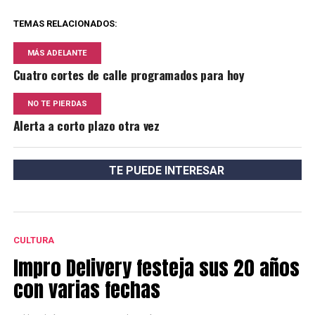
TEMAS RELACIONADOS:
MÁS ADELANTE
Cuatro cortes de calle programados para hoy
NO TE PIERDAS
Alerta a corto plazo otra vez
TE PUEDE INTERESAR
CULTURA
Impro Delivery festeja sus 20 años
con varias fechas