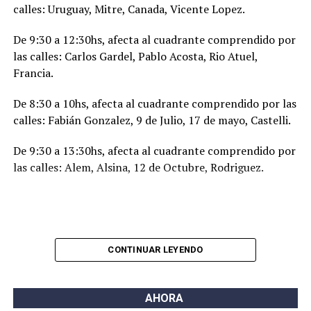
calles: Uruguay, Mitre, Canada, Vicente Lopez.
De 9:30 a 12:30hs, afecta al cuadrante comprendido por
las calles: Carlos Gardel, Pablo Acosta, Rio Atuel,
Francia.
De 8:30 a 10hs, afecta al cuadrante comprendido por las
calles: Fabián Gonzalez, 9 de Julio, 17 de mayo, Castelli.
De 9:30 a 13:30hs, afecta al cuadrante comprendido por
las calles: Alem, Alsina, 12 de Octubre, Rodriguez.
CONTINUAR LEYENDO
AHORA