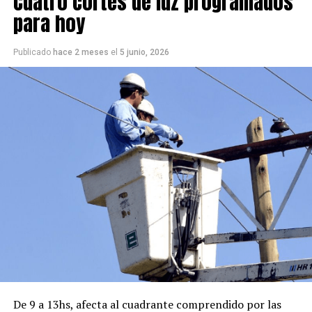
Cuatro cortes de luz programados
para hoy
Publicado
hace 2 meses
el
5 junio, 2026
De 9 a 13hs, afecta al cuadrante comprendido por las