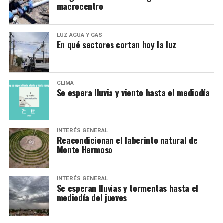
macrocentro
LUZ AGUA Y GAS
En qué sectores cortan hoy la luz
CLIMA
Se espera lluvia y viento hasta el mediodía
INTERÉS GENERAL
Reacondicionan el laberinto natural de
Monte Hermoso
INTERÉS GENERAL
Se esperan lluvias y tormentas hasta el
mediodía del jueves