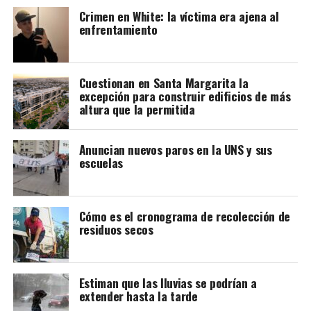
Crimen en White: la víctima era ajena al
enfrentamiento
Cuestionan en Santa Margarita la
excepción para construir edificios de más
altura que la permitida
Anuncian nuevos paros en la UNS y sus
escuelas
Cómo es el cronograma de recolección de
residuos secos
Estiman que las lluvias se podrían a
extender hasta la tarde