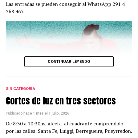
Las entradas se pueden conseguir al WhatsApp 291 4
268 467.
CONTINUAR LEYENDO
SIN CATEGORÍA
Cortes de luz en tres sectores
Publicado
hace 1 mes
el
1 julio, 2026
De 8:30 a 10:30hs, afecta al cuadrante comprendido
por las calles: Santa Fe, Luiggi, Derregueira, Pueyrredon.