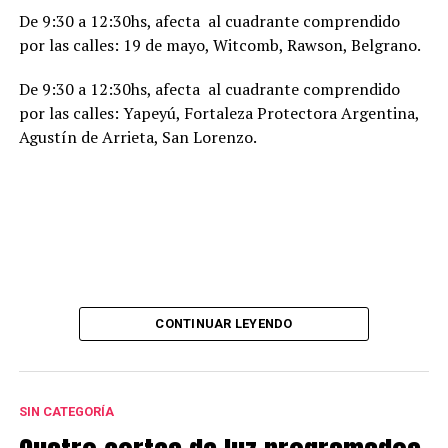
De 9:30 a 12:30hs, afecta al cuadrante comprendido
por las calles: 19 de mayo, Witcomb, Rawson, Belgrano.
De 9:30 a 12:30hs, afecta al cuadrante comprendido
por las calles: Yapeyú, Fortaleza Protectora Argentina,
Agustín de Arrieta, San Lorenzo.
CONTINUAR LEYENDO
SIN CATEGORÍA