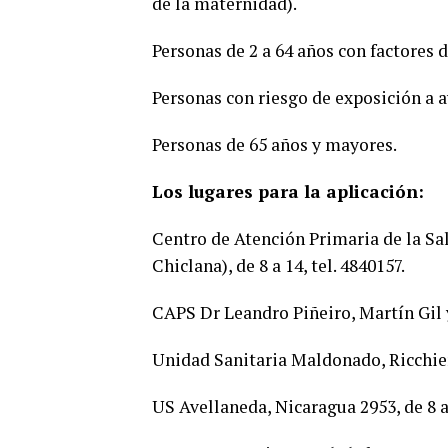
de la maternidad).
Personas de 2 a 64 años con factores d
Personas con riesgo de exposición a 
Personas de 65 años y mayores.
Los lugares para la aplicación:
Centro de Atención Primaria de la Sa
Chiclana), de 8 a 14, tel. 4840157.
CAPS Dr Leandro Piñeiro, Martín Gil y 
Unidad Sanitaria Maldonado, Ricchieri 
US Avellaneda, Nicaragua 2953, de 8 a 