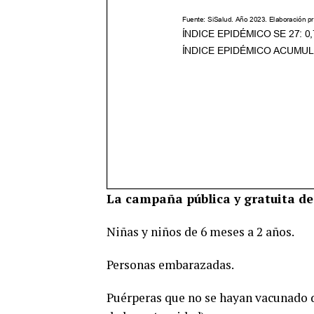
La campaña pública y gratuita de
Niñas y niños de 6 meses a 2 años.
Personas embarazadas.
Puérperas que no se hayan vacunado d