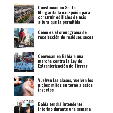
Cuestionan en Santa
Margarita la excepción para
construir edificios de más
altura que la permitida
Cómo es el cronograma de
recolección de residuos secos
Convocan en Bahía a una
marcha contra la Ley de
Extranjerización de Tierras
Vuelven las clases, vuelven los
piojos: mitos en torno a estos
insectos
Bahía tendrá intendente
interino durante una semana