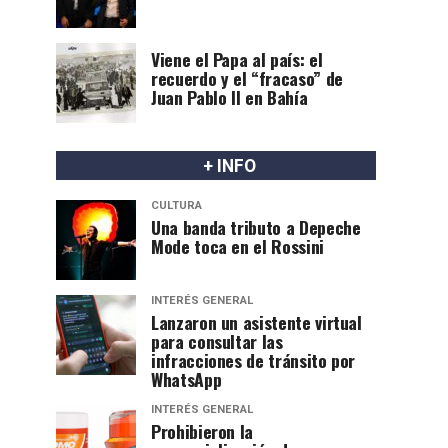
Viene el Papa al país: el
recuerdo y el “fracaso” de
Juan Pablo II en Bahía
+ INFO
CULTURA
Una banda tributo a Depeche
Mode toca en el Rossini
INTERÉS GENERAL
Lanzaron un asistente virtual
para consultar las
infracciones de tránsito por
WhatsApp
INTERÉS GENERAL
Prohibieron la