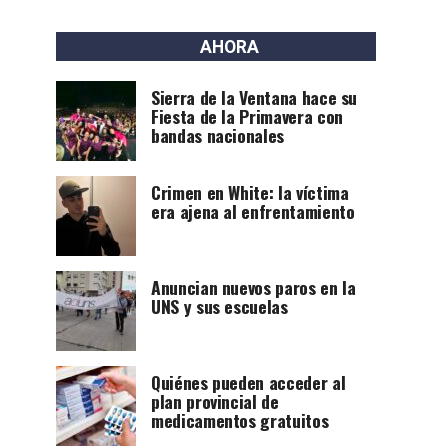
AHORA
Sierra de la Ventana hace su
Fiesta de la Primavera con
bandas nacionales
Crimen en White: la víctima
era ajena al enfrentamiento
Anuncian nuevos paros en la
UNS y sus escuelas
Quiénes pueden acceder al
plan provincial de
medicamentos gratuitos