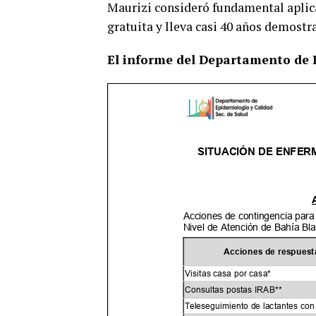
Maurizi consideró fundamental aplicar
gratuita y lleva casi 40 años demostr
El informe del Departamento de 