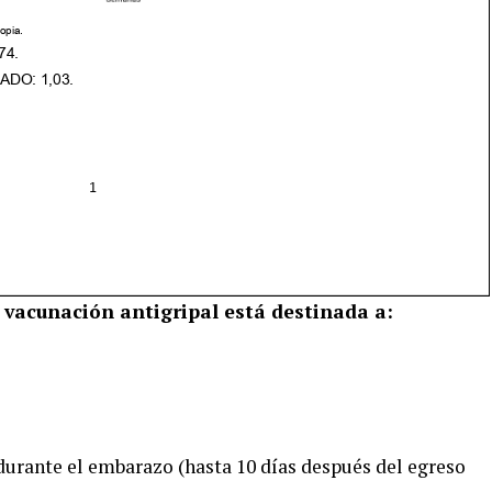
 vacunación antigripal está destinada a:
urante el embarazo (hasta 10 días después del egreso