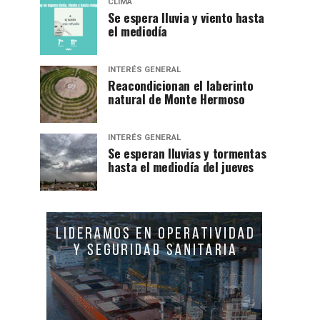
CLIMA
Se espera lluvia y viento hasta
el mediodía
INTERÉS GENERAL
Reacondicionan el laberinto
natural de Monte Hermoso
INTERÉS GENERAL
Se esperan lluvias y tormentas
hasta el mediodía del jueves