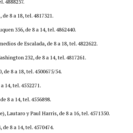
l. 4888257.
de 8 a 18, tel. 4817321.
uen 356, de 8 a 14, tel. 4862440.
dios de Escalada, de 8 a 18, tel. 4822622.
shington 232, de 8 a 14, tel. 4817261.
e 8 a 18, tel. 4500675/54.
a 14, tel. 4552271.
e 8 a 14, tel. 4556898.
 Lautaro y Paul Harris, de 8 a 16, tel. 4571350.
de 8 a 14, tel. 4570474.