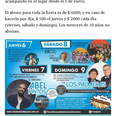
acampando en el lugar desde el 1 de enero.
El abono para toda la fiesta es de $ 6000, y en caso de
hacerlo por día, $ 500 el jueves y $ 2000 cada día
(viernes, sábado y domingo). Los menores de 10 años no
abonan.