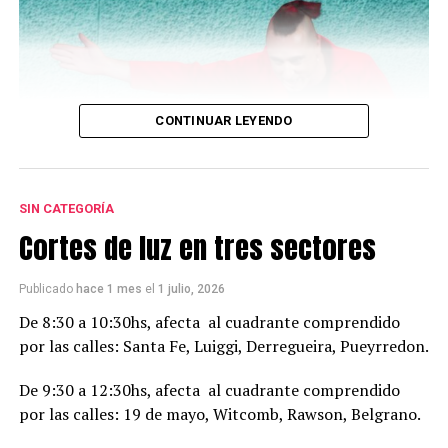
CONTINUAR LEYENDO
SIN CATEGORÍA
Cortes de luz en tres sectores
Publicado
hace 1 mes
el
1 julio, 2026
De 8:30 a 10:30hs, afecta al cuadrante comprendido
por las calles: Santa Fe, Luiggi, Derregueira, Pueyrredon.
De 9:30 a 12:30hs, afecta al cuadrante comprendido
por las calles: 19 de mayo, Witcomb, Rawson, Belgrano.