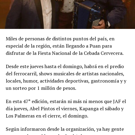
Miles de personas de distintos puntos del país, en
especial de la región, están llegando a Puan para
disfrutar de la Fiesta Nacional de la Cebada Cervecera.
Desde este jueves hasta el domingo, habrá en el predio
del ferrocarril, shows musicales de artistas nacionales,
locales, humor, actividades deportivas, gastronomía y y
un sorteo por 1 millón de pesos.
En esta 47° edición, estarán ni más ni menos que JAF el
día jueves, Abel Pintos el viernes, Kapanga el sábado y
Los Palmeras en el cierre, el domingo.
Según informaron desde la organización, ya hay gente