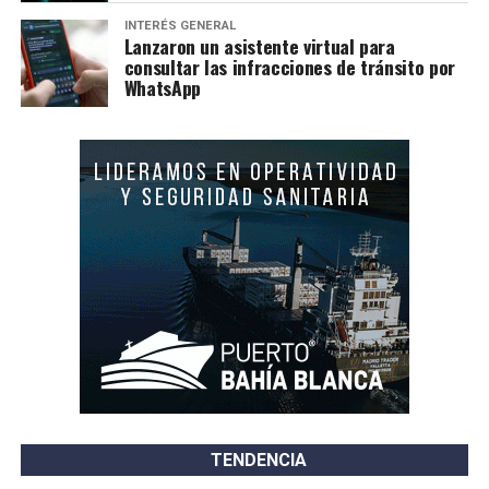
INTERÉS GENERAL
Lanzaron un asistente virtual para
consultar las infracciones de tránsito por
WhatsApp
TENDENCIA