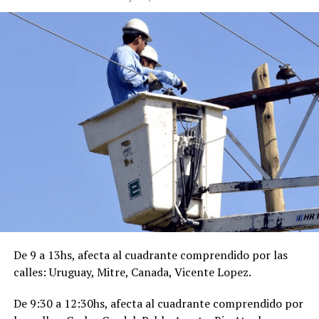
De 9 a 13hs, afecta al cuadrante comprendido por las
calles: Uruguay, Mitre, Canada, Vicente Lopez.
De 9:30 a 12:30hs, afecta al cuadrante comprendido por