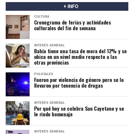
+ INFO
CULTURA
Cronograma de ferias y actividades
culturales del fin de semana
INTERÉS GENERAL
Bahía tiene una tasa de mora del 12% y se
ubica en un nivel medio respecto a las
otras provincias
POLICIALES
Fueron por violencia de género pero se lo
llevaron por tenencia de drogas
INTERÉS GENERAL
Por qué hoy se celebra San Cayetano y se
le rinde homenaje
INTERÉS GENERAL