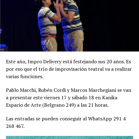
Este año, Impro Delivery está festejando sus 20 años. Es
por eso que el trío de improvisación teatral va a realizar
varias funciones.
Pablo Macchi, Rubén Cordi y Marcos Marchegiani se van
a presentar este viernes 17 y sábado 18 en Kanika
Espacio de Arte (Belgrano 249) a las 21 horas.
Las entradas se pueden conseguir al WhatsApp 291 4
268 467.