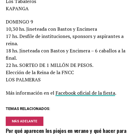
Los Tabaleros
KAPANGA
DOMINGO 9
10,30 hs. Jineteada con Bastos y Encimera
17 hs. Desfile de instituciones, sponsors y aspirantes a
reina.
18 hs. Jineteada con Bastos y Encimera – 6 caballos a la
final.
22 hs. SORTEO DE 1 MILLÓN DE PESOS.
Elección de la Reina de la FNCC
LOS PALMERAS
Más información en el
Facebook oficial de la fiesta
.
TEMAS RELACIONADOS:
MÁS ADELANTE
Por qué aparecen los piojos en verano y qué hacer para