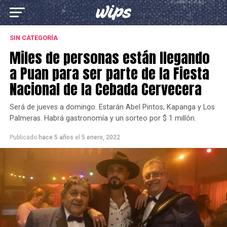
SIN CATEGORÍA
Miles de personas están llegando
a Puan para ser parte de la Fiesta
Nacional de la Cebada Cervecera
Será de jueves a domingo. Estarán Abel Pintos, Kapanga y Los
Palmeras. Habrá gastronomía y un sorteo por $ 1 millón.
Publicado
hace 5 años
el
5 enero, 2022