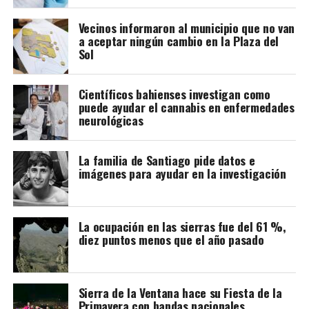
Vecinos informaron al municipio que no van
a aceptar ningún cambio en la Plaza del
Sol
Científicos bahienses investigan como
puede ayudar el cannabis en enfermedades
neurológicas
La familia de Santiago pide datos e
imágenes para ayudar en la investigación
La ocupación en las sierras fue del 61 %,
diez puntos menos que el año pasado
Sierra de la Ventana hace su Fiesta de la
Primavera con bandas nacionales