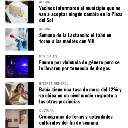
AHORA
Vecinos informaron al municipio que no
van a aceptar ningún cambio en la Plaza
del Sol
AHORA
Semana de la Lactancia: el tabú en
torno a las madres con VIH
POLICIALES
Fueron por violencia de género pero se
lo llevaron por tenencia de drogas
INTERÉS GENERAL
Bahía tiene una tasa de mora del 12% y
se ubica en un nivel medio respecto a
las otras provincias
CULTURA
Cronograma de ferias y actividades
culturales del fin de semana