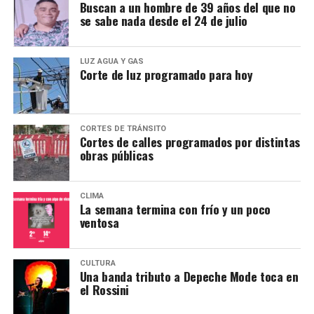
Buscan a un hombre de 39 años del que no
se sabe nada desde el 24 de julio
LUZ AGUA Y GAS
Corte de luz programado para hoy
CORTES DE TRÁNSITO
Cortes de calles programados por distintas
obras públicas
CLIMA
La semana termina con frío y un poco
ventosa
CULTURA
Una banda tributo a Depeche Mode toca en
el Rossini