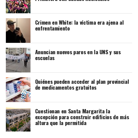
Crimen en White: la víctima era ajena al
enfrentamiento
Anuncian nuevos paros en la UNS y sus
escuelas
Quiénes pueden acceder al plan provincial
de medicamentos gratuitos
Cuestionan en Santa Margarita la
excepción para construir edificios de más
altura que la permitida