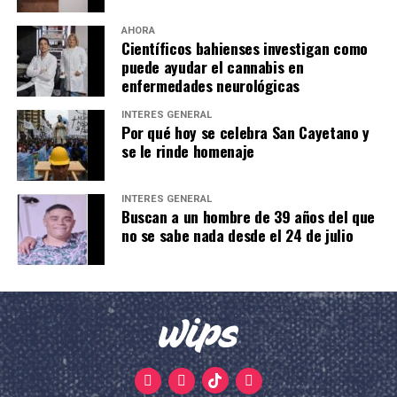
AHORA
Científicos bahienses investigan como
puede ayudar el cannabis en
enfermedades neurológicas
INTERÉS GENERAL
Por qué hoy se celebra San Cayetano y
se le rinde homenaje
INTERÉS GENERAL
Buscan a un hombre de 39 años del que
no se sabe nada desde el 24 de julio