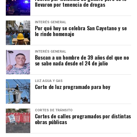
llevaron por tenencia de drogas
INTERÉS GENERAL
Por qué hoy se celebra San Cayetano y se
le rinde homenaje
INTERÉS GENERAL
Buscan a un hombre de 39 años del que no
se sabe nada desde el 24 de julio
LUZ AGUA Y GAS
Corte de luz programado para hoy
CORTES DE TRÁNSITO
Cortes de calles programados por distintas
obras públicas