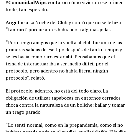
#ComunidadWips
contaron cómo vivieron ese primer
finde, tan esperado.
Angi
fue a La Noche del Club y contó que no se le hizo
“tan raro” porque antes había ido a algunas jodas.
“Pero tengo amigos que la vuelta al club fue una de las
primeras salidas de ese tipo después de tanto tiempo y
se les hacia como raro estar ahí. Pensábamos que el
tema de interactuar iba a ser medio difícil por el
protocolo, pero adentro no había literal ningún
protocolo”, relató.
El protocolo, adentro, no está del todo claro. La
obligación de utilizar tapabocas en entornos cerrados
choca contra la naturaleza de un boliche: bailar y tomar
un trago parado.
“Lo sentí normal, como en la prepandemia, como si no