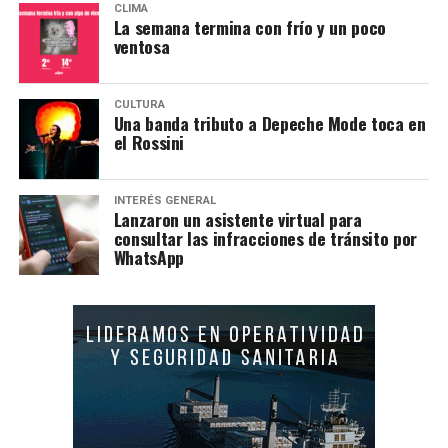
CLIMA
La semana termina con frío y un poco
ventosa
CULTURA
Una banda tributo a Depeche Mode toca en
el Rossini
INTERÉS GENERAL
Lanzaron un asistente virtual para
consultar las infracciones de tránsito por
WhatsApp