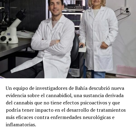
Un equipo de investigadores de Bahía descubrió nueva
evidencia sobre el cannabidiol, una sustancia derivada
del cannabis que no tiene efectos psicoactivos y que
podría tener impacto en el desarrollo de tratamientos
más eficaces contra enfermedades neurológicas e
inflamatorias.