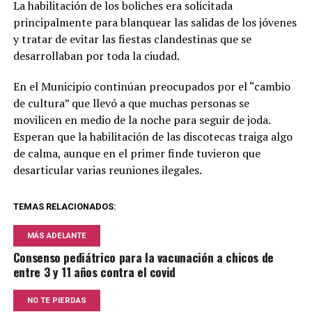
La habilitación de los boliches era solicitada
principalmente para blanquear las salidas de los jóvenes
y tratar de evitar las fiestas clandestinas que se
desarrollaban por toda la ciudad.
En el Municipio continúan preocupados por el “cambio
de cultura” que llevó a que muchas personas se
movilicen en medio de la noche para seguir de joda.
Esperan que la habilitación de las discotecas traiga algo
de calma, aunque en el primer finde tuvieron que
desarticular varias reuniones ilegales.
TEMAS RELACIONADOS:
MÁS ADELANTE
Consenso pediátrico para la vacunación a chicos de
entre 3 y 11 años contra el covid
NO TE PIERDAS