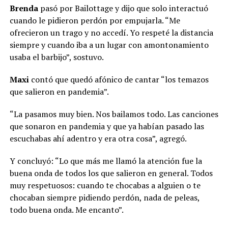
Brenda
pasó por Bailottage y dijo que solo interactuó
cuando le pidieron perdón por empujarla. “Me
ofrecieron un trago y no accedí. Yo respeté la distancia
siempre y cuando iba a un lugar con amontonamiento
usaba el barbijo”, sostuvo.
Maxi
contó que quedó afónico de cantar “los temazos
que salieron en pandemia”.
“La pasamos muy bien. Nos bailamos todo. Las canciones
que sonaron en pandemia y que ya habían pasado las
escuchabas ahí adentro y era otra cosa”, agregó.
Y concluyó: “Lo que más me llamó la atención fue la
buena onda de todos los que salieron en general. Todos
muy respetuosos: cuando te chocabas a alguien o te
chocaban siempre pidiendo perdón, nada de peleas,
todo buena onda. Me encanto”.