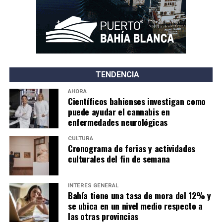
TENDENCIA
AHORA
Científicos bahienses investigan como
puede ayudar el cannabis en
enfermedades neurológicas
CULTURA
Cronograma de ferias y actividades
culturales del fin de semana
INTERÉS GENERAL
Bahía tiene una tasa de mora del 12% y
se ubica en un nivel medio respecto a
las otras provincias