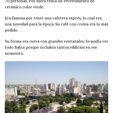
70 personas. Por fuera tenía un revestimiento de
cerámico color verde.
Era famosa por tener una cafetera exprés, lo cual era
una novedad para la época. Su café con crema era lo más
pedido.
Su forma era curva con grandes ventanales. Se podía ver
todo Bahía porque no había tantos edificios en ese
momento.