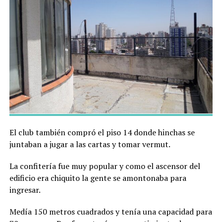
El club también compró
el piso 14 donde hinchas se
juntaban a jugar a las cartas y tomar vermut.
La confitería fue muy popular y como el ascensor del
edificio era chiquito la gente se amontonaba para
ingresar.
Medía 150 metros cuadrados y tenía una capacidad para