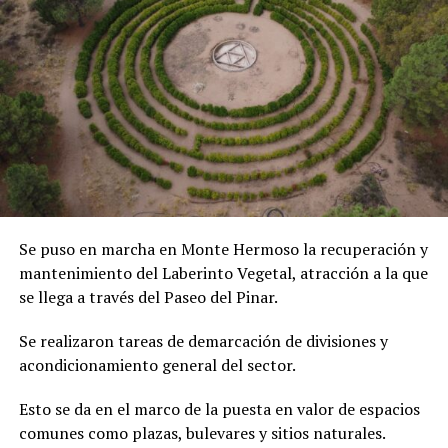
Se puso en marcha en Monte Hermoso la recuperación y
mantenimiento del Laberinto Vegetal, atracción a la que
se llega a través del Paseo del Pinar.
Se realizaron tareas de demarcación de divisiones y
acondicionamiento general del sector.
Esto se da en el marco de la puesta en valor de espacios
comunes como plazas, bulevares y sitios naturales.