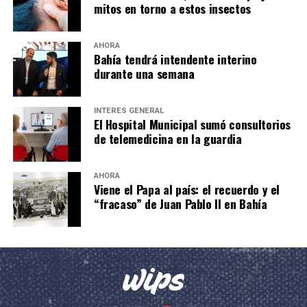
mitos en torno a estos insectos
AHORA
Bahía tendrá intendente interino
durante una semana
INTERÉS GENERAL
El Hospital Municipal sumó consultorios
de telemedicina en la guardia
AHORA
Viene el Papa al país: el recuerdo y el
“fracaso” de Juan Pablo II en Bahía