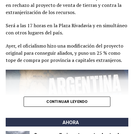
en rechazo al proyecto de venta de tierras y contra la
extranjerización de los recursos.
Será a las 17 horas
en la
Plaza Rivadavia y en simultáneo
con otros lugares del país.
Ayer, el oficialismo hizo una modificación del proyecto
original para conseguir aliados, y puso un 25 % como
tope de compra por provincia a capitales extranjeros.
CONTINUAR LEYENDO
AHORA