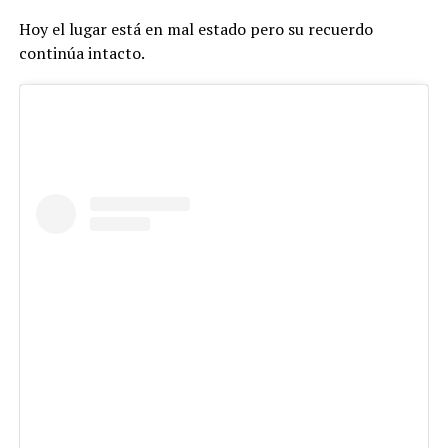
Hoy el lugar está en mal estado pero su recuerdo
continúa intacto.