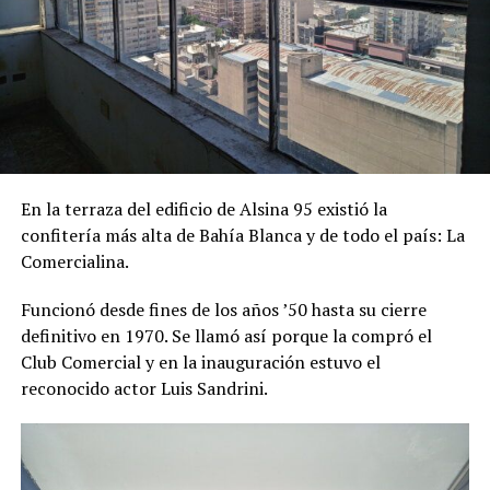
En la terraza del edificio de Alsina 95 existió la
confitería más alta de Bahía Blanca y de todo el país: La
Comercialina.
Funcionó desde fines de los años ’50 hasta su cierre
definitivo en 1970. Se llamó así porque la compró el
Club Comercial y en la inauguración estuvo el
reconocido actor Luis Sandrini.