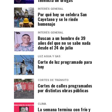
INTERÉS GENERAL
Por qué hoy se celebra San
Cayetano y se le rinde
homenaje
INTERÉS GENERAL
Buscan a un hombre de 39
años del que no se sabe nada
desde el 24 de julio
LUZ AGUA Y GAS
Corte de luz programado para
hoy
CORTES DE TRÁNSITO
Cortes de calles programados
por distintas obras públicas
CLIMA
La semana termina con frío y