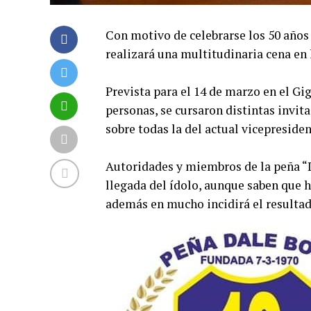
Con motivo de celebrarse los 50 años 
realizará una multitudinaria cena en
Prevista para el 14 de marzo en el Gi
personas, se cursaron distintas invita
sobre todas la del actual vicepreside
Autoridades y miembros de la peña “D
llegada del ídolo, aunque saben que 
además en mucho incidirá el resultad