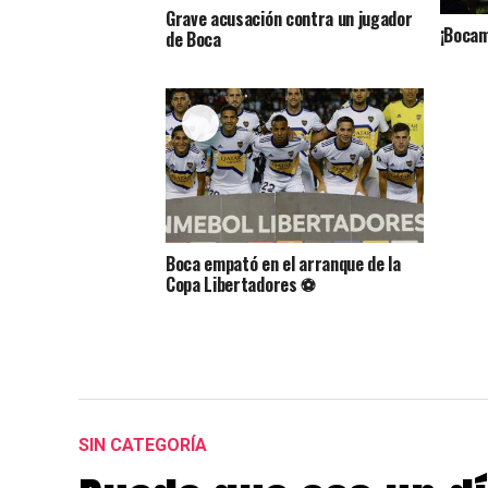
Grave acusación contra un jugador
¡Bocam
de Boca
Boca empató en el arranque de la
Copa Libertadores ⚽
SIN CATEGORÍA