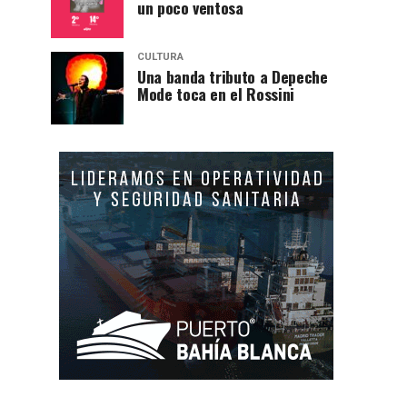
un poco ventosa
CULTURA
Una banda tributo a Depeche
Mode toca en el Rossini