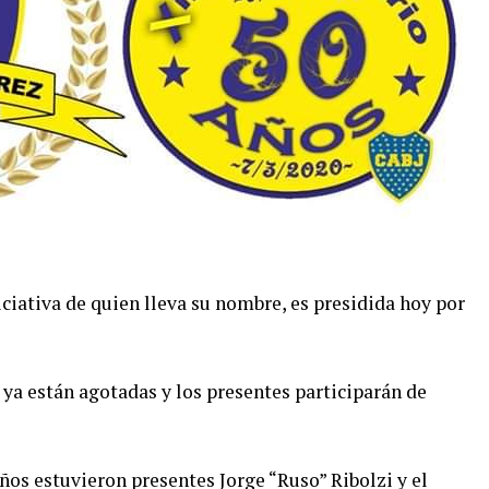
ciativa de quien lleva su nombre, es presidida hoy por
s ya están agotadas y los presentes participarán de
 años estuvieron presentes Jorge “Ruso” Ribolzi y el