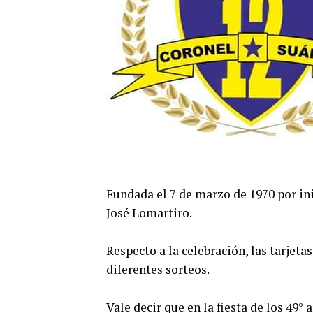
Fundada el 7 de marzo de 1970 por ini
José Lomartiro.
Respecto a la celebración, las tarjeta
diferentes sorteos.
Vale decir que en la fiesta de los 49°