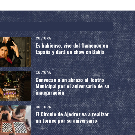
CULTURA
Es bahiense, vive del flamenco en
España y dará un show en Bahía
CULTURA
Convocan a un abrazo al Teatro
Municipal por el aniversario de su
inauguración
CULTURA
El Círculo de Ajedrez va a realizar
un torneo por su aniversario