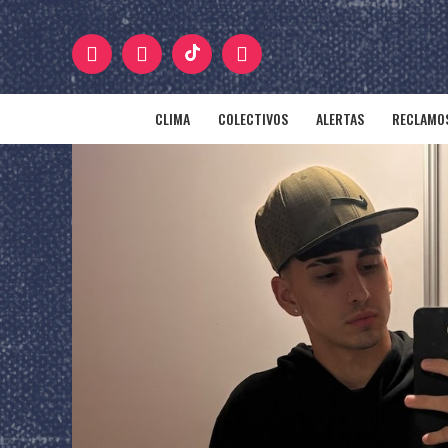
CLIMA
COLECTIVOS
ALERTAS
RECLAMOS