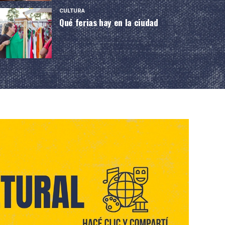
CULTURA
Qué ferias hay en la ciudad