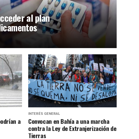
cceder al plan
dicamentos
INTERÉS GENERAL
podrían a
Convocan en Bahía a una marcha
contra la Ley de Extranjerización de
Tierras