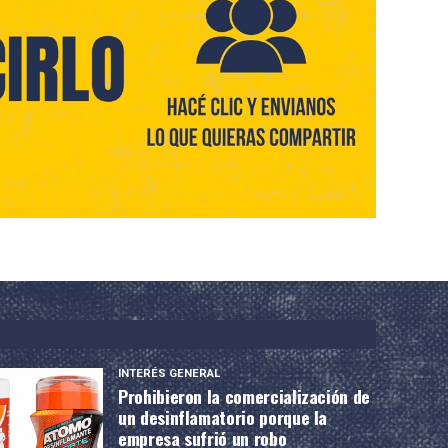
INTERÉS GENERAL
Prohibieron la comercialización de
un desinflamatorio porque la
empresa sufrió un robo