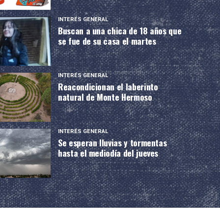
INTERÉS GENERAL
Buscan a una chica de 18 años que
se fue de su casa el martes
INTERÉS GENERAL
Reacondicionan el laberinto
natural de Monte Hermoso
INTERÉS GENERAL
Se esperan lluvias y tormentas
hasta el mediodía del jueves