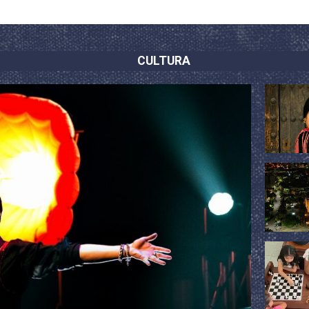
CULTURA