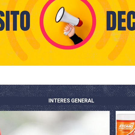
INTERES GENERAL