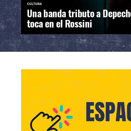
CULTURA
Una banda tributo a Depec
toca en el Rossini