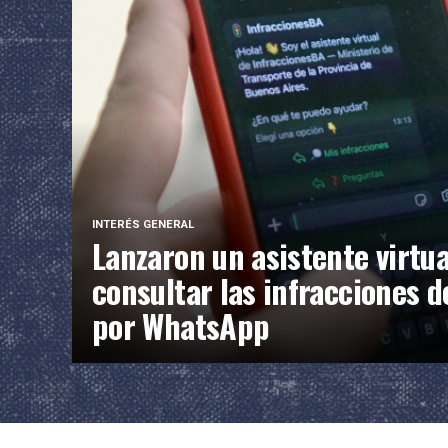
INTERÉS GENERAL
Lanzaron un asistente virtua
consultar las infracciones d
por WhatsApp