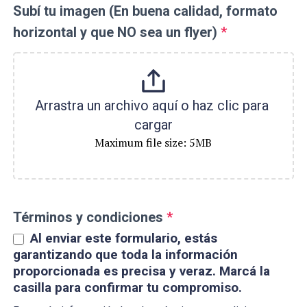
Subí tu imagen (En buena calidad, formato
horizontal y que NO sea un flyer)
*
Arrastra un archivo aquí o haz clic para 
cargar
Maximum file size: 5MB
Términos y condiciones
*
Al enviar este formulario, estás
garantizando que toda la información
proporcionada es precisa y veraz. Marcá la
casilla para confirmar tu compromiso.