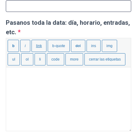
Pasanos toda la data: día, horario, entradas,
etc.
*