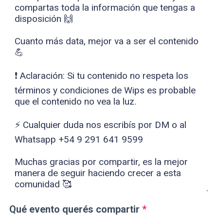
Qué evento querés compartir
*