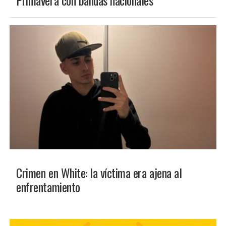
INTERÉS GENERAL
Crimen en White: la víctima era ajena al
enfrentamiento