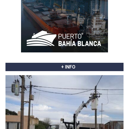
+ INFO