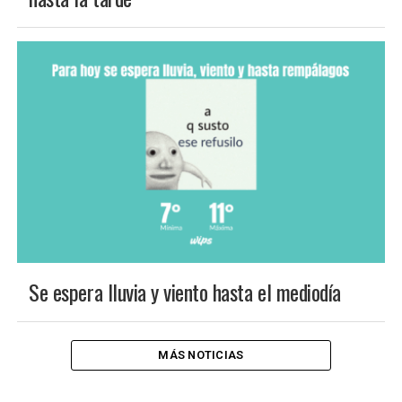
Se espera lluvia y viento hasta el mediodía
MÁS NOTICIAS