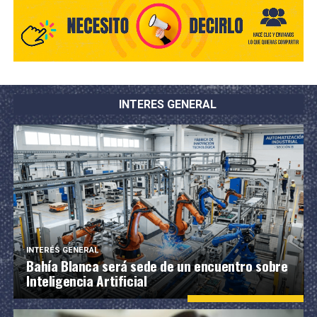
INTERES GENERAL
INTERÉS GENERAL
Bahía Blanca será sede de un encuentro sobre
Inteligencia Artificial