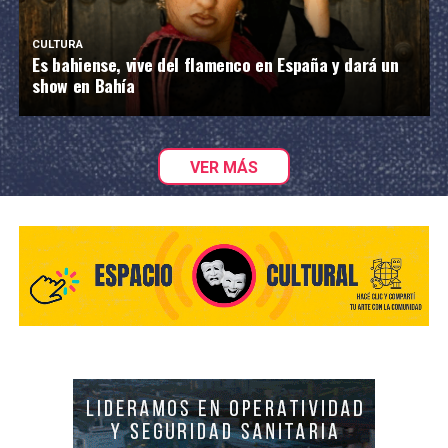
CULTURA
Es bahiense, vive del flamenco en España y dará un
show en Bahía
VER MÁS