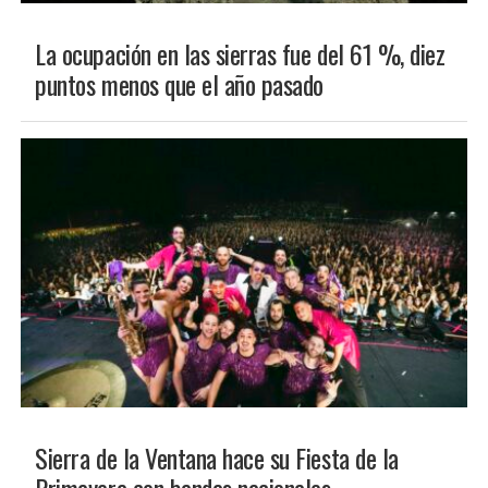
INTERÉS GENERAL
La ocupación en las sierras fue del 61 %, diez
puntos menos que el año pasado
CULTURA
Sierra de la Ventana hace su Fiesta de la
Primavera con bandas nacionales