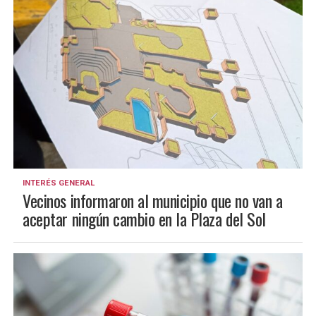
INTERÉS GENERAL
Vecinos informaron al municipio que no van a
aceptar ningún cambio en la Plaza del Sol