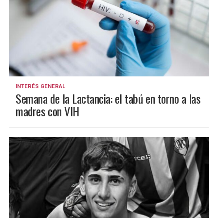
INTERÉS GENERAL
Semana de la Lactancia: el tabú en torno a las
madres con VIH