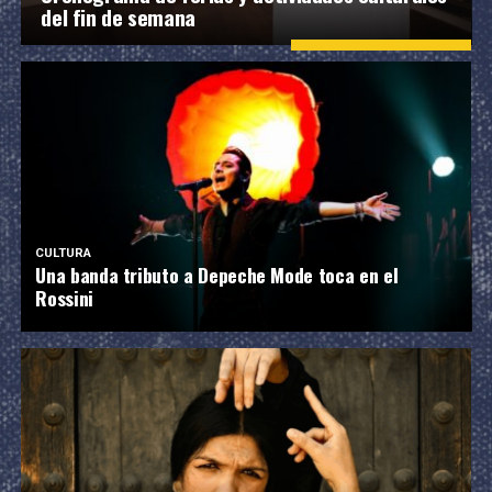
del fin de semana
CULTURA
Una banda tributo a Depeche Mode toca en el
Rossini