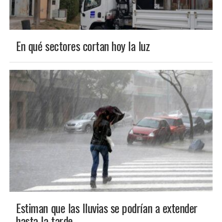
En qué sectores cortan hoy la luz
Estiman que las lluvias se podrían a extender
hasta la tarde