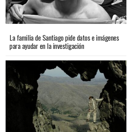
INTERÉS GENERAL
La familia de Santiago pide datos e imágenes
para ayudar en la investigación