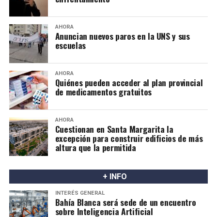
AHORA
Anuncian nuevos paros en la UNS y sus
escuelas
AHORA
Quiénes pueden acceder al plan provincial
de medicamentos gratuitos
AHORA
Cuestionan en Santa Margarita la
excepción para construir edificios de más
altura que la permitida
+ INFO
INTERÉS GENERAL
Bahía Blanca será sede de un encuentro
sobre Inteligencia Artificial