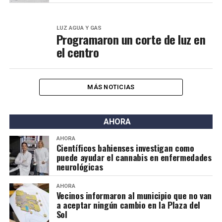
LUZ AGUA Y GAS
Programaron un corte de luz en
el centro
MÁS NOTICIAS
AHORA
AHORA
Científicos bahienses investigan como
puede ayudar el cannabis en enfermedades
neurológicas
AHORA
Vecinos informaron al municipio que no van
a aceptar ningún cambio en la Plaza del
Sol