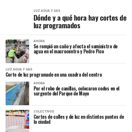
LUZ AGUA Y GAS
Dónde y a qué hora hay cortes de
luz programados
AHORA
Se rompió un caño y afecta el suministro de
agua en el macrocentro y Pedro Pico
LUZ AGUA Y GAS
Corte de luz programado en una cuadra del centro
AHORA
Por el robo de canillas, colocaron codos en el
surgente del Parque de Mayo
COLECTIVOS
Cortes de calles y de luz en distintos puntos de
la ciudad