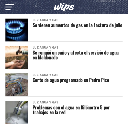
LUZ AGUA Y GAS
Se vienen aumentos de gas en la factura de julio
LUZ AGUA Y GAS
Se rompió un caño y afecta el servicio de agua
en Maldonado
LUZ AGUA Y GAS
Corte de agua programado en Pedro Pico
LUZ AGUA Y GAS
Problemas con el agua en Kilómetro 5 por
trabajos en la red