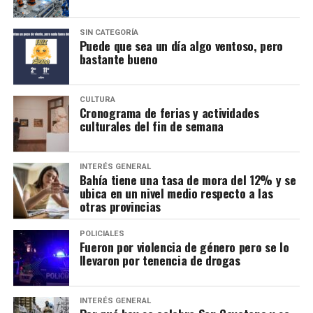
SIN CATEGORÍA
Puede que sea un día algo ventoso, pero
bastante bueno
CULTURA
Cronograma de ferias y actividades
culturales del fin de semana
INTERÉS GENERAL
Bahía tiene una tasa de mora del 12% y se
ubica en un nivel medio respecto a las
otras provincias
POLICIALES
Fueron por violencia de género pero se lo
llevaron por tenencia de drogas
INTERÉS GENERAL