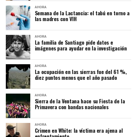
AHORA
Semana de la Lactancia: el tabú en torno a
las madres con VIH
AHORA
La familia de Santiago pide datos e
imágenes para ayudar en la investigación
AHORA
La ocupación en las sierras fue del 61 %,
diez puntos menos que el año pasado
AHORA
Sierra de la Ventana hace su Fiesta de la
Primavera con bandas nacionales
AHORA
Crimen en White: la víctima era ajena al
enfrentamiento