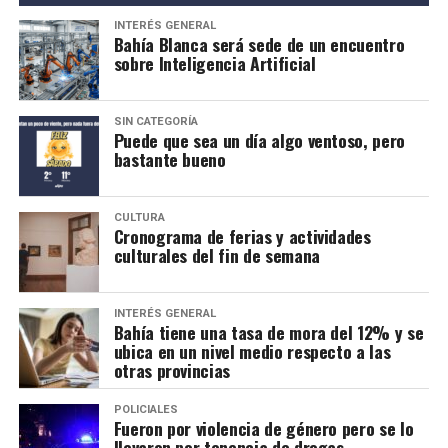
INTERÉS GENERAL
Bahía Blanca será sede de un encuentro
sobre Inteligencia Artificial
SIN CATEGORÍA
Puede que sea un día algo ventoso, pero
bastante bueno
CULTURA
Cronograma de ferias y actividades
culturales del fin de semana
INTERÉS GENERAL
Bahía tiene una tasa de mora del 12% y se
ubica en un nivel medio respecto a las
otras provincias
POLICIALES
Fueron por violencia de género pero se lo
llevaron por tenencia de drogas