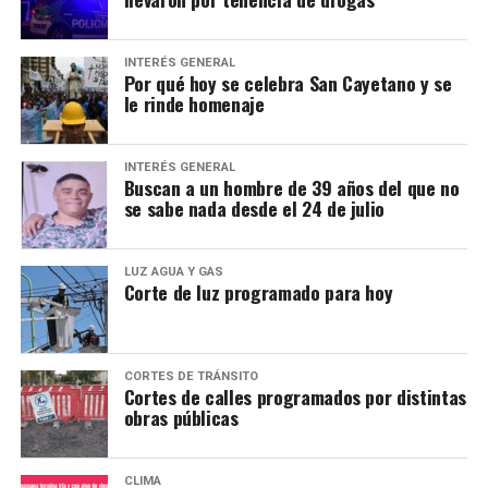
INTERÉS GENERAL
Por qué hoy se celebra San Cayetano y se
le rinde homenaje
INTERÉS GENERAL
Buscan a un hombre de 39 años del que no
se sabe nada desde el 24 de julio
LUZ AGUA Y GAS
Corte de luz programado para hoy
CORTES DE TRÁNSITO
Cortes de calles programados por distintas
obras públicas
CLIMA