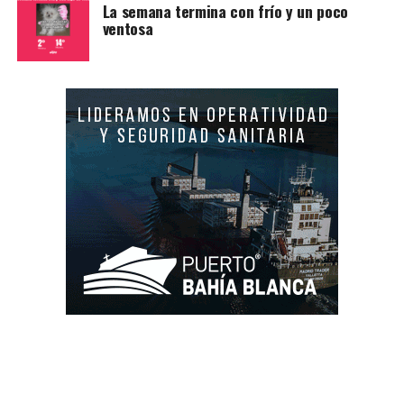
La semana termina con frío y un poco
ventosa