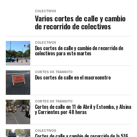
COLECTIVOS
Varios cortes de calle y cambio
de recorrido de colectivos
COLECTIVOS
Dos cortes de calle y cambio de recorrido de
colectivos para este martes
CORTES DE TRÁNSITO
Dos cortes de calle en el macrocentro
CORTES DE TRÁNSITO
Cortes de calle en 11 de Abril y Estomba, y Alsina
y Corrientes por 48 horas
COLECTIVOS
Cortes de calle y cambio de recorrido de la 516