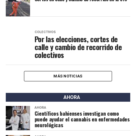
COLECTIVOS
Por las elecciones, cortes de
calle y cambio de recorrido de
colectivos
MÁS NOTICIAS
AHORA
AHORA
Científicos bahienses investigan como
puede ayudar el cannabis en enfermedades
neurológicas