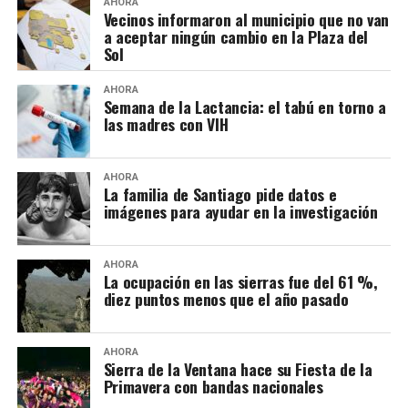
AHORA
Vecinos informaron al municipio que no van
a aceptar ningún cambio en la Plaza del
Sol
AHORA
Semana de la Lactancia: el tabú en torno a
las madres con VIH
AHORA
La familia de Santiago pide datos e
imágenes para ayudar en la investigación
AHORA
La ocupación en las sierras fue del 61 %,
diez puntos menos que el año pasado
AHORA
Sierra de la Ventana hace su Fiesta de la
Primavera con bandas nacionales