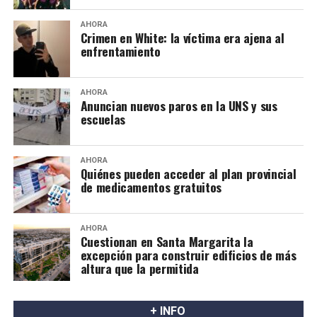
AHORA
Crimen en White: la víctima era ajena al
enfrentamiento
AHORA
Anuncian nuevos paros en la UNS y sus
escuelas
AHORA
Quiénes pueden acceder al plan provincial
de medicamentos gratuitos
AHORA
Cuestionan en Santa Margarita la
excepción para construir edificios de más
altura que la permitida
+ INFO