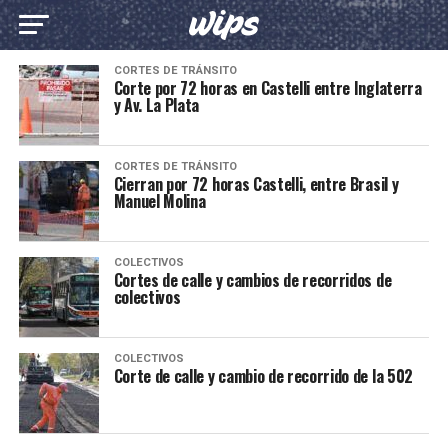
CORTES DE TRÁNSITO
Corte por 72 horas en Castelli entre Inglaterra
y Av. La Plata
CORTES DE TRÁNSITO
Cierran por 72 horas Castelli, entre Brasil y
Manuel Molina
COLECTIVOS
Cortes de calle y cambios de recorridos de
colectivos
COLECTIVOS
Corte de calle y cambio de recorrido de la 502