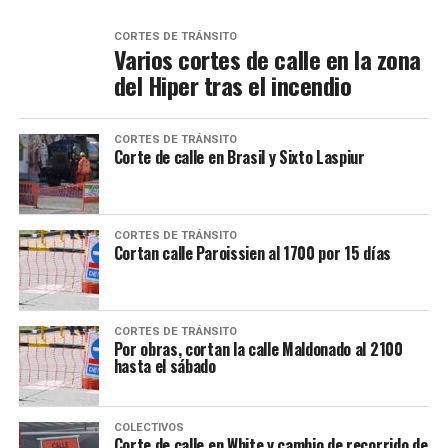
CORTES DE TRÁNSITO
Varios cortes de calle en la zona
del Hiper tras el incendio
CORTES DE TRÁNSITO
Corte de calle en Brasil y Sixto Laspiur
CORTES DE TRÁNSITO
Cortan calle Paroissien al 1700 por 15 días
CORTES DE TRÁNSITO
Por obras, cortan la calle Maldonado al 2100
hasta el sábado
COLECTIVOS
Corte de calle en White y cambio de recorrido de