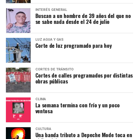
INTERÉS GENERAL
Buscan a un hombre de 39 años del que no
se sabe nada desde el 24 de julio
LUZ AGUA Y GAS
Corte de luz programado para hoy
CORTES DE TRÁNSITO
Cortes de calles programados por distintas
obras públicas
CLIMA
La semana termina con frío y un poco
ventosa
CULTURA
Una banda tributo a Depeche Mode toca en