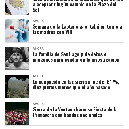
a aceptar ningún cambio en la Plaza del
Sol
AHORA
Semana de la Lactancia: el tabú en torno a
las madres con VIH
AHORA
La familia de Santiago pide datos e
imágenes para ayudar en la investigación
AHORA
La ocupación en las sierras fue del 61 %,
diez puntos menos que el año pasado
AHORA
Sierra de la Ventana hace su Fiesta de la
Primavera con bandas nacionales