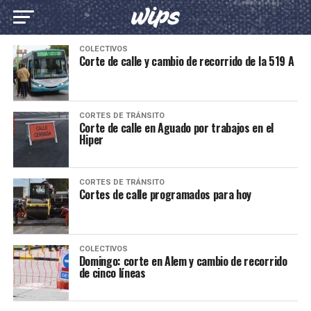
COLECTIVOS
Corte de calle y cambio de recorrido de la 519 A
CORTES DE TRÁNSITO
Corte de calle en Aguado por trabajos en el
Hiper
CORTES DE TRÁNSITO
Cortes de calle programados para hoy
COLECTIVOS
Domingo: corte en Alem y cambio de recorrido
de cinco líneas