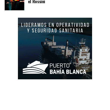
el Rossini