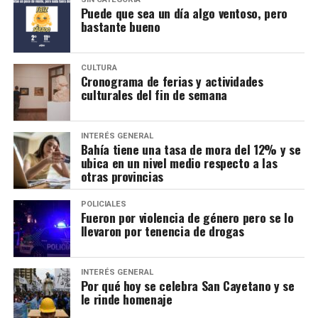
Puede que sea un día algo ventoso, pero
bastante bueno
CULTURA
Cronograma de ferias y actividades
culturales del fin de semana
INTERÉS GENERAL
Bahía tiene una tasa de mora del 12% y se
ubica en un nivel medio respecto a las
otras provincias
POLICIALES
Fueron por violencia de género pero se lo
llevaron por tenencia de drogas
INTERÉS GENERAL
Por qué hoy se celebra San Cayetano y se
le rinde homenaje