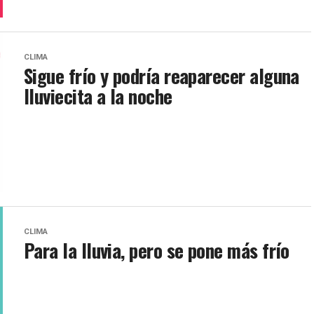
CLIMA
Sigue frío y podría reaparecer alguna
lluviecita a la noche
CLIMA
Para la lluvia, pero se pone más frío