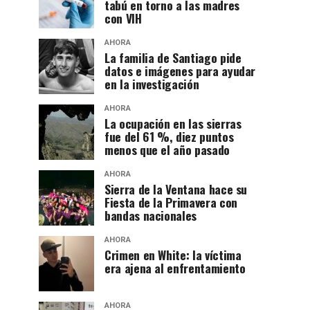
tabú en torno a las madres
con VIH
AHORA
La familia de Santiago pide
datos e imágenes para ayudar
en la investigación
AHORA
La ocupación en las sierras
fue del 61 %, diez puntos
menos que el año pasado
AHORA
Sierra de la Ventana hace su
Fiesta de la Primavera con
bandas nacionales
AHORA
Crimen en White: la víctima
era ajena al enfrentamiento
AHORA