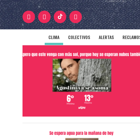
CLIMA
COLECTIVOS
ALERTAS
RECLAMOS