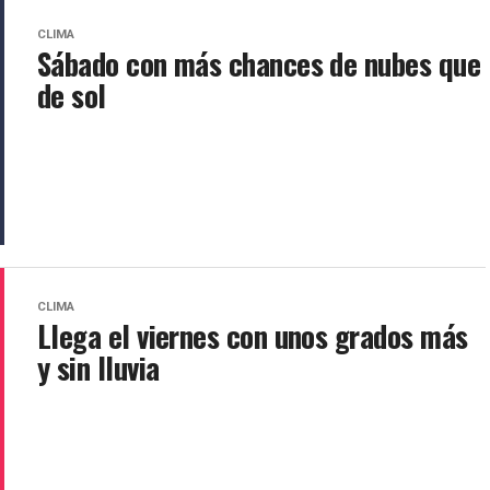
CLIMA
Sábado con más chances de nubes que
de sol
CLIMA
Llega el viernes con unos grados más
y sin lluvia