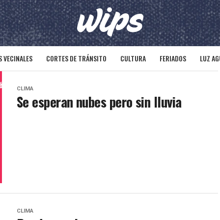
 VECINALES
CORTES DE TRÁNSITO
CULTURA
FERIADOS
LUZ AG
CLIMA
Se esperan nubes pero sin lluvia
CLIMA