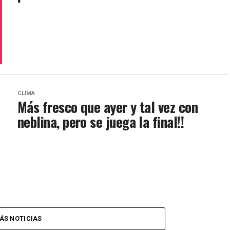
CLIMA
Más fresco que ayer y tal vez con
neblina, pero se juega la final!!
ÁS NOTICIAS