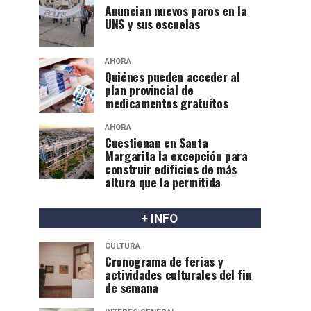
Anuncian nuevos paros en la
UNS y sus escuelas
AHORA
Quiénes pueden acceder al
plan provincial de
medicamentos gratuitos
AHORA
Cuestionan en Santa
Margarita la excepción para
construir edificios de más
altura que la permitida
+ INFO
CULTURA
Cronograma de ferias y
actividades culturales del fin
de semana