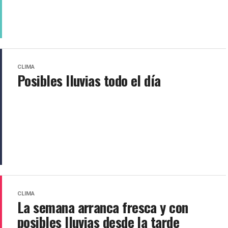
CLIMA
Posibles lluvias todo el día
CLIMA
La semana arranca fresca y con
posibles lluvias desde la tarde