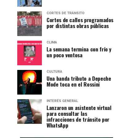
CORTES DE TRÁNSITO
Cortes de calles programados
por distintas obras públicas
CLIMA
La semana termina con frío y
un poco ventosa
CULTURA
Una banda tributo a Depeche
Mode toca en el Rossini
INTERÉS GENERAL
Lanzaron un asistente virtual
para consultar las
infracciones de tránsito por
WhatsApp