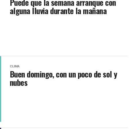
Puede que la semana arranque con
alguna lluvia durante la mañana
CLIMA
Buen domingo, con un poco de sol y
nubes