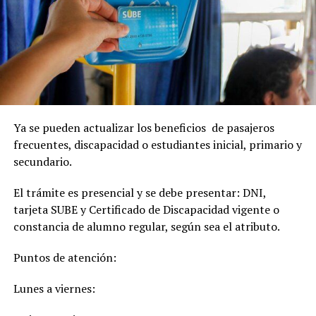
Ya se pueden actualizar los beneficios de pasajeros
frecuentes, discapacidad o estudiantes inicial, primario y
secundario.
El trámite es presencial y se debe presentar: DNI,
tarjeta SUBE y Certificado de Discapacidad vigente o
constancia de alumno regular, según sea el atributo.
Puntos de atención:
Lunes a viernes: