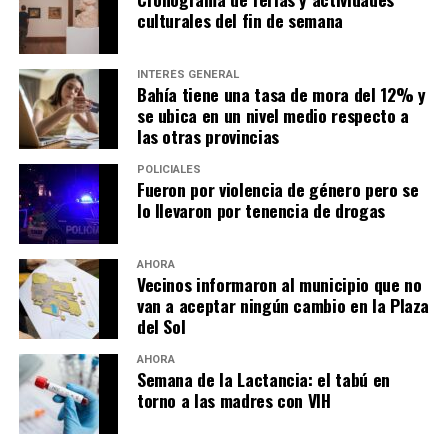
culturales del fin de semana
INTERÉS GENERAL
Bahía tiene una tasa de mora del 12% y
se ubica en un nivel medio respecto a
las otras provincias
POLICIALES
Fueron por violencia de género pero se
lo llevaron por tenencia de drogas
AHORA
Vecinos informaron al municipio que no
van a aceptar ningún cambio en la Plaza
del Sol
AHORA
Semana de la Lactancia: el tabú en
torno a las madres con VIH