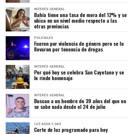
INTERÉS GENERAL
Bahía tiene una tasa de mora del 12% y se
ubica en un nivel medio respecto a las
otras provincias
POLICIALES
Fueron por violencia de género pero se lo
llevaron por tenencia de drogas
INTERÉS GENERAL
Por qué hoy se celebra San Cayetano y se
le rinde homenaje
INTERÉS GENERAL
Buscan a un hombre de 39 años del que no
se sabe nada desde el 24 de julio
LUZ AGUA Y GAS
Corte de luz programado para hoy