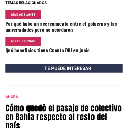
TEMAS RELACIONADOS:
MÁS ADELANTE
Por qué hubo un acercamiento entre el gobierno y las
universidades pero no acordaron
NO TE PIERDAS
Qué beneficios tiene Cuenta DNI en junio
TE PUEDE INTERESAR
AHORA
Cómo quedó el pasaje de colectivo
en Bahía respecto al resto del
país