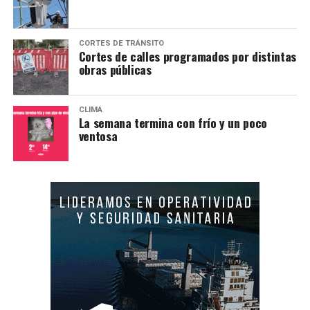
CORTES DE TRÁNSITO
Cortes de calles programados por distintas
obras públicas
CLIMA
La semana termina con frío y un poco
ventosa