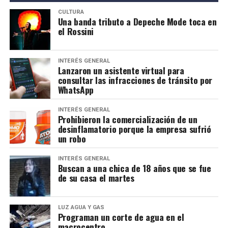
CULTURA
Una banda tributo a Depeche Mode toca en
el Rossini
INTERÉS GENERAL
Lanzaron un asistente virtual para
consultar las infracciones de tránsito por
WhatsApp
INTERÉS GENERAL
Prohibieron la comercialización de un
desinflamatorio porque la empresa sufrió
un robo
INTERÉS GENERAL
Buscan a una chica de 18 años que se fue
de su casa el martes
LUZ AGUA Y GAS
Programan un corte de agua en el
macrocentro