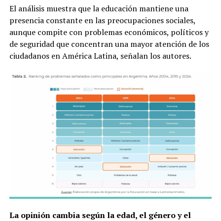
El análisis muestra que la educación mantiene una
presencia constante en las preocupaciones sociales,
aunque compite con problemas económicos, políticos y
de seguridad que concentran una mayor atención de los
ciudadanos en América Latina, señalan los autores.
La opinión cambia según la edad, el género y el