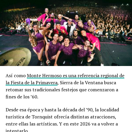
Así como
Monte Hermoso es una referencia regional de
la Fiesta de la Primavera
, Sierra de la Ventana busca
retomar sus tradicionales festejos que comenzaron a
fines de los ’60.
Desde esa época y hasta la década del ’90, la localidad
turística de Tornquist ofrecía distintas atracciones,
entre ellas las artísticas. Y en este 2026 va a volver a
intentarlo.