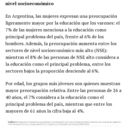
nivel socioeconómico
En Argentina, las mujeres expresan una preocupación
ligeramente mayor por la educación que los varones: el
7% de las mujeres menciona a la educación como
principal problema del país, frente al 6% de los
hombres. Además, la preocupación aumenta entre los
sectores de nivel socioeconómico más alto (NSE):
mientras el 8% de las personas de NSE alto considera a
la educación como el principal problema, entre los
sectores bajos la proporción desciende al 6%.
Por edad, los grupos más jóvenes son quienes muestran
mayor preocupación relativa. Entre las personas de 26 a
40 años, el 7% considera a la educación como el
principal problema del país, mientras que entre los
mayores de 61 años la cifra baja al 4%.