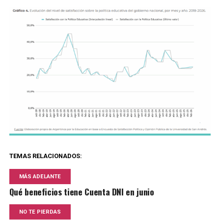
TEMAS RELACIONADOS:
MÁS ADELANTE
Qué beneficios tiene Cuenta DNI en junio
NO TE PIERDAS