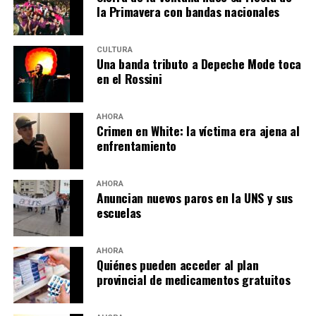
la Primavera con bandas nacionales
CULTURA
Una banda tributo a Depeche Mode toca
en el Rossini
AHORA
Crimen en White: la víctima era ajena al
enfrentamiento
AHORA
Anuncian nuevos paros en la UNS y sus
escuelas
AHORA
Quiénes pueden acceder al plan
provincial de medicamentos gratuitos