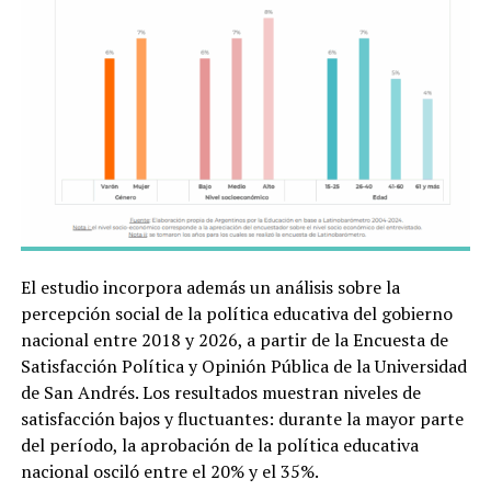
El estudio incorpora además un análisis sobre la
percepción social de la política educativa del gobierno
nacional entre 2018 y 2026, a partir de la Encuesta de
Satisfacción Política y Opinión Pública de la Universidad
de San Andrés. Los resultados muestran niveles de
satisfacción bajos y fluctuantes: durante la mayor parte
del período, la aprobación de la política educativa
nacional osciló entre el 20% y el 35%.