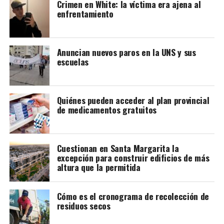
Crimen en White: la víctima era ajena al
enfrentamiento
Anuncian nuevos paros en la UNS y sus
escuelas
Quiénes pueden acceder al plan provincial
de medicamentos gratuitos
Joaquín Larraburu
Cuestionan en Santa Margarita la
excepción para construir edificios de más
altura que la permitida
Cómo es el cronograma de recolección de
residuos secos