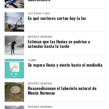
LUZ AGUA Y GAS
En qué sectores cortan hoy la luz
INTERÉS GENERAL
Estiman que las lluvias se podrían a
extender hasta la tarde
CLIMA
Se espera lluvia y viento hasta el mediodía
INTERÉS GENERAL
Reacondicionan el laberinto natural de
Monte Hermoso
INTERÉS GENERAL