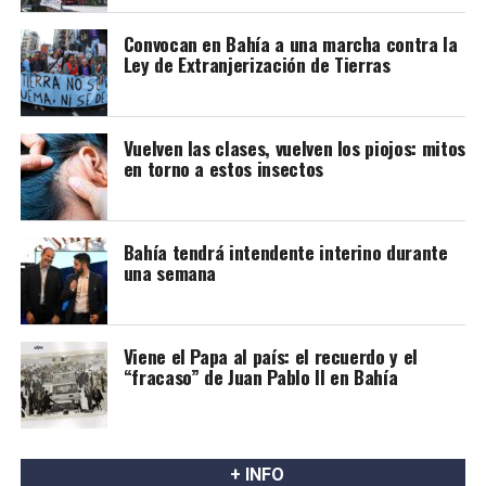
Convocan en Bahía a una marcha contra la
Ley de Extranjerización de Tierras
Vuelven las clases, vuelven los piojos: mitos
en torno a estos insectos
Bahía tendrá intendente interino durante
una semana
Viene el Papa al país: el recuerdo y el
“fracaso” de Juan Pablo II en Bahía
+ INFO