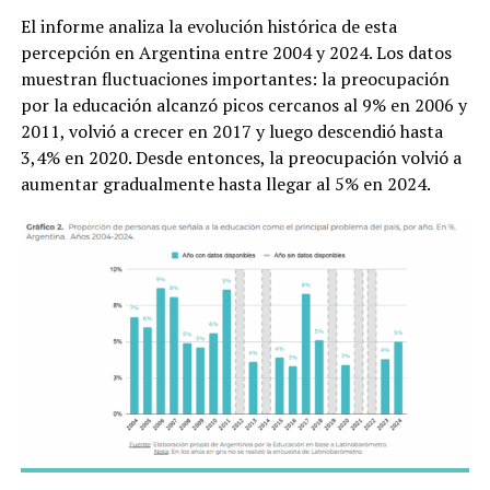
El informe analiza la evolución histórica de esta
percepción en Argentina entre 2004 y 2024. Los datos
muestran fluctuaciones importantes: la preocupación
por la educación alcanzó picos cercanos al 9% en 2006 y
2011, volvió a crecer en 2017 y luego descendió hasta
3,4% en 2020. Desde entonces, la preocupación volvió a
aumentar gradualmente hasta llegar al 5% en 2024.