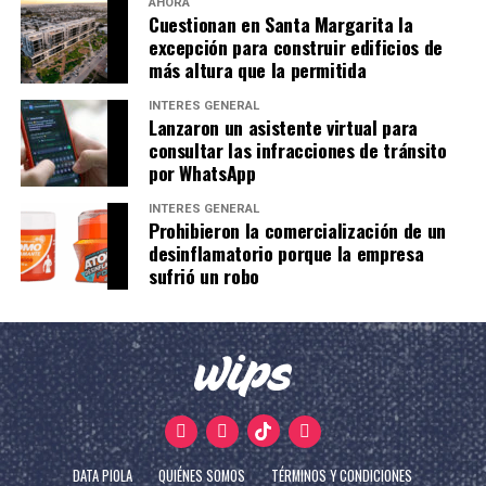
AHORA
Cuestionan en Santa Margarita la
excepción para construir edificios de
más altura que la permitida
INTERÉS GENERAL
Lanzaron un asistente virtual para
consultar las infracciones de tránsito
por WhatsApp
INTERÉS GENERAL
Prohibieron la comercialización de un
desinflamatorio porque la empresa
sufrió un robo
DATA PIOLA
QUIÉNES SOMOS
TÉRMINOS Y CONDICIONES