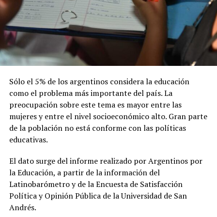
Sólo el 5% de los argentinos considera la educación
como el problema más importante del país. La
preocupación sobre este tema es mayor entre las
mujeres y entre el nivel socioeconómico alto. Gran parte
de la población no está conforme con las políticas
educativas.
El dato surge del informe realizado por Argentinos por
la Educación, a partir de la información del
Latinobarómetro y de la Encuesta de Satisfacción
Política y Opinión Pública de la Universidad de San
Andrés.