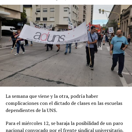
La semana que viene y la otra, podría haber
complicaciones con el dictado de clases en las escuelas
dependientes de la UNS.
Para el miércoles 12, se baraja la posibilidad de un paro
nacional convocado por el frente sindical universitario.