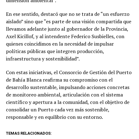
dimensión ambiental”.
En ese sentido, destacó que no se trata de “un esfuerzo
aislado” sino que “es parte de una visión compartida que
llevamos adelante junto al gobernador de la Provincia,
Axel Kicillof, y al intendente Federico Susbielles, con
quienes coincidimos en la necesidad de impulsar
políticas públicas que integren producción,
infraestructura y sostenibilidad”.
Con estas iniciativas, el Consorcio de Gestión del Puerto
de Bahía Blanca reafirma su compromiso con el
desarrollo sustentable, impulsando acciones concretas
de monitoreo ambiental, articulación con el sistema
científico y apertura a la comunidad, con el objetivo de
consolidar un Puerto cada vez más sostenible,
responsable y en equilibrio con su entorno.
TEMAS RELACIONADOS: