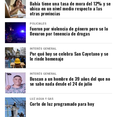
Bahía tiene una tasa de mora del 12% y se
ubica en un nivel medio respecto a las
otras provincias
POLICIALES
Fueron por violencia de género pero se lo
llevaron por tenencia de drogas
INTERÉS GENERAL
Por qué hoy se celebra San Cayetano y se
le rinde homenaje
INTERÉS GENERAL
Buscan a un hombre de 39 años del que no
se sabe nada desde el 24 de julio
LUZ AGUA Y GAS
Corte de luz programado para hoy