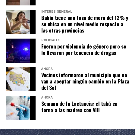
INTERÉS GENERAL
Bahía tiene una tasa de mora del 12% y
se ubica en un nivel medio respecto a
las otras provincias
POLICIALES
Fueron por violencia de género pero se
lo llevaron por tenencia de drogas
AHORA
Vecinos informaron al municipio que no
van a aceptar ningún cambio en la Plaza
del Sol
AHORA
Semana de la Lactancia: el tabú en
torno a las madres con VIH