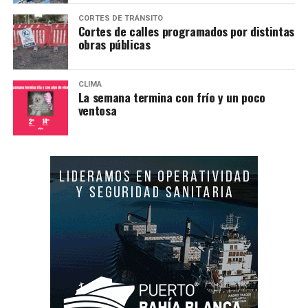
CORTES DE TRÁNSITO
Cortes de calles programados por distintas
obras públicas
CLIMA
La semana termina con frío y un poco
ventosa