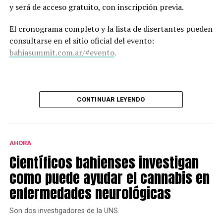
y será de acceso gratuito, con inscripción previa.
El cronograma completo y la lista de disertantes pueden
consultarse en el sitio oficial del evento:
bahiasummit.com.ar/#evento
.
CONTINUAR LEYENDO
AHORA
Científicos bahienses investigan
como puede ayudar el cannabis en
enfermedades neurológicas
Son dos investigadores de la UNS.