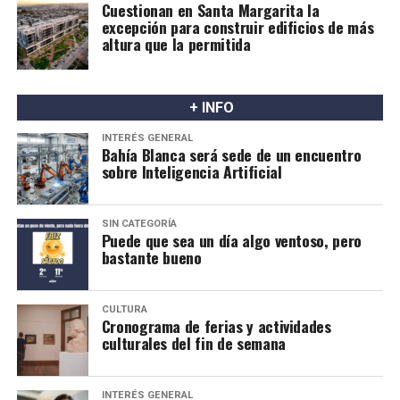
Cuestionan en Santa Margarita la
excepción para construir edificios de más
altura que la permitida
+ INFO
INTERÉS GENERAL
Bahía Blanca será sede de un encuentro
sobre Inteligencia Artificial
SIN CATEGORÍA
Puede que sea un día algo ventoso, pero
bastante bueno
CULTURA
Cronograma de ferias y actividades
culturales del fin de semana
INTERÉS GENERAL