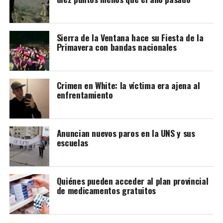
Sierra de la Ventana hace su Fiesta de la
Primavera con bandas nacionales
Crimen en White: la víctima era ajena al
enfrentamiento
Anuncian nuevos paros en la UNS y sus
escuelas
Quiénes pueden acceder al plan provincial
de medicamentos gratuitos