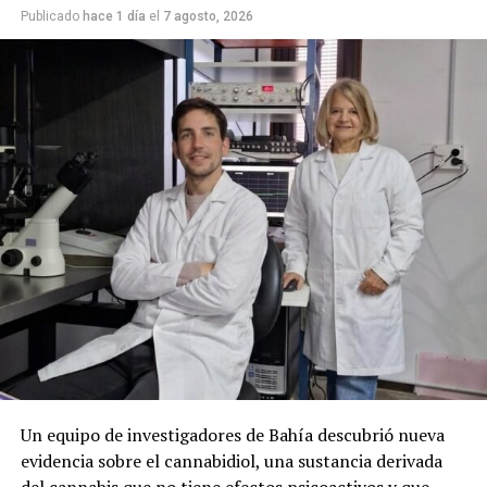
Publicado
hace 1 día
el
7 agosto, 2026
Un equipo de investigadores de Bahía descubrió nueva
evidencia sobre el cannabidiol, una sustancia derivada