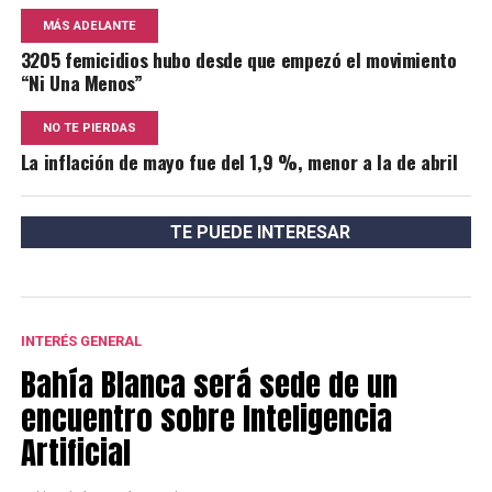
MÁS ADELANTE
3205 femicidios hubo desde que empezó el movimiento
“Ni Una Menos”
NO TE PIERDAS
La inflación de mayo fue del 1,9 %, menor a la de abril
TE PUEDE INTERESAR
INTERÉS GENERAL
Bahía Blanca será sede de un
encuentro sobre Inteligencia
Artificial