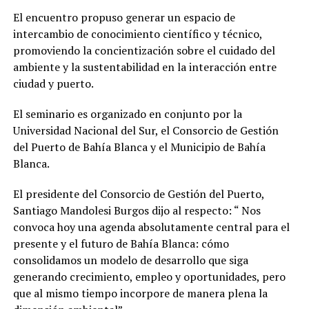
El encuentro propuso generar un espacio de
intercambio de conocimiento científico y técnico,
promoviendo la concientización sobre el cuidado del
ambiente y la sustentabilidad en la interacción entre
ciudad y puerto.
El seminario es organizado en conjunto por la
Universidad Nacional del Sur, el Consorcio de Gestión
del Puerto de Bahía Blanca y el Municipio de Bahía
Blanca.
El presidente del Consorcio de Gestión del Puerto,
Santiago Mandolesi Burgos dijo al respecto: “ Nos
convoca hoy una agenda absolutamente central para el
presente y el futuro de Bahía Blanca: cómo
consolidamos un modelo de desarrollo que siga
generando crecimiento, empleo y oportunidades, pero
que al mismo tiempo incorpore de manera plena la