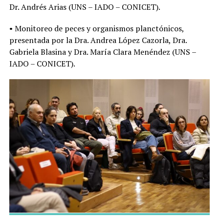
Dr. Andrés Arias (UNS – IADO – CONICET).
• Monitoreo de peces y organismos planctónicos,
presentada por la Dra. Andrea López Cazorla, Dra.
Gabriela Blasina y Dra. María Clara Menéndez (UNS –
IADO – CONICET).