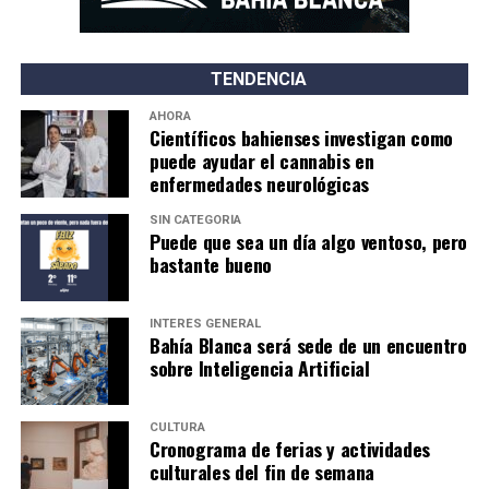
TENDENCIA
AHORA
Científicos bahienses investigan como
puede ayudar el cannabis en
enfermedades neurológicas
SIN CATEGORÍA
Puede que sea un día algo ventoso, pero
bastante bueno
INTERÉS GENERAL
Bahía Blanca será sede de un encuentro
sobre Inteligencia Artificial
CULTURA
Cronograma de ferias y actividades
culturales del fin de semana