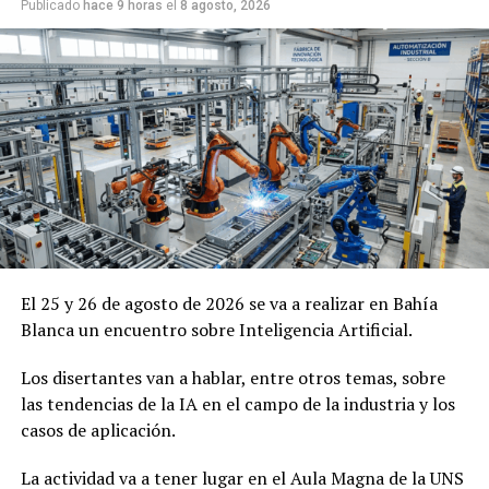
Publicado
hace 9 horas
el
8 agosto, 2026
El 25 y 26 de agosto de 2026 se va a realizar en Bahía
Blanca un encuentro sobre Inteligencia Artificial.
Los disertantes van a hablar, entre otros temas, sobre
las tendencias de la IA en el campo de la industria y los
casos de aplicación.
La actividad va a tener lugar en el Aula Magna de la UNS