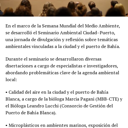
En el marco de la Semana Mundial del Medio Ambiente,
se desarrolló el Seminario Ambiental Ciudad–Puerto,
una jornada de divulgación y reflexión sobre temáticas
ambientales vinculadas a la ciudad y el puerto de Bahía.
Durante el seminario se desarrollaron diversas
disertaciones a cargo de especialistas e investigadores,
abordando problemáticas clave de la agenda ambiental
local:
• Calidad del aire en la ciudad y el puerto de Bahía
Blanca, a cargo de la bióloga Marcia Pagani (MBB-CTE) y
el Bióloga Leandro Lucchi (Consorcio de Gestión del
Puerto de Bahía Blanca).
• Microplásticos en ambientes marinos, exposición del