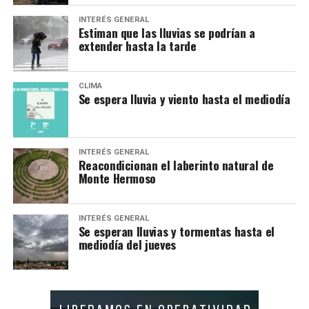
INTERÉS GENERAL
Estiman que las lluvias se podrían a
extender hasta la tarde
CLIMA
Se espera lluvia y viento hasta el mediodía
INTERÉS GENERAL
Reacondicionan el laberinto natural de
Monte Hermoso
INTERÉS GENERAL
Se esperan lluvias y tormentas hasta el
mediodía del jueves