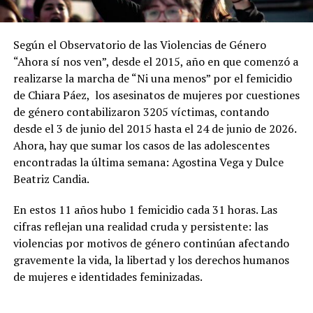
Según el Observatorio de las Violencias de Género
“Ahora sí nos ven”, desde el 2015, año en que comenzó a
realizarse la marcha de “Ni una menos” por el femicidio
de Chiara Páez, los asesinatos de mujeres por cuestiones
de género contabilizaron 3205 víctimas, contando
desde el 3 de junio del 2015 hasta el 24 de junio de 2026.
Ahora, hay que sumar los casos de las adolescentes
encontradas la última semana: Agostina Vega y Dulce
Beatriz Candia.
En estos 11 años hubo 1 femicidio cada 31 horas. Las
cifras reflejan una realidad cruda y persistente: las
violencias por motivos de género continúan afectando
gravemente la vida, la libertad y los derechos humanos
de mujeres e identidades feminizadas.