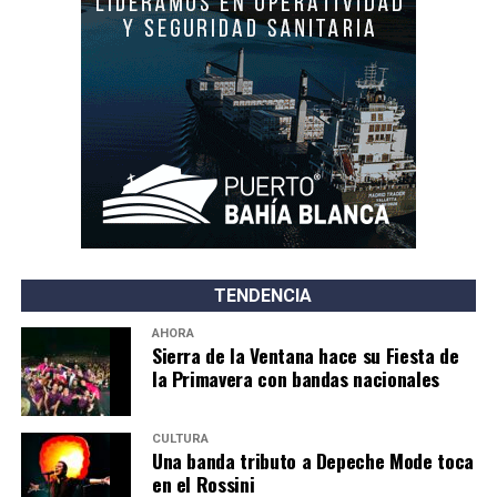
TENDENCIA
AHORA
Sierra de la Ventana hace su Fiesta de
la Primavera con bandas nacionales
CULTURA
Una banda tributo a Depeche Mode toca
en el Rossini