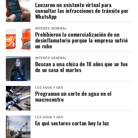
Lanzaron un asistente virtual para
consultar las infracciones de tránsito por
WhatsApp
INTERÉS GENERAL
Prohibieron la comercialización de un
desinflamatorio porque la empresa sufrió
un robo
INTERÉS GENERAL
Buscan a una chica de 18 años que se fue
de su casa el martes
LUZ AGUA Y GAS
Programan un corte de agua en el
macrocentro
LUZ AGUA Y GAS
En qué sectores cortan hoy la luz