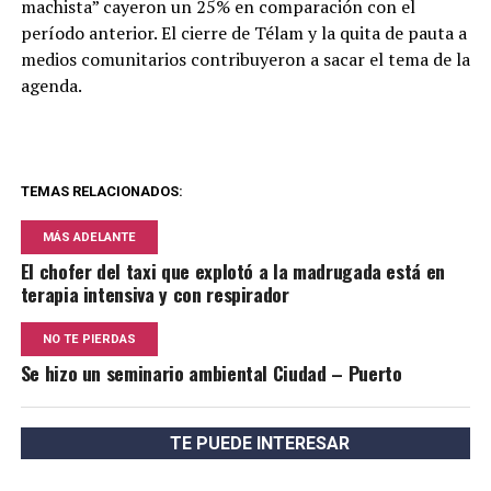
machista” cayeron un 25% en comparación con el
período anterior. El cierre de Télam y la quita de pauta a
medios comunitarios contribuyeron a sacar el tema de la
agenda.
TEMAS RELACIONADOS:
MÁS ADELANTE
El chofer del taxi que explotó a la madrugada está en
terapia intensiva y con respirador
NO TE PIERDAS
Se hizo un seminario ambiental Ciudad – Puerto
TE PUEDE INTERESAR