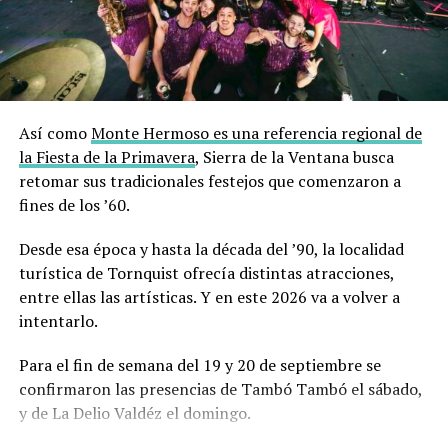
Así como
Monte Hermoso es una referencia regional de
la Fiesta de la Primavera
, Sierra de la Ventana busca
retomar sus tradicionales festejos que comenzaron a
fines de los ’60.
Desde esa época y hasta la década del ’90, la localidad
turística de Tornquist ofrecía distintas atracciones,
entre ellas las artísticas. Y en este 2026 va a volver a
intentarlo.
Para el fin de semana del 19 y 20 de septiembre se
confirmaron las presencias de Tambó Tambó el sábado,
y de La Delio Valdéz el domingo.