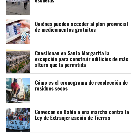
escuelas
Quiénes pueden acceder al plan provincial
de medicamentos gratuitos
Joaquín Larraburu
Cuestionan en Santa Margarita la
excepción para construir edificios de más
altura que la permitida
Cómo es el cronograma de recolección de
residuos secos
Convocan en Bahía a una marcha contra la
Ley de Extranjerización de Tierras