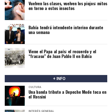
Vuelven las clases, vuelven los piojos: mitos
en torno a estos insectos
Bahía tendrá intendente interino durante
una semana
Viene el Papa al país: el recuerdo y el
“fracaso” de Juan Pablo II en Bahía
+ INFO
CULTURA
Una banda tributo a Depeche Mode toca en
el Rossini
INTERÉS GENERAL