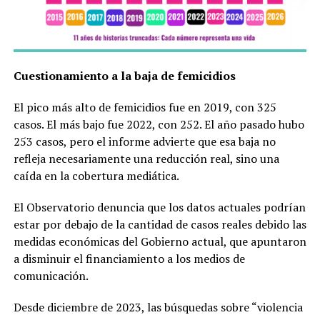
Cuestionamiento a la baja de femicidios
El pico más alto de femicidios fue en 2019, con 325
casos. El más bajo fue 2022, con 252. El año pasado hubo
253 casos, pero el informe advierte que esa baja no
refleja necesariamente una reducción real, sino una
caída en la cobertura mediática.
El Observatorio denuncia que los datos actuales podrían
estar por debajo de la cantidad de casos reales debido las
medidas económicas del Gobierno actual, que apuntaron
a disminuir el financiamiento a los medios de
comunicación.
Desde diciembre de 2023, las búsquedas sobre “violencia