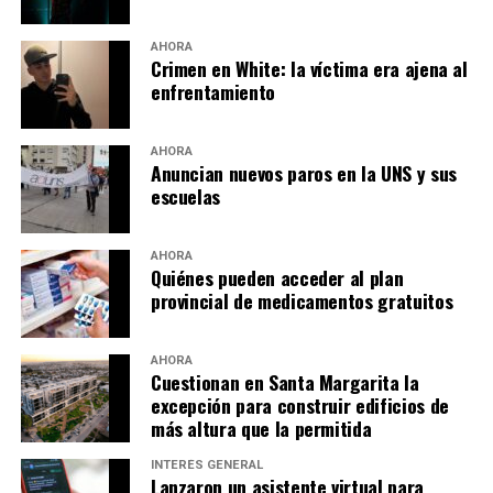
AHORA
Crimen en White: la víctima era ajena al
enfrentamiento
AHORA
Anuncian nuevos paros en la UNS y sus
escuelas
AHORA
Quiénes pueden acceder al plan
provincial de medicamentos gratuitos
AHORA
Cuestionan en Santa Margarita la
excepción para construir edificios de
más altura que la permitida
INTERÉS GENERAL
Lanzaron un asistente virtual para