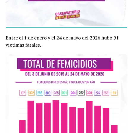
Entre el 1 de enero y el 24 de mayo del 2026 hubo 91
víctimas fatales.