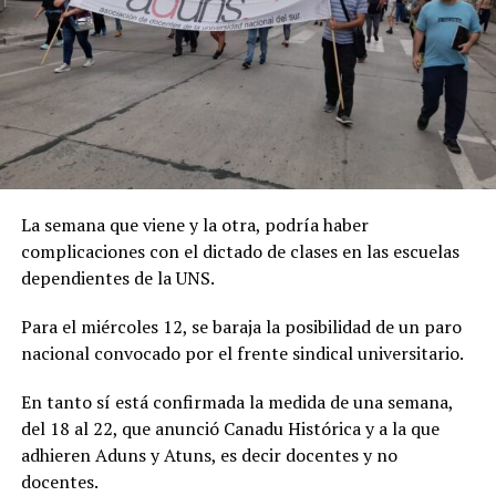
La semana que viene y la otra, podría haber
complicaciones con el dictado de clases en las escuelas
dependientes de la UNS.
Para el miércoles 12, se baraja la posibilidad de un paro
nacional convocado por el frente sindical universitario.
En tanto sí está confirmada la medida de una semana,
del 18 al 22, que anunció Canadu Histórica y a la que
adhieren Aduns y Atuns, es decir docentes y no
docentes.