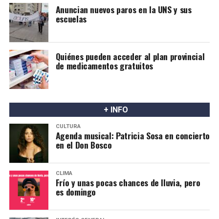
Anuncian nuevos paros en la UNS y sus
escuelas
Quiénes pueden acceder al plan provincial
de medicamentos gratuitos
+ INFO
CULTURA
Agenda musical: Patricia Sosa en concierto
en el Don Bosco
CLIMA
Frío y unas pocas chances de lluvia, pero
es domingo