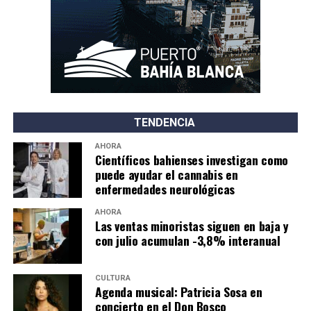
TENDENCIA
AHORA
Científicos bahienses investigan como
puede ayudar el cannabis en
enfermedades neurológicas
AHORA
Las ventas minoristas siguen en baja y
con julio acumulan -3,8% interanual
CULTURA
Agenda musical: Patricia Sosa en
concierto en el Don Bosco