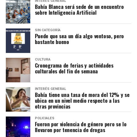
INTERÉS GENERAL
Bahía Blanca será sede de un encuentro
sobre Inteligencia Artificial
SIN CATEGORÍA
Puede que sea un día algo ventoso, pero
bastante bueno
CULTURA
Cronograma de ferias y actividades
culturales del fin de semana
INTERÉS GENERAL
Bahía tiene una tasa de mora del 12% y se
ubica en un nivel medio respecto a las
otras provincias
POLICIALES
Fueron por violencia de género pero se lo
llevaron por tenencia de drogas