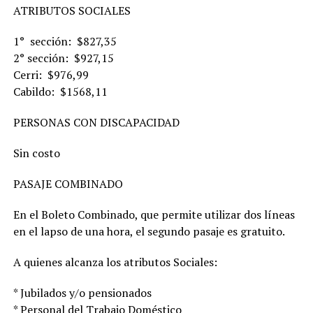
ATRIBUTOS SOCIALES
1° sección: $827,35
2° sección: $927,15
Cerri: $976,99
Cabildo: $1568,11
PERSONAS CON DISCAPACIDAD
Sin costo
PASAJE COMBINADO
En el Boleto Combinado, que permite utilizar dos líneas
en el lapso de una hora, el segundo pasaje es gratuito.
A quienes alcanza los atributos Sociales:
* Jubilados y/o pensionados
* Personal del Trabajo Doméstico