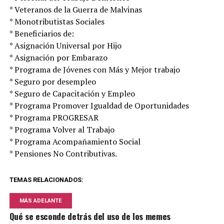
* Veteranos de la Guerra de Malvinas
* Monotributistas Sociales
* Beneficiarios de:
* Asignación Universal por Hijo
* Asignación por Embarazo
* Programa de Jóvenes con Más y Mejor trabajo
* Seguro por desempleo
* Seguro de Capacitación y Empleo
* Programa Promover Igualdad de Oportunidades
* Programa PROGRESAR
* Programa Volver al Trabajo
* Programa Acompañamiento Social
* Pensiones No Contributivas.
TEMAS RELACIONADOS:
MÁS ADELANTE
Qué se esconde detrás del uso de los memes