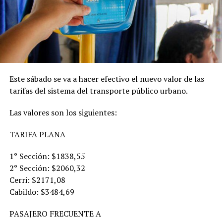
Este sábado se va a hacer efectivo el nuevo valor de las
tarifas del sistema del transporte público urbano.
Las valores son los siguientes:
TARIFA PLANA
1° Sección: $1838,55
2° Sección: $2060,32
Cerri: $2171,08
Cabildo: $3484,69
PASAJERO FRECUENTE A