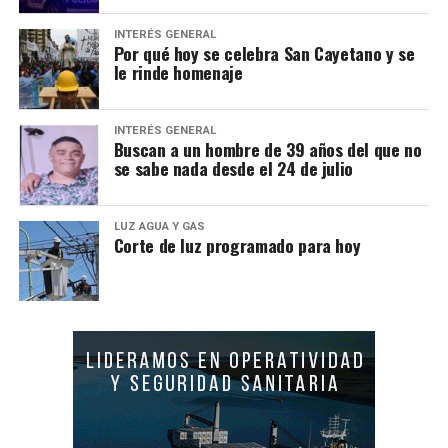
INTERÉS GENERAL
Por qué hoy se celebra San Cayetano y se
le rinde homenaje
INTERÉS GENERAL
Buscan a un hombre de 39 años del que no
se sabe nada desde el 24 de julio
LUZ AGUA Y GAS
Corte de luz programado para hoy