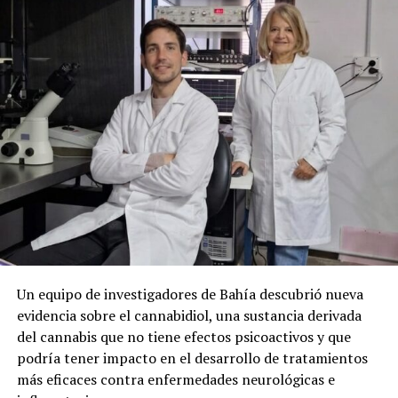
Un equipo de investigadores de Bahía descubrió nueva
evidencia sobre el cannabidiol, una sustancia derivada
del cannabis que no tiene efectos psicoactivos y que
podría tener impacto en el desarrollo de tratamientos
más eficaces contra enfermedades neurológicas e