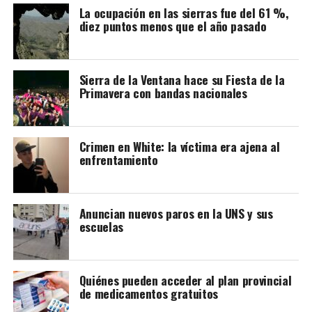
La ocupación en las sierras fue del 61 %,
diez puntos menos que el año pasado
Sierra de la Ventana hace su Fiesta de la
Primavera con bandas nacionales
Crimen en White: la víctima era ajena al
enfrentamiento
Anuncian nuevos paros en la UNS y sus
escuelas
Quiénes pueden acceder al plan provincial
de medicamentos gratuitos