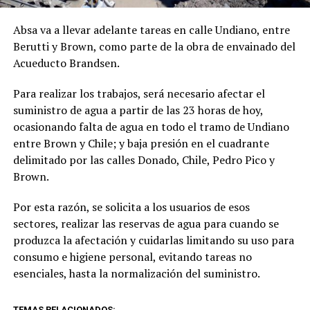
Absa va a llevar adelante tareas en calle Undiano, entre
Berutti y Brown, como parte de la obra de envainado del
Acueducto Brandsen.
Para realizar los trabajos, será necesario afectar el
suministro de agua a partir de las 23 horas de hoy,
ocasionando falta de agua en todo el tramo de Undiano
entre Brown y Chile; y baja presión en el cuadrante
delimitado por las calles Donado, Chile, Pedro Pico y
Brown.
Por esta razón, se solicita a los usuarios de esos
sectores, realizar las reservas de agua para cuando se
produzca la afectación y cuidarlas limitando su uso para
consumo e higiene personal, evitando tareas no
esenciales, hasta la normalización del suministro.
TEMAS RELACIONADOS: