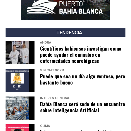
TENDENCIA
AHORA
Científicos bahienses investigan como
puede ayudar el cannabis en
enfermedades neurológicas
SIN CATEGORÍA
Puede que sea un día algo ventoso, pero
bastante bueno
INTERÉS GENERAL
Bahía Blanca será sede de un encuentro
sobre Inteligencia Artificial
CLIMA