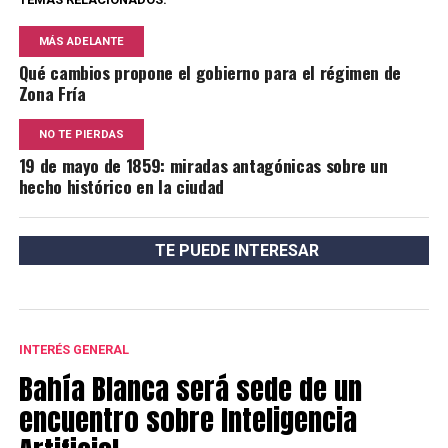
MÁS ADELANTE
Qué cambios propone el gobierno para el régimen de
Zona Fría
NO TE PIERDAS
19 de mayo de 1859: miradas antagónicas sobre un
hecho histórico en la ciudad
TE PUEDE INTERESAR
INTERÉS GENERAL
Bahía Blanca será sede de un
encuentro sobre Inteligencia