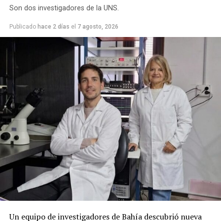
Son dos investigadores de la UNS.
Publicado
hace 2 días
el
7 agosto, 2026
Un equipo de investigadores de Bahía descubrió nueva