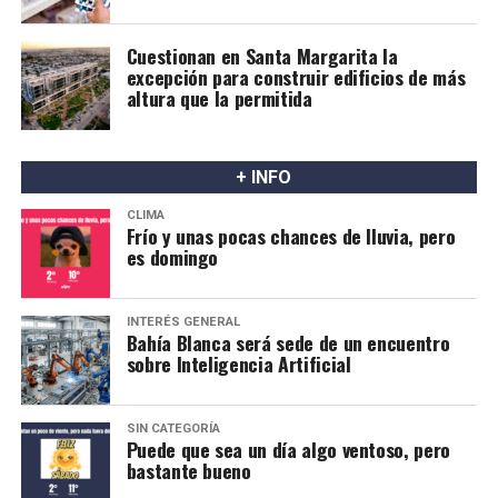
Cuestionan en Santa Margarita la
excepción para construir edificios de más
altura que la permitida
+ INFO
CLIMA
Frío y unas pocas chances de lluvia, pero
es domingo
INTERÉS GENERAL
Bahía Blanca será sede de un encuentro
sobre Inteligencia Artificial
SIN CATEGORÍA
Puede que sea un día algo ventoso, pero
bastante bueno