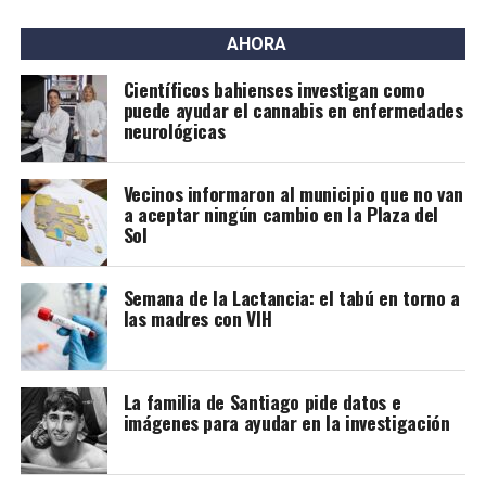
AHORA
Científicos bahienses investigan como
puede ayudar el cannabis en enfermedades
neurológicas
Vecinos informaron al municipio que no van
a aceptar ningún cambio en la Plaza del
Sol
Semana de la Lactancia: el tabú en torno a
las madres con VIH
La familia de Santiago pide datos e
imágenes para ayudar en la investigación