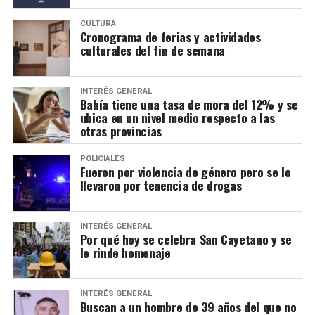
CULTURA
Cronograma de ferias y actividades
culturales del fin de semana
INTERÉS GENERAL
Bahía tiene una tasa de mora del 12% y se
ubica en un nivel medio respecto a las
otras provincias
POLICIALES
Fueron por violencia de género pero se lo
llevaron por tenencia de drogas
INTERÉS GENERAL
Por qué hoy se celebra San Cayetano y se
le rinde homenaje
INTERÉS GENERAL
Buscan a un hombre de 39 años del que no