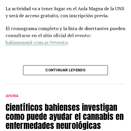
La actividad va a tener lugar en el Aula Magna de la UNS
y será de acceso gratuito, con inscripción previa.
El cronograma completo y la lista de disertantes pueden
consultarse en el sitio oficial del evento:
bahiasummit.com.ar/#evento
.
CONTINUAR LEYENDO
AHORA
Científicos bahienses investigan
como puede ayudar el cannabis en
enfermedades neurológicas