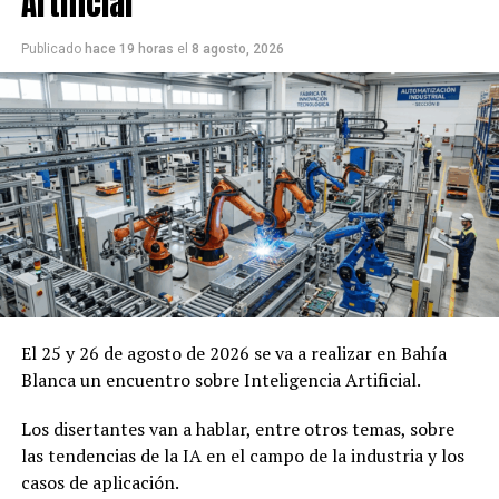
Artificial
Publicado
hace 19 horas
el
8 agosto, 2026
El 25 y 26 de agosto de 2026 se va a realizar en Bahía
Blanca un encuentro sobre Inteligencia Artificial.
Los disertantes van a hablar, entre otros temas, sobre
las tendencias de la IA en el campo de la industria y los
casos de aplicación.