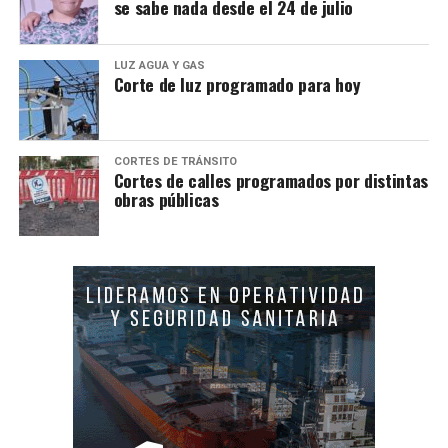
se sabe nada desde el 24 de julio
LUZ AGUA Y GAS
Corte de luz programado para hoy
CORTES DE TRÁNSITO
Cortes de calles programados por distintas
obras públicas