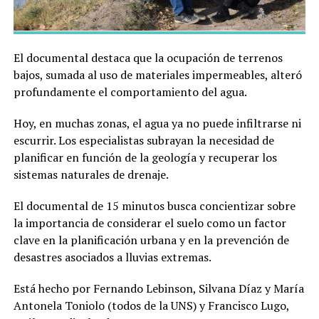
El documental destaca que la ocupación de terrenos
bajos, sumada al uso de materiales impermeables, alteró
profundamente el comportamiento del agua.
Hoy, en muchas zonas, el agua ya no puede infiltrarse ni
escurrir. Los especialistas subrayan la necesidad de
planificar en función de la geología y recuperar los
sistemas naturales de drenaje.
El documental de 15 minutos busca concientizar sobre
la importancia de considerar el suelo como un factor
clave en la planificación urbana y en la prevención de
desastres asociados a lluvias extremas.
Está hecho por Fernando Lebinson, Silvana Díaz y María
Antonela Toniolo (todos de la UNS) y Francisco Lugo,