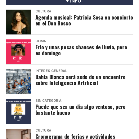
+ INFO
CULTURA
Agenda musical: Patricia Sosa en concierto
en el Don Bosco
CLIMA
Frío y unas pocas chances de lluvia, pero
es domingo
INTERÉS GENERAL
Bahía Blanca será sede de un encuentro
sobre Inteligencia Artificial
SIN CATEGORÍA
Puede que sea un día algo ventoso, pero
bastante bueno
CULTURA
Cronograma de ferias y actividades