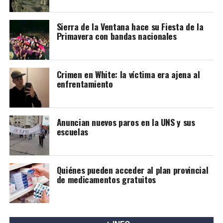
Sierra de la Ventana hace su Fiesta de la
Primavera con bandas nacionales
Crimen en White: la víctima era ajena al
enfrentamiento
Anuncian nuevos paros en la UNS y sus
escuelas
Quiénes pueden acceder al plan provincial
de medicamentos gratuitos