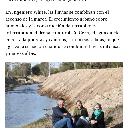
En Ingeniero White, las lluvias se combinan con el
ascenso de la marea. El crecimiento urbano sobre
humedales y la construcción de terraplenes
interrumpen el drenaje natural. En Cerri, el agua queda
encerrada por vías y caminos, con pocas salidas, lo que
agrava la situación cuando se combinan lluvias intensas
y mareas altas.