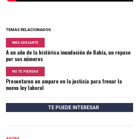
TEMAS RELACIONADOS:
MÁS ADELANTE
A un año de la histórica inundación de Bahía, un repaso
por sus números
NO TE PIERDAS
Presentaron un amparo en la justicia para frenar la
nueva ley laboral
TE PUEDE INTERESAR
AHORA