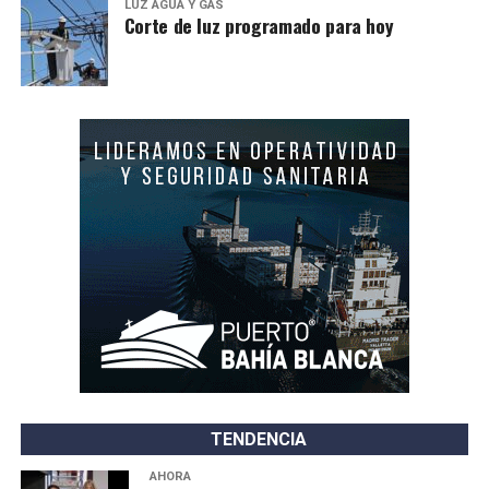
LUZ AGUA Y GAS
Corte de luz programado para hoy
TENDENCIA
AHORA