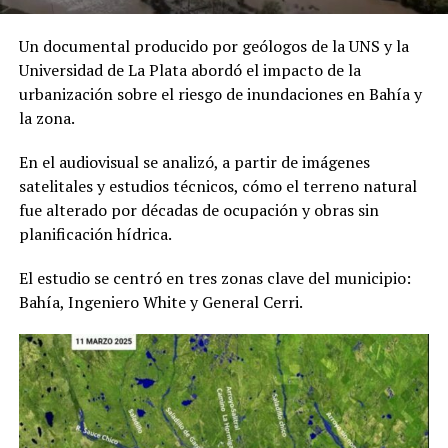
Un documental producido por geólogos de la UNS y la
Universidad de La Plata abordó el impacto de la
urbanización sobre el riesgo de inundaciones en Bahía y
la zona.
En el audiovisual se analizó, a partir de imágenes
satelitales y estudios técnicos, cómo el terreno natural
fue alterado por décadas de ocupación y obras sin
planificación hídrica.
El estudio se centró en tres zonas clave del municipio:
Bahía, Ingeniero White y General Cerri.