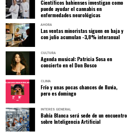
Científicos bahienses investigan como
puede ayudar el cannabis en
enfermedades neurológicas
AHORA
Las ventas minoristas siguen en baja y
con julio acumulan -3,8% interanual
CULTURA
Agenda musical: Patricia Sosa en
concierto en el Don Bosco
CLIMA
Frío y unas pocas chances de lluvia,
pero es domingo
INTERÉS GENERAL
Bahía Blanca será sede de un encuentro
sobre Inteligencia Artificial