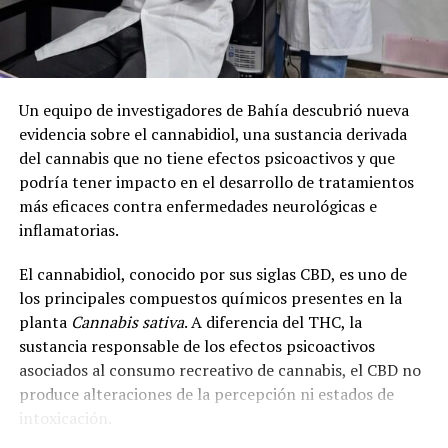
Un equipo de investigadores de Bahía descubrió nueva
evidencia sobre el cannabidiol, una sustancia derivada
del cannabis que no tiene efectos psicoactivos y que
podría tener impacto en el desarrollo de tratamientos
más eficaces contra enfermedades neurológicas e
inflamatorias.
El cannabidiol, conocido por sus siglas CBD, es uno de
los principales compuestos químicos presentes en la
planta
Cannabis sativa
. A diferencia del THC, la
sustancia responsable de los efectos psicoactivos
asociados al consumo recreativo de cannabis, el CBD no
produce alteraciones de la percepción ni estados de
intoxicación.