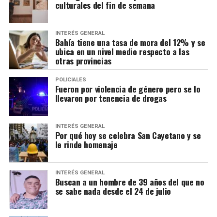
culturales del fin de semana
INTERÉS GENERAL
Bahía tiene una tasa de mora del 12% y se
ubica en un nivel medio respecto a las
otras provincias
POLICIALES
Fueron por violencia de género pero se lo
llevaron por tenencia de drogas
INTERÉS GENERAL
Por qué hoy se celebra San Cayetano y se
le rinde homenaje
INTERÉS GENERAL
Buscan a un hombre de 39 años del que no
se sabe nada desde el 24 de julio