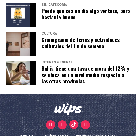
SIN CATEGORÍA
Puede que sea un día algo ventoso, pero
bastante bueno
CULTURA
Cronograma de ferias y actividades
culturales del fin de semana
INTERÉS GENERAL
Bahía tiene una tasa de mora del 12% y
se ubica en un nivel medio respecto a
las otras provincias