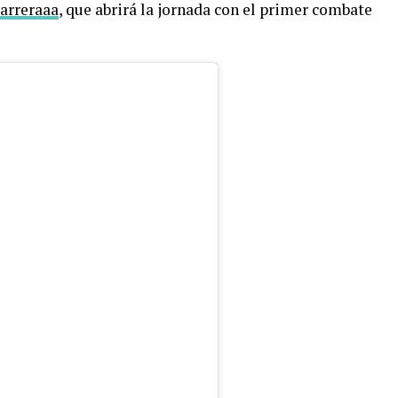
arreraaa
, que abrirá la jornada con el primer combate