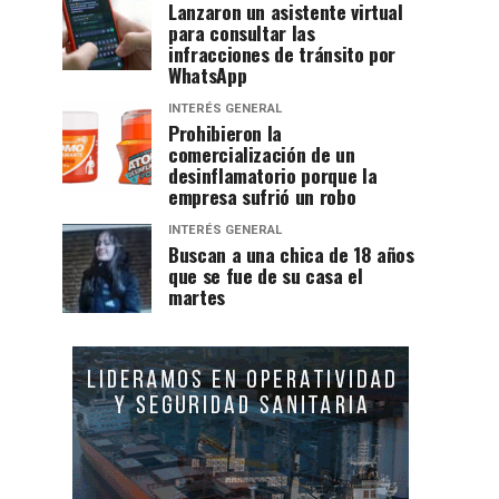
Lanzaron un asistente virtual
para consultar las
infracciones de tránsito por
WhatsApp
INTERÉS GENERAL
Prohibieron la
comercialización de un
desinflamatorio porque la
empresa sufrió un robo
INTERÉS GENERAL
Buscan a una chica de 18 años
que se fue de su casa el
martes