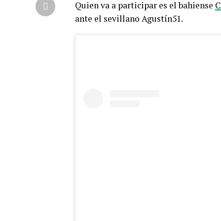
Quien va a participar es el bahiense
C
ante el sevillano Agustín51.