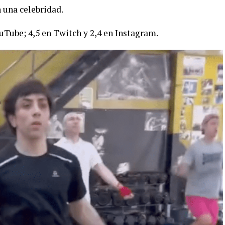
 una celebridad.
uTube; 4,5 en Twitch y 2,4 en Instagram.