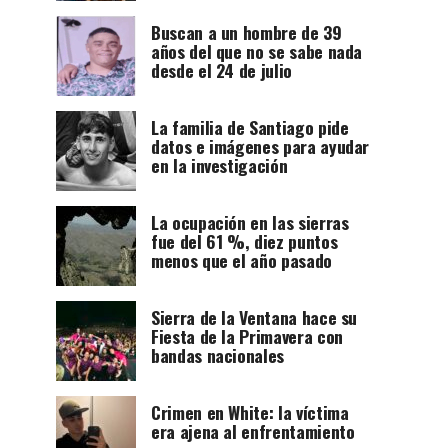
Buscan a un hombre de 39
años del que no se sabe nada
desde el 24 de julio
La familia de Santiago pide
datos e imágenes para ayudar
en la investigación
La ocupación en las sierras
fue del 61 %, diez puntos
menos que el año pasado
Sierra de la Ventana hace su
Fiesta de la Primavera con
bandas nacionales
Crimen en White: la víctima
era ajena al enfrentamiento