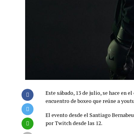
Este sábado, 13 de julio, se hace en e
encuentro de boxeo que reúne a youtub
El evento desde el Santiago Bernabeu
por Twitch desde las 12.