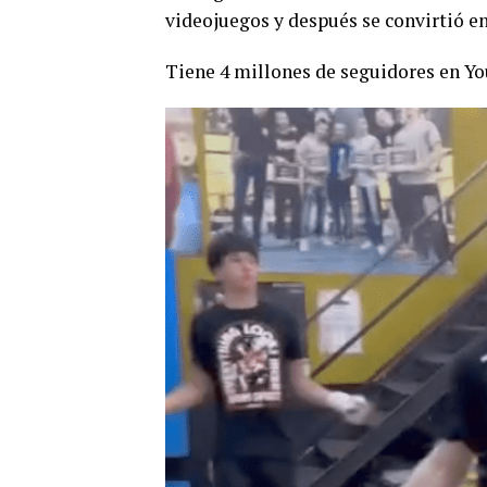
videojuegos y después se convirtió en
Tiene 4 millones de seguidores en Yo