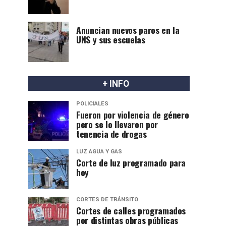
Anuncian nuevos paros en la
UNS y sus escuelas
+ INFO
POLICIALES
Fueron por violencia de género
pero se lo llevaron por
tenencia de drogas
LUZ AGUA Y GAS
Corte de luz programado para
hoy
CORTES DE TRÁNSITO
Cortes de calles programados
por distintas obras públicas