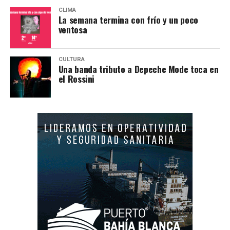
CLIMA
La semana termina con frío y un poco
ventosa
CULTURA
Una banda tributo a Depeche Mode toca en
el Rossini