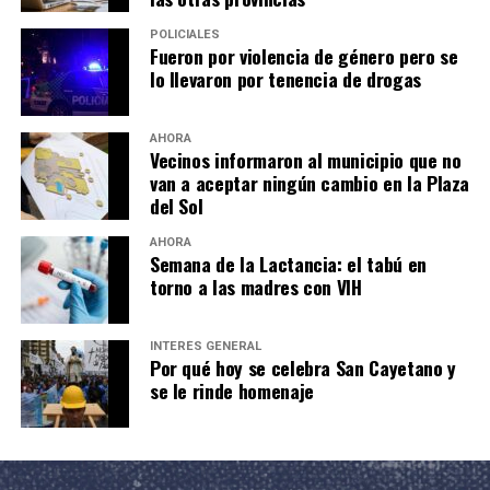
POLICIALES
Fueron por violencia de género pero se
lo llevaron por tenencia de drogas
AHORA
Vecinos informaron al municipio que no
van a aceptar ningún cambio en la Plaza
del Sol
AHORA
Semana de la Lactancia: el tabú en
torno a las madres con VIH
INTERÉS GENERAL
Por qué hoy se celebra San Cayetano y
se le rinde homenaje