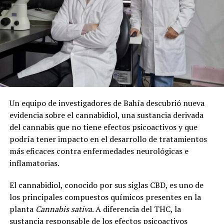
Un equipo de investigadores de Bahía descubrió nueva
evidencia sobre el cannabidiol, una sustancia derivada
del cannabis que no tiene efectos psicoactivos y que
podría tener impacto en el desarrollo de tratamientos
más eficaces contra enfermedades neurológicas e
inflamatorias.
El cannabidiol, conocido por sus siglas CBD, es uno de
los principales compuestos químicos presentes en la
planta
Cannabis sativa
. A diferencia del THC, la
sustancia responsable de los efectos psicoactivos