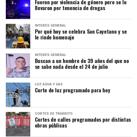
Fueron por violencia de género pero se lo
llevaron por tenencia de drogas
INTERÉS GENERAL
Por qué hoy se celebra San Cayetano y se
le rinde homenaje
INTERÉS GENERAL
Buscan a un hombre de 39 años del que no
se sabe nada desde el 24 de julio
LUZ AGUA Y GAS
Corte de luz programado para hoy
CORTES DE TRÁNSITO
Cortes de calles programados por distintas
obras públicas