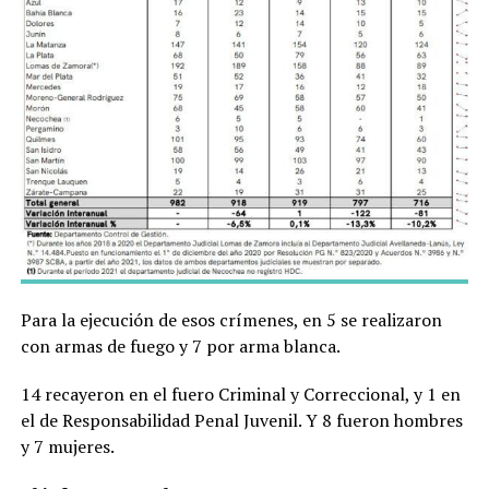
Para la ejecución de esos crímenes, en 5 se realizaron
con armas de fuego y 7 por arma blanca.
14 recayeron en el fuero Criminal y Correccional, y 1 en
el de Responsabilidad Penal Juvenil. Y 8 fueron hombres
y 7 mujeres.