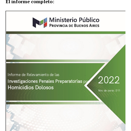
El informe completo: