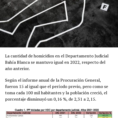
La cantidad de homicidios en el Departamento Judicial
Bahía Blanca se mantuvo igual en 2022, respecto del
año anterior.
Según el informe anual de la Procuración General,
fueron 15 al igual que el período previo, pero como se
toma cada 100 mil habitantes y la población creció, el
porcentaje disminuyó un 0,16 %, de 2,31 a 2,15.