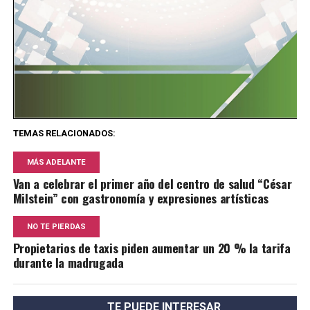
TEMAS RELACIONADOS:
MÁS ADELANTE
Van a celebrar el primer año del centro de salud “César
Milstein” con gastronomía y expresiones artísticas
NO TE PIERDAS
Propietarios de taxis piden aumentar un 20 % la tarifa
durante la madrugada
TE PUEDE INTERESAR