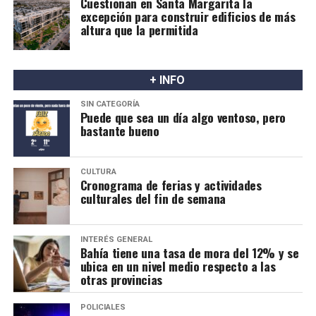
Cuestionan en Santa Margarita la
excepción para construir edificios de más
altura que la permitida
+ INFO
SIN CATEGORÍA
Puede que sea un día algo ventoso, pero
bastante bueno
CULTURA
Cronograma de ferias y actividades
culturales del fin de semana
INTERÉS GENERAL
Bahía tiene una tasa de mora del 12% y se
ubica en un nivel medio respecto a las
otras provincias
POLICIALES