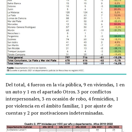
Del total, 4 fueron en la vía pública, 9 en viviendas, 1 en
un auto y 1 en el apartado Otros. 3 por conflictos
interpersonales, 3 en ocasión de robo, 4 femicidios, 1
por violencia en el ámbito familiar, 1 por ajuste de
cuentas y 2 por motivaciones indeterminadas.