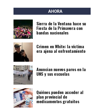
AHORA
Sierra de la Ventana hace su
Fiesta de la Primavera con
bandas nacionales
Crimen en White: la víctima
era ajena al enfrentamiento
Anuncian nuevos paros en la
UNS y sus escuelas
Quiénes pueden acceder al
plan provincial de
medicamentos gratuitos