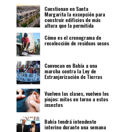
Cuestionan en Santa
Margarita la excepción para
construir edificios de más
altura que la permitida
Cómo es el cronograma de
recolección de residuos secos
Convocan en Bahía a una
marcha contra la Ley de
Extranjerización de Tierras
Vuelven las clases, vuelven los
piojos: mitos en torno a estos
insectos
Bahía tendrá intendente
interino durante una semana