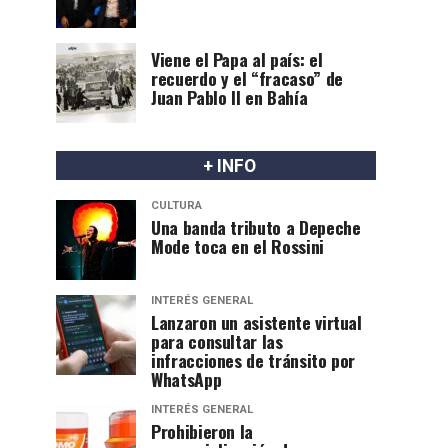
Viene el Papa al país: el
recuerdo y el “fracaso” de
Juan Pablo II en Bahía
+ INFO
CULTURA
Una banda tributo a Depeche
Mode toca en el Rossini
INTERÉS GENERAL
Lanzaron un asistente virtual
para consultar las
infracciones de tránsito por
WhatsApp
INTERÉS GENERAL
Prohibieron la