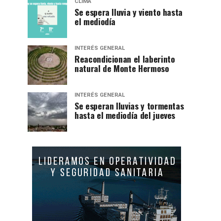
CLIMA
Se espera lluvia y viento hasta
el mediodía
INTERÉS GENERAL
Reacondicionan el laberinto
natural de Monte Hermoso
INTERÉS GENERAL
Se esperan lluvias y tormentas
hasta el mediodía del jueves